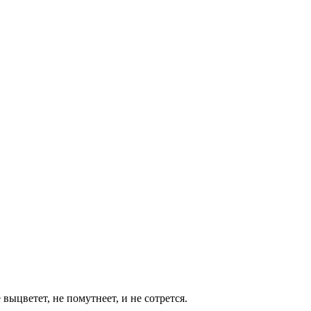
ыцветет, не помутнеет, и не сотрется.