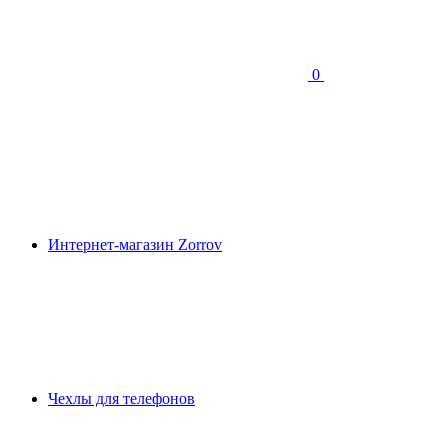
0
Интернет-магазин Zorrov
Чехлы для телефонов