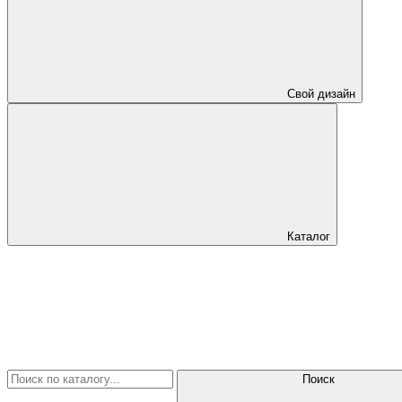
Свой дизайн
Каталог
Поиск