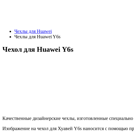
Чехлы для Huawei
Чехлы для Huawei Y6s
Чехол для Huawei Y6s
Качественные дизайнерские чехлы, изготовленные специально 
Изображение на чехол для Хуавей Y6s наносится с помощью про