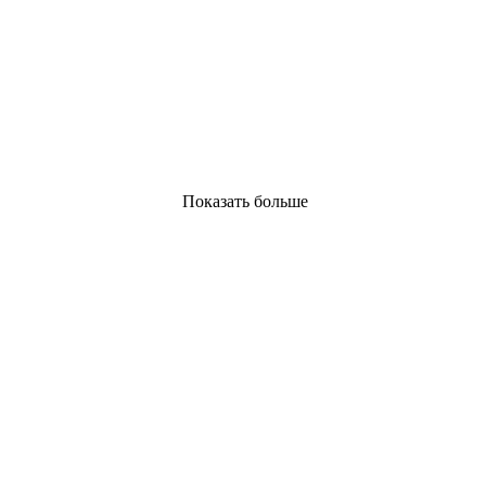
Показать больше