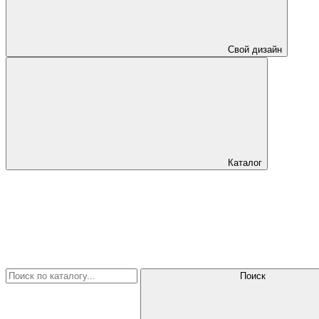
Свой дизайн
Каталог
Поиск