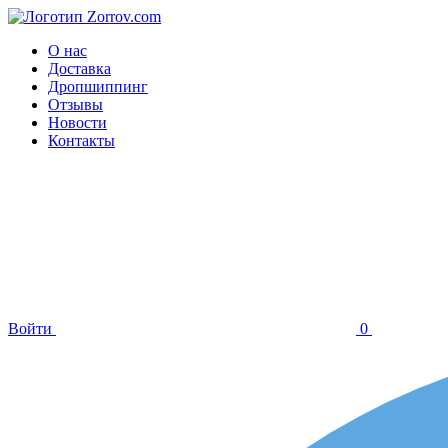
О нас
Доставка
Дропшиппинг
Отзывы
Новости
Контакты
Войти
0