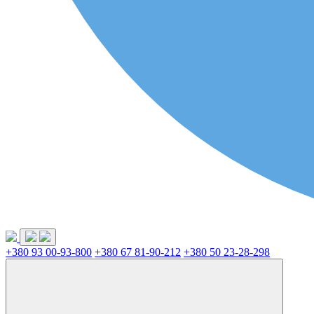
+380 93 00-93-800
+380 67 81-90-212
+380 50 23-28-298