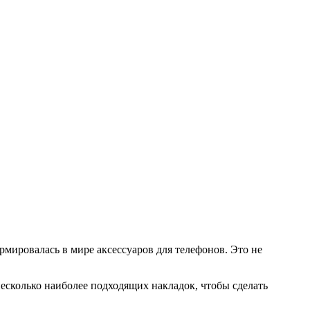
ормировалась в мире аксессуаров для телефонов. Это не
есколько наиболее подходящих накладок, чтобы сделать