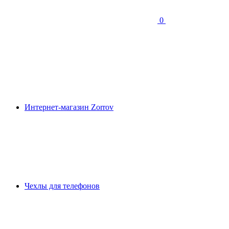
0
Интернет-магазин Zorrov
Чехлы для телефонов