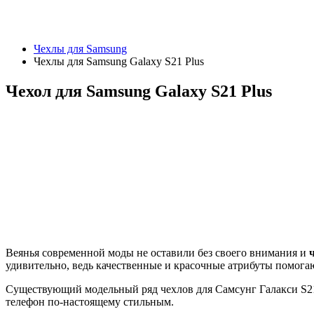
Чехлы для Samsung
Чехлы для Samsung Galaxy S21 Plus
Чехол для Samsung Galaxy S21 Plus
Веянья современной моды не оставили без своего внимания и
удивительно, ведь качественные и красочные атрибуты помога
Существующий модельный ряд чехлов для Самсунг Галакси S21 
телефон по-настоящему стильным.