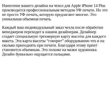
Нанесение вашего дизайна на чехол для Apple iPhone 14 Plus
производится профессиональным методом УФ печати. Но это
не просто УФ печать, которую предлагают многие. Это
уникальная объемная печать.
Каждый ваш индивидуальный заказ чехла после обработки
менеджером переходит к нашим дизайнерам. Дизайнер
создает специальную трехмерную карту высоты для каждого
макета. Эта карта высоты “говорит” оборудованию что и на
сколько приподнять при печати. Благодаря этому принт
становится объемным. Это похоже на мазки художника.
Дизайн буквально ощущается пальцами.