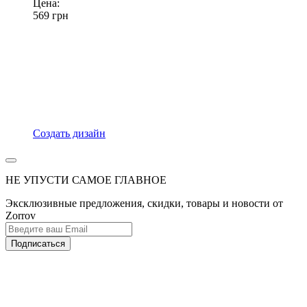
Цена:
569
грн
Создать дизайн
НЕ УПУСТИ САМОЕ ГЛАВНОЕ
Эксклюзивные предложения, скидки, товары и новости от
Zorrov
Подписаться