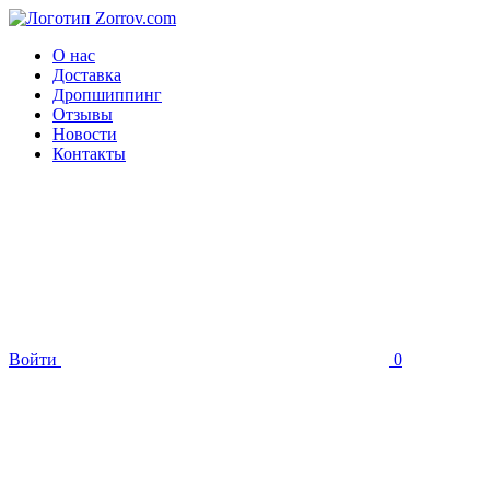
О нас
Доставка
Дропшиппинг
Отзывы
Новости
Контакты
Войти
0