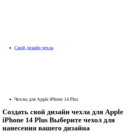
Свой дизайн чехла
Чехлы для Apple iPhone 14 Plus
Создать свой дизайн чехла для Apple
iPhone 14 Plus
Выберите чехол для
нанесения вашего дизайна