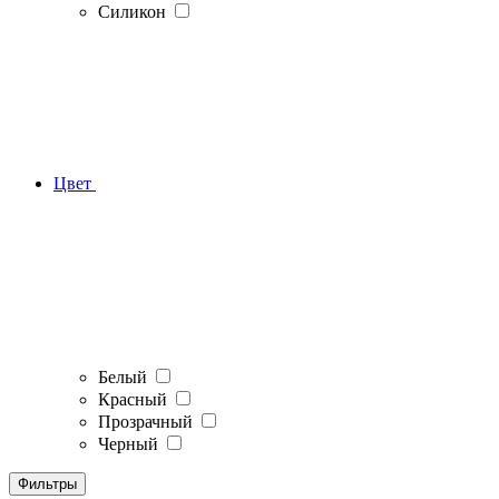
Силикон
Цвет
Белый
Красный
Прозрачный
Черный
Фильтры