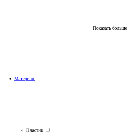
Показать больше
Материал
Пластик