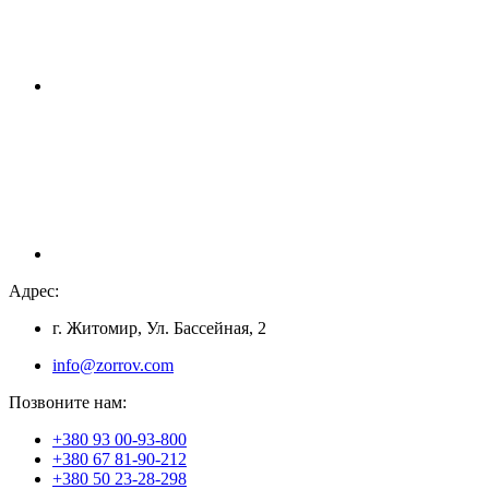
Адрес:
г. Житомир, Ул. Бассейная, 2
info@zorrov.com
Позвоните нам:
+380 93 00-93-800
+380 67 81-90-212
+380 50 23-28-298