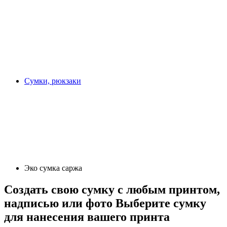
Сумки, рюкзаки
Эко сумка саржа
Создать свою сумку с любым принтом,
надписью или фото
Выберите сумку
для нанесения вашего принта