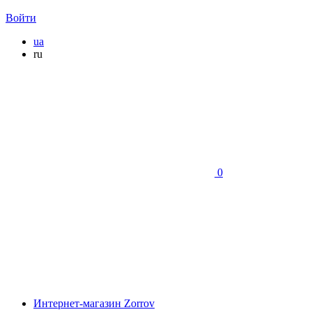
Войти
ua
ru
0
Интернет-магазин Zorrov