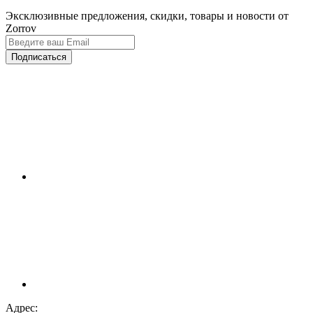
Эксклюзивные предложения, скидки, товары и новости от
Zorrov
Подписаться
Адрес: