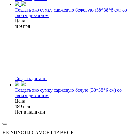
Создать эко сумку саржевую бежевую (38*38*6 см) со
своим дизайном
Цена:
489
грн
Создать дизайн
Создать эко сумку саржевую белую (38*38*6 см) со
своим дизайном
Цена:
489
грн
Нет в наличии
НЕ УПУСТИ САМОЕ ГЛАВНОЕ