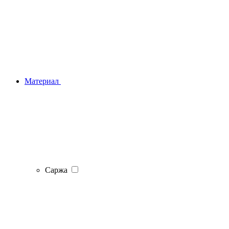
Материал
Саржа