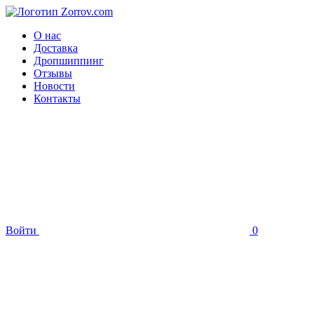
О нас
Доставка
Дропшиппинг
Отзывы
Новости
Контакты
Войти
0