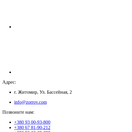
Адрес:
г. Житомир, Ул. Бассейная, 2
info@zorrov.com
Позвоните нам:
+380 93 00-93-800
+380 67 81-90-212