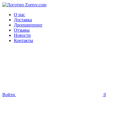
О нас
Доставка
Дропшиппинг
Отзывы
Новости
Контакты
Войти
0