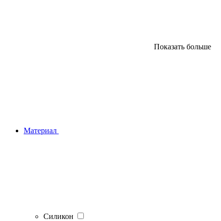
Показать больше
Материал
Силикон