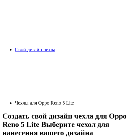
Свой дизайн чехла
Чехлы для Oppo Reno 5 Lite
Создать свой дизайн чехла для Oppo
Reno 5 Lite
Выберите чехол для
нанесения вашего дизайна