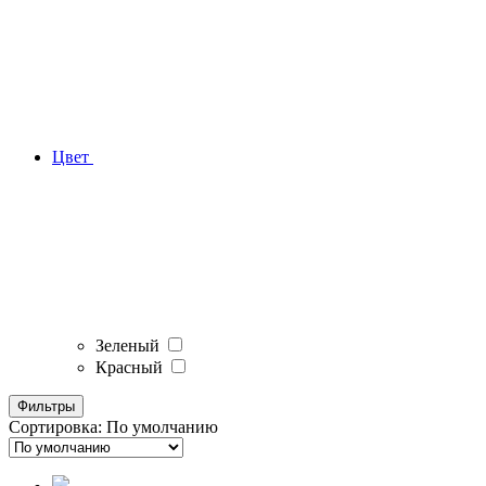
Цвет
Зеленый
Красный
Фильтры
Сортировка:
По умолчанию