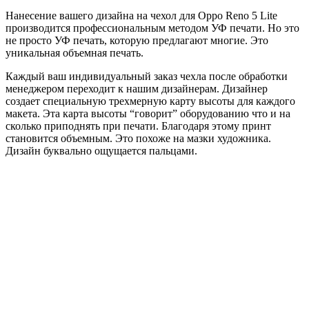
Нанесение вашего дизайна на чехол для Oppo Reno 5 Lite
производится профессиональным методом УФ печати. Но это
не просто УФ печать, которую предлагают многие. Это
уникальная объемная печать.
Каждый ваш индивидуальный заказ чехла после обработки
менеджером переходит к нашим дизайнерам. Дизайнер
создает специальную трехмерную карту высоты для каждого
макета. Эта карта высоты “говорит” оборудованию что и на
сколько приподнять при печати. Благодаря этому принт
становится объемным. Это похоже на мазки художника.
Дизайн буквально ощущается пальцами.