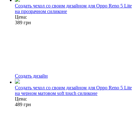
Создать чехол со своим дизайном для Oppo Reno 5 Lite
на прозрачном силиконе
Цена:
389
грн
Создать дизайн
Создать чехол со своим дизайном для Oppo Reno 5 Lite
на черном матовом soft touch силиконе
Цена:
489
грн