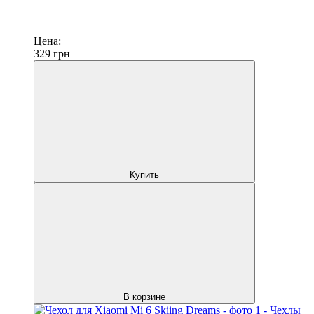
Цена:
329
грн
Купить
В корзине