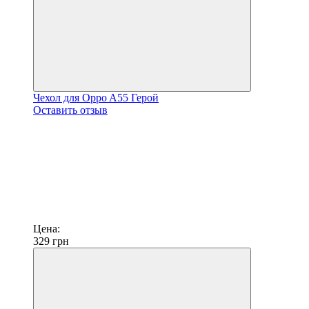
Чехол для Oppo A55 Герой
Оставить отзыв
Цена:
329
грн