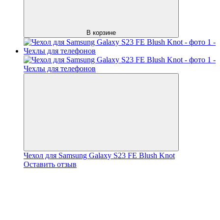
В корзине
Чехол для Samsung Galaxy S23 FE Blush Knot
Оставить отзыв