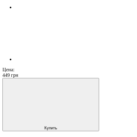
Цена:
449
грн
Купить