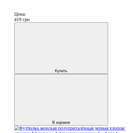
Цена:
419
грн
Купить
В корзине