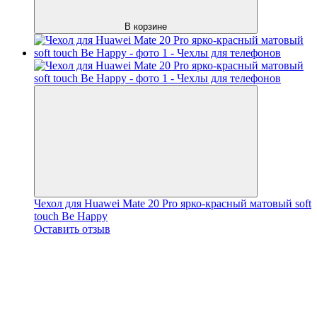
В корзине
Чехол для Huawei Mate 20 Pro ярко-красный матовый soft
touch Be Happy
Оставить отзыв