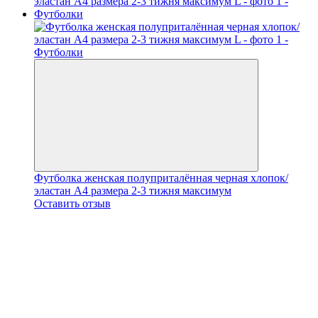
Футболка женская полуприталённая черная хлопок/
эластан А4 размера 2-3 тижня максимум
Оставить отзыв