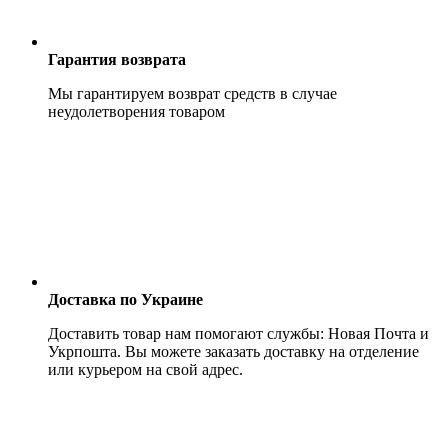
Гарантия возврата
Мы гарантируем возврат средств в случае
неудолетворения товаром
Доставка по Украине
Доставить товар нам помогают службы: Новая Почта и
Укрпошта. Вы можете заказать доставку на отделение
или курьером на свой адрес.