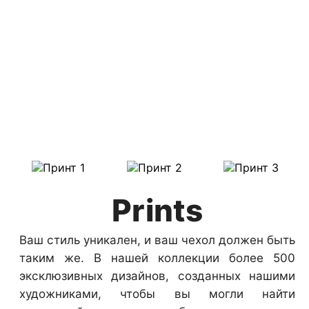
Prints
Ваш стиль уникален, и ваш чехол должен быть
таким же. В нашей коллекции более 500
эксклюзивных дизайнов, созданных нашими
художниками, чтобы вы могли найти