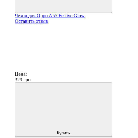
Чехол для Oppo A55 Festive Glow
Оставить отзыв
Цена:
329
грн
Купить