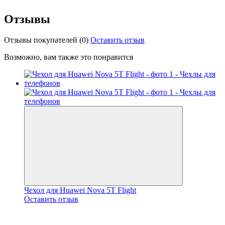
Отзывы
Отзывы покупателей
(0)
Оставить отзыв
Возможно, вам также это понравится
Чехол для Huawei Nova 5T Flight
Оставить отзыв