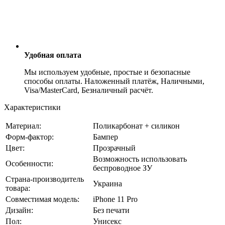
Удобная оплата
Мы используем удобные, простые и безопасные
способы оплаты. Наложенный платёж, Наличными,
Visa/MasterCard, Безналичный расчёт.
Характеристики
Материал:
Поликарбонат + силикон
Форм-фактор:
Бампер
Цвет:
Прозрачный
Возможность использовать
Особенности:
беспроводное ЗУ
Страна-производитель
Украина
товара:
Совместимая модель:
iPhone 11 Pro
Дизайн:
Без печати
Пол:
Унисекс