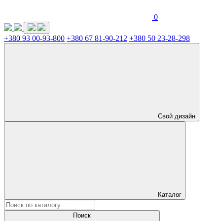
0
+380 93 00-93-800
+380 67 81-90-212
+380 50 23-28-298
Свой дизайн
Каталог
Поиск