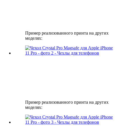
Пример реализованного принта на других
моделях:
Пример реализованного принта на других
моделях: