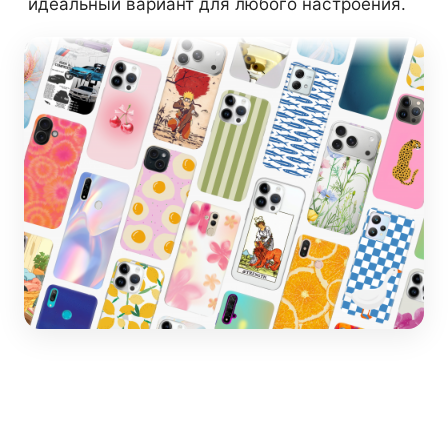
идеальный вариант для любого настроения.