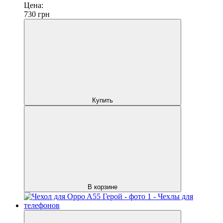
Цена:
730
грн
Купить
В корзине