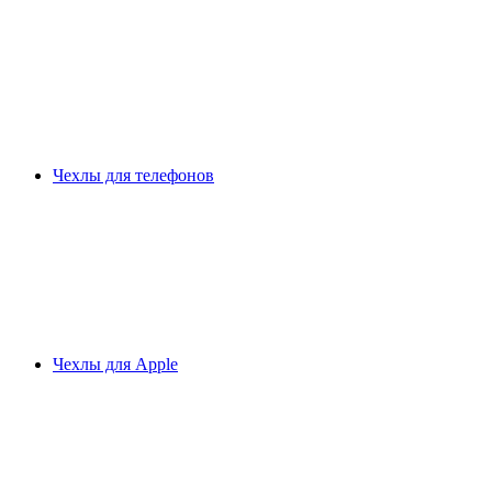
Чехлы для телефонов
Чехлы для Apple