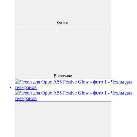
Купить
В корзине