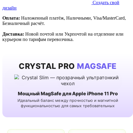
Создать свой
дизайн
Оплата:
Наложенный платёж, Наличными, Visa/MasterCard,
Безналичный расчёт.
Доставка:
Новой почтой или Укрпочтой на отделение или
курьером по тарифам перевозчика.
CRYSTAL PRO
MAGSAFE
Мощный MagSafe для Apple iPhone 11 Pro
Идеальный баланс между прочностью и магнитной
функциональностью для самых требовательных