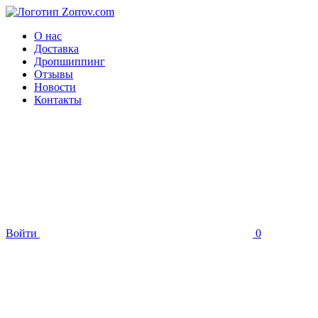
О нас
Доставка
Дропшиппинг
Отзывы
Новости
Контакты
Войти
0