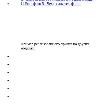
Пример реализованного принта на других
моделях: