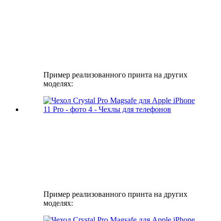
Пример реализованного принта на других
моделях:
Пример реализованного принта на других
моделях: