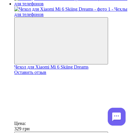
Чехол для Xiaomi Mi 6 Skiing Dreams
Оставить отзыв
Цена:
329
грн