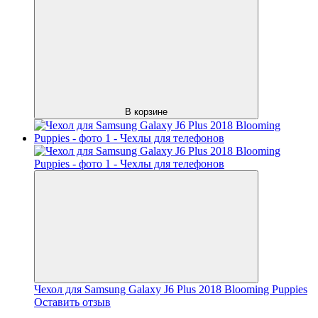
В корзине
Чехол для Samsung Galaxy J6 Plus 2018 Blooming Puppies
Оставить отзыв