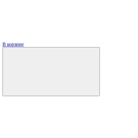
В корзине