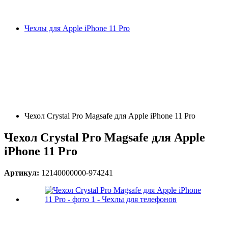
Чехлы для Apple iPhone 11 Pro
Чехол Crystal Pro Magsafe для Apple iPhone 11 Pro
Чехол Crystal Pro Magsafe для Apple
iPhone 11 Pro
Артикул:
12140000000-974241