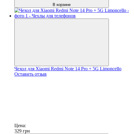
В корзине
Чехол для Xiaomi Redmi Note 14 Pro + 5G Limoncello
Оставить отзыв
Цена:
329
грн