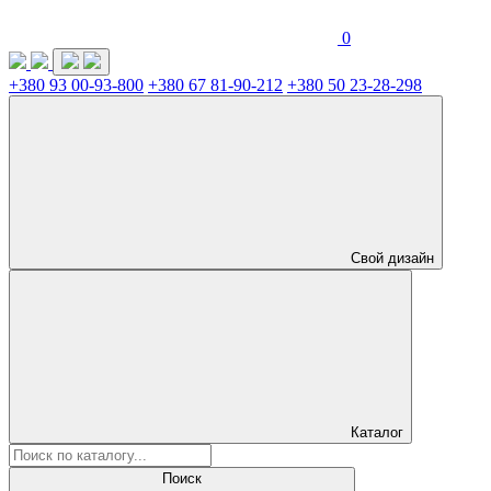
0
+380 93 00-93-800
+380 67 81-90-212
+380 50 23-28-298
Свой дизайн
Каталог
Поиск