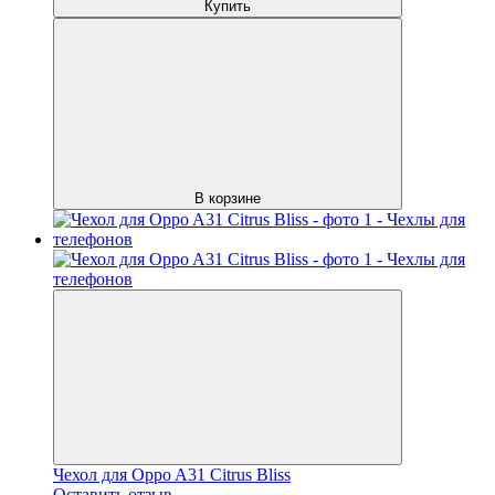
Купить
В корзине
Чехол для Oppo A31 Citrus Bliss
Оставить отзыв