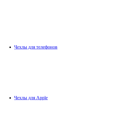
Чехлы для телефонов
Чехлы для Apple