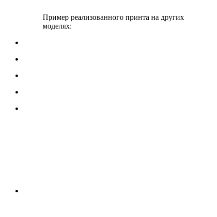
Пример реализованного принта на других
моделях: