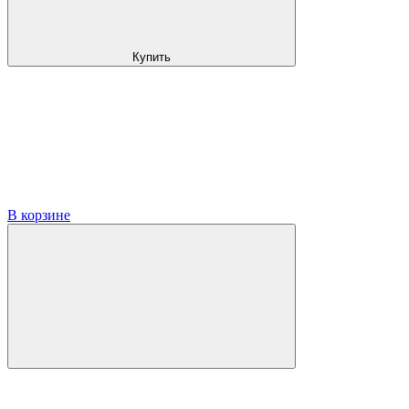
Купить
В корзине