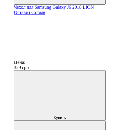
Чехол для Samsung Galaxy J6 2018 LION
Оставить отзыв
Цена:
329
грн
Купить