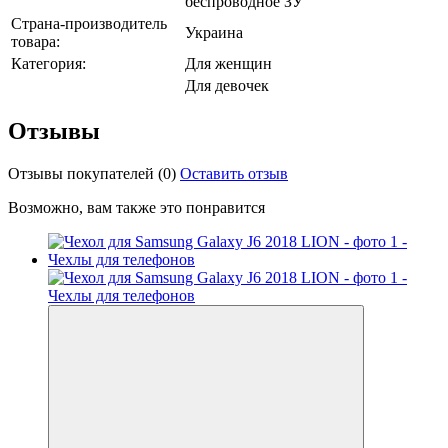
беспроводное ЗУ
Страна-производитель
Украина
товара:
Категория:
Для женщин
Для девочек
Отзывы
Отзывы покупателей
(0)
Оставить отзыв
Возможно, вам также это понравится