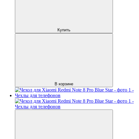
Купить
В корзине