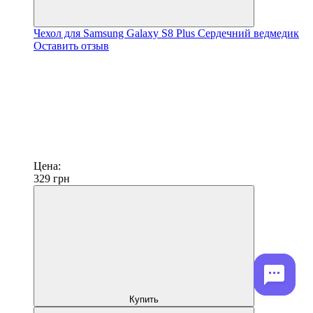
Чехол для Samsung Galaxy S8 Plus Сердечний ведмедик
Оставить отзыв
Цена:
329
грн
Купить