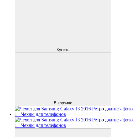
Купить
В корзине