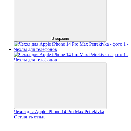
В корзине
Чехол для Apple iPhone 14 Pro Max Petrekivka
Оставить отзыв