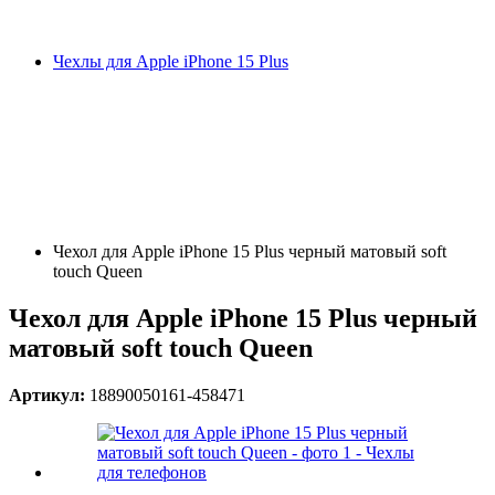
Чехлы для Apple iPhone 15 Plus
Чехол для Apple iPhone 15 Plus черный матовый soft
touch Queen
Чехол для Apple iPhone 15 Plus черный
матовый soft touch Queen
Артикул:
18890050161-458471