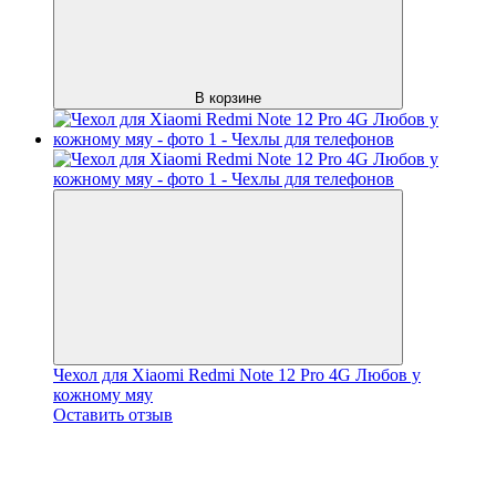
В корзине
Чехол для Xiaomi Redmi Note 12 Pro 4G Любов у
кожному мяу
Оставить отзыв