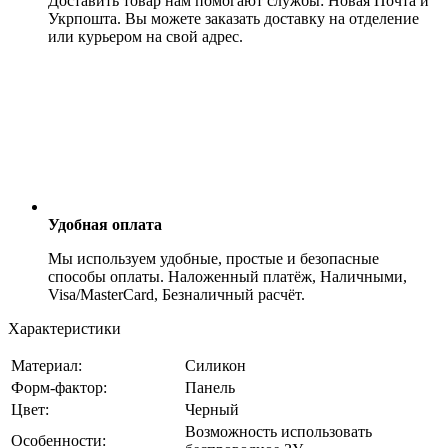
Доставить товар нам помогают службы: Новая Почта и
Укрпошта. Вы можете заказать доставку на отделение
или курьером на свой адрес.
Удобная оплата
Мы используем удобные, простые и безопасные
способы оплаты. Наложенный платёж, Наличными,
Visa/MasterCard, Безналичный расчёт.
Характеристики
Материал:
Силикон
Форм-фактор:
Панель
Цвет:
Черный
Возможность использовать
Особенности: