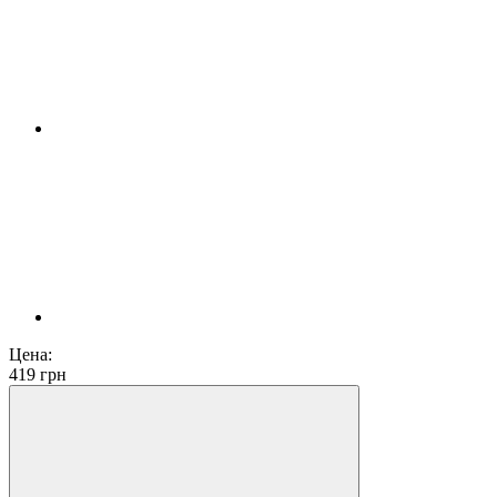
Цена:
419
грн