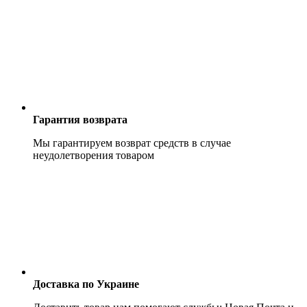
Гарантия возврата
Мы гарантируем возврат средств в случае
неудолетворения товаром
Доставка по Украине