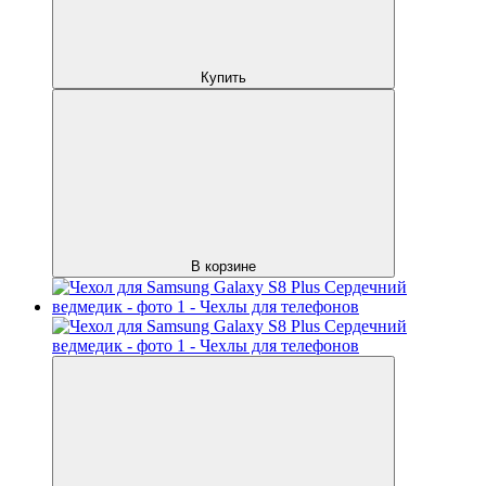
Купить
В корзине