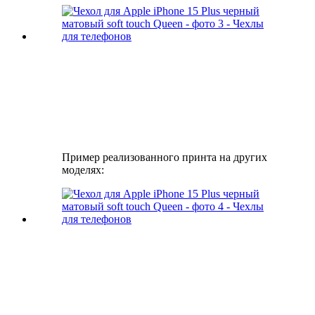
Пример реализованного принта на других
моделях: