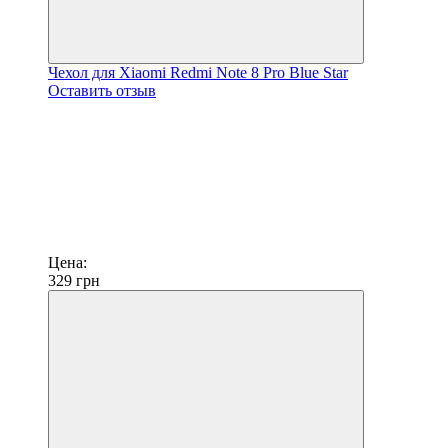
Чехол для Xiaomi Redmi Note 8 Pro Blue Star
Оставить отзыв
Цена:
329
грн