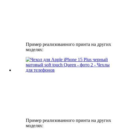
Пример реализованного принта на других
моделях:
Пример реализованного принта на других
моделях: