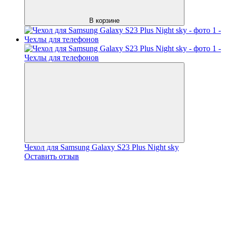
В корзине
Чехол для Samsung Galaxy S23 Plus Night sky
Оставить отзыв