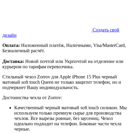
Создать свой
дизайн
Оплата:
Наложенный платёж, Наличными, Visa/MasterCard,
Безналичный расчёт.
Доставка:
Новой почтой или Укрпочтой на отделение или
курьером по тарифам перевозчика.
Стильный чехол Zorrov для Apple iPhone 15 Plus черный
матовый soft touch Queen не только защитит телефон, но и
подчеркнет Вашу индивидуальность.
Достоинства чехла от Zorrov:
Качественный черный матовый soft touch силикон. Мы
используем только премиум сырье для производства
чехлов. Все вырезы ровные, без заусениц. Чехол
идеально подходит на телефон. Боковые части чехла
черные.