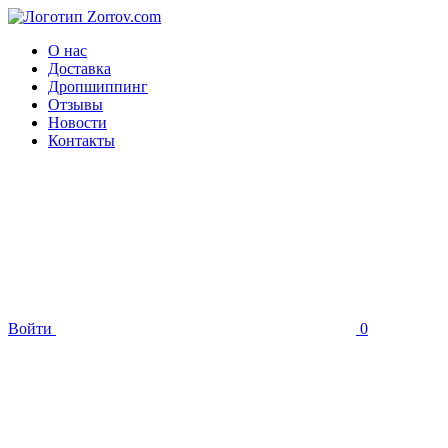
О нас
Доставка
Дропшиппинг
Отзывы
Новости
Контакты
Войти
0