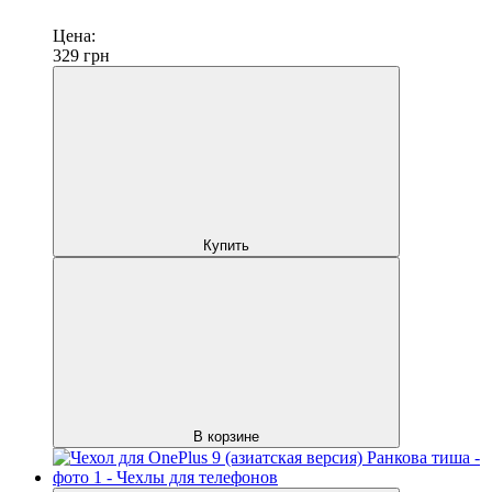
Цена:
329
грн
Купить
В корзине