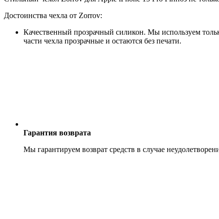
Достоинства чехла от Zorrov:
Качественный прозрачный силикон. Мы используем только
части чехла прозрачные и остаются без печати.
Гарантия возврата
Мы гарантируем возврат средств в случае неудолетворен