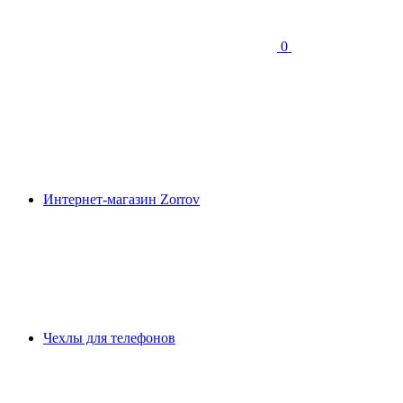
0
Интернет-магазин Zorrov
Чехлы для телефонов