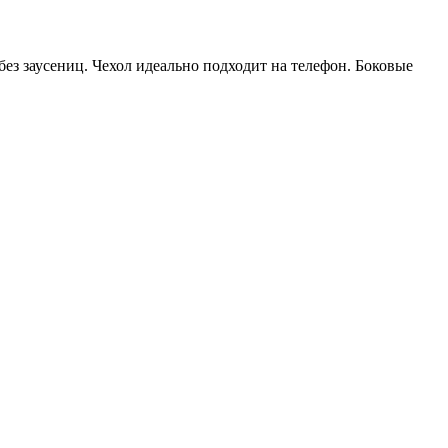
ез заусениц. Чехол идеально подходит на телефон. Боковые