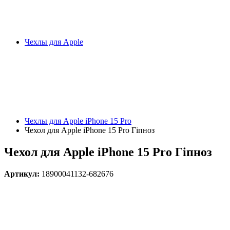
Чехлы для Apple
Чехлы для Apple iPhone 15 Pro
Чехол для Apple iPhone 15 Pro Гіпноз
Чехол для Apple iPhone 15 Pro Гіпноз
Артикул:
18900041132-682676