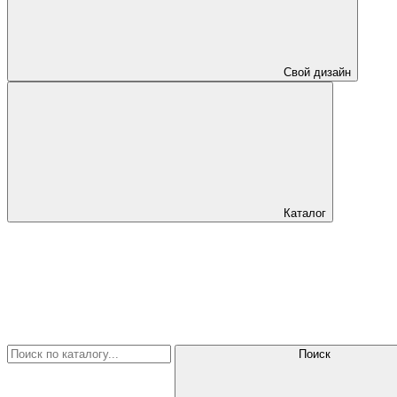
Свой дизайн
Каталог
Поиск