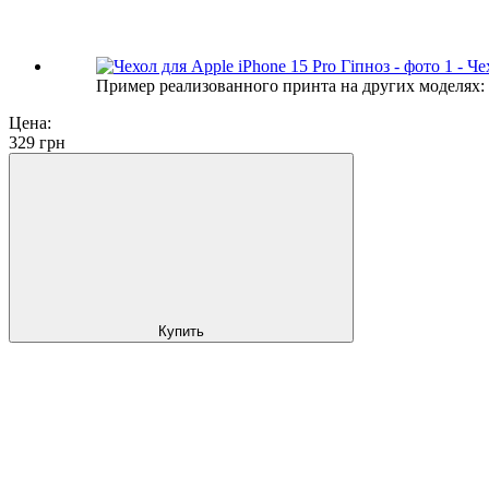
Пример реализованного принта на других моделях:
Цена:
329
грн
Купить