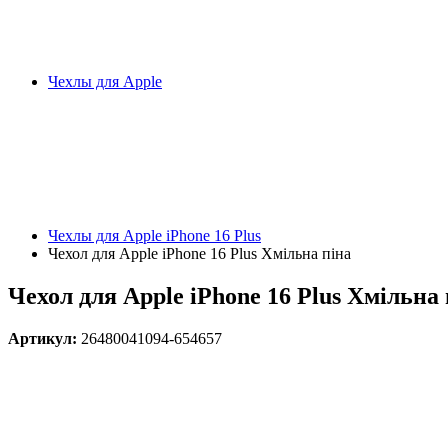
Чехлы для Apple
Чехлы для Apple iPhone 16 Plus
Чехол для Apple iPhone 16 Plus Хмільна піна
Чехол для Apple iPhone 16 Plus Хмільна 
Артикул:
26480041094-654657