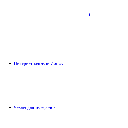
0
Интернет-магазин Zorrov
Чехлы для телефонов