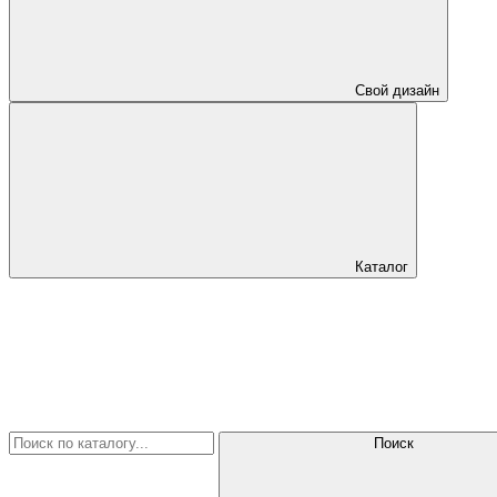
Свой дизайн
Каталог
Поиск