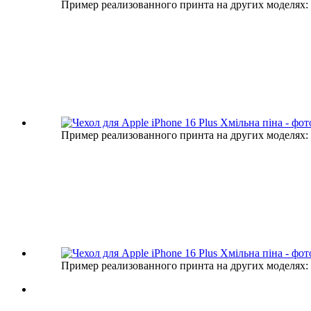
Пример реализованного принта на других моделях:
Пример реализованного принта на других моделях:
Пример реализованного принта на других моделях: