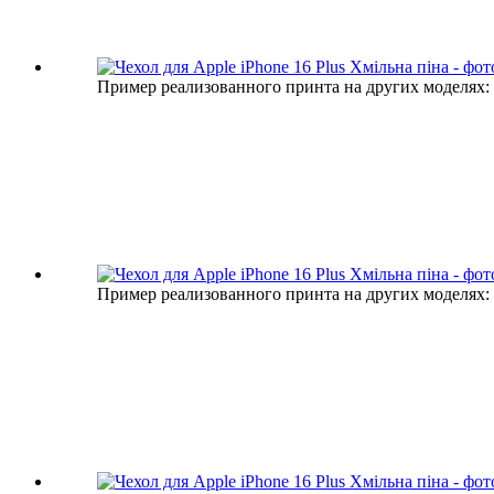
Пример реализованного принта на других моделях:
Пример реализованного принта на других моделях: