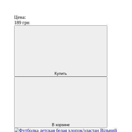
Цена:
189
грн
Купить
В корзине