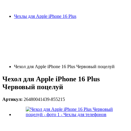
Чехлы для Apple iPhone 16 Plus
Чехол для Apple iPhone 16 Plus Червовый поцелуй
Чехол для Apple iPhone 16 Plus
Червовый поцелуй
Артикул:
26480041439-855215