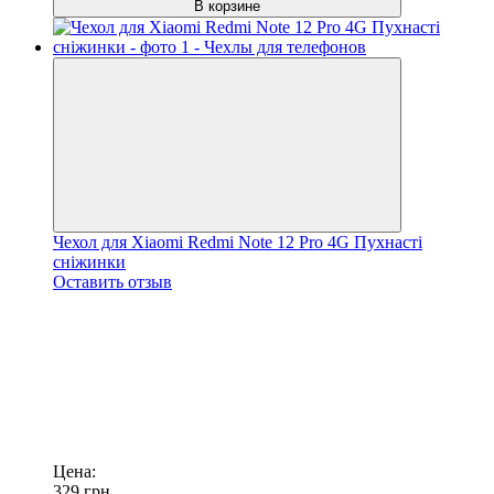
В корзине
Чехол для Xiaomi Redmi Note 12 Pro 4G Пухнасті
сніжинки
Оставить отзыв
Цена:
329
грн