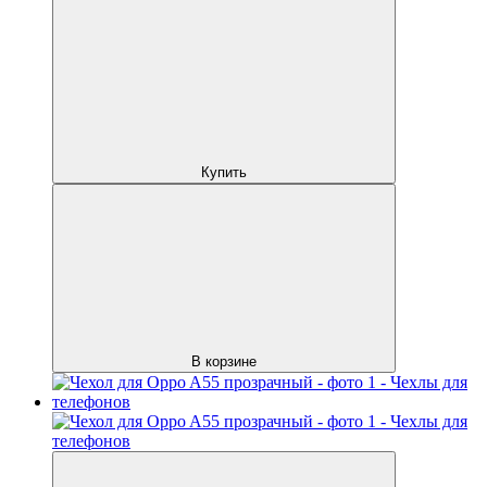
Купить
В корзине