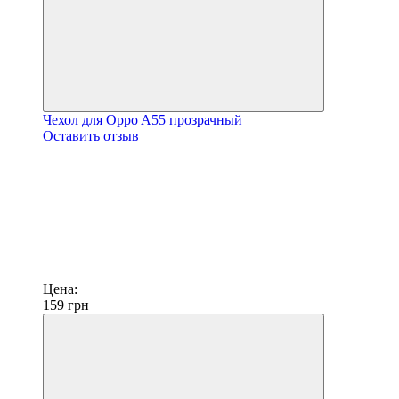
Чехол для Oppo A55 прозрачный
Оставить отзыв
Цена:
159
грн