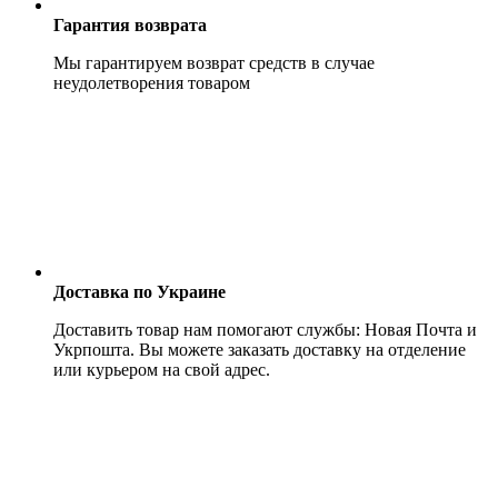
Гарантия возврата
Мы гарантируем возврат средств в случае
неудолетворения товаром
Доставка по Украине
Доставить товар нам помогают службы: Новая Почта и
Укрпошта. Вы можете заказать доставку на отделение
или курьером на свой адрес.