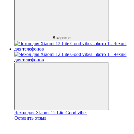
В корзине
Чехол для Xiaomi 12 Lite Good vibes
Оставить отзыв