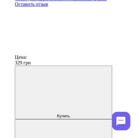
Оставить отзыв
Цена:
329
грн
Купить