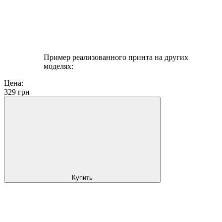
Пример реализованного принта на других
моделях:
Цена:
329
грн
Купить