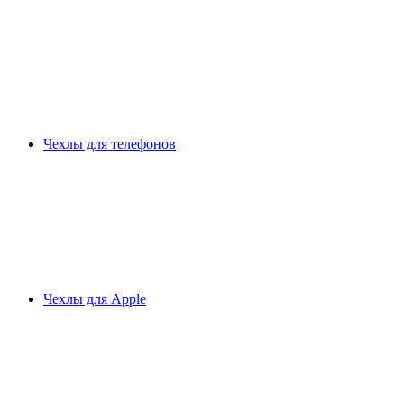
Чехлы для телефонов
Чехлы для Apple