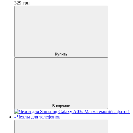
329
грн
Купить
В корзине