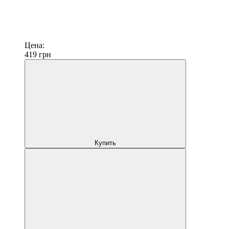
Цена:
419
грн
Купить