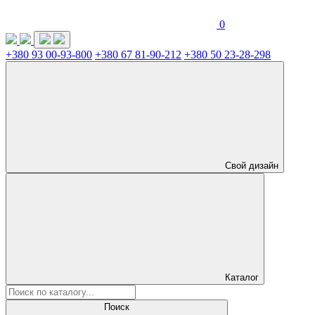
0
+380 93 00-93-800
+380 67 81-90-212
+380 50 23-28-298
Свой дизайн
Каталог
Поиск