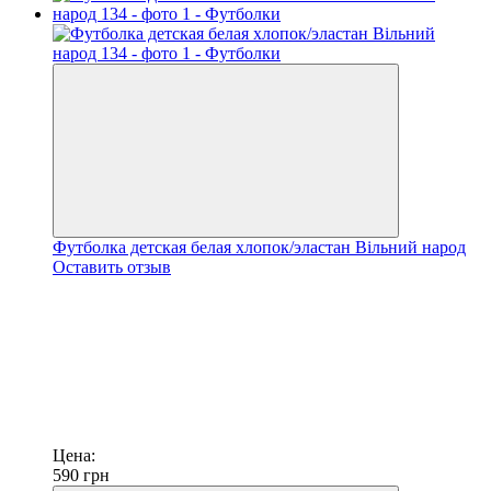
Футболка детская белая хлопок/эластан Вільний народ
Оставить отзыв
Цена:
590
грн