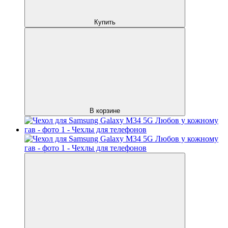
Купить
В корзине