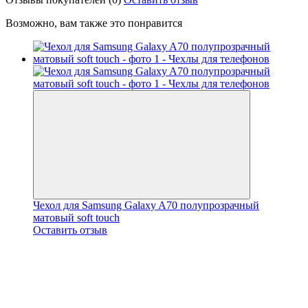
Возможно, вам также это понравится
Чехол для Samsung Galaxy A70 полупрозрачный
матовый soft touch
Оставить отзыв