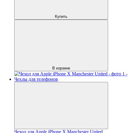
Купить
В корзине
Чехол для Apple iPhone X Manchester United