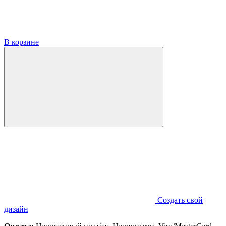
В корзине
Создать свой
дизайн