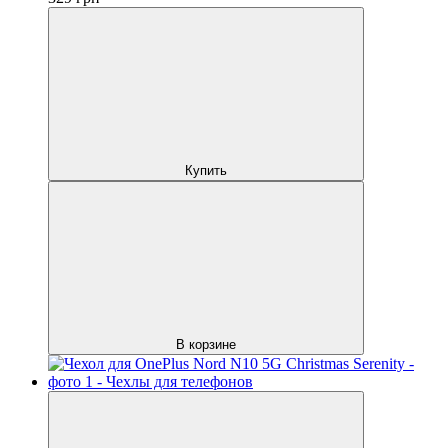
Купить
В корзине