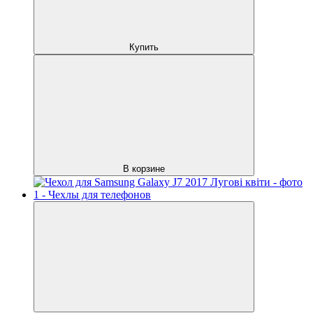
Купить
В корзине