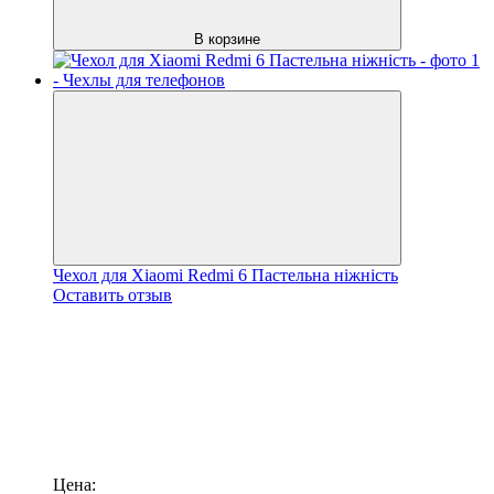
В корзине
Чехол для Xiaomi Redmi 6 Пастельна ніжність
Оставить отзыв
Цена: