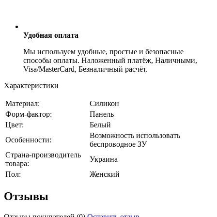
Удобная оплата
Мы используем удобные, простые и безопасные
способы оплаты. Наложенный платёж, Наличными,
Visa/MasterCard, Безналичный расчёт.
Характеристики
Материал:
Силикон
Форм-фактор:
Панель
Цвет:
Белый
Возможность использовать
Особенности:
беспроводное ЗУ
Страна-производитель
Украина
товара:
Пол:
Женский
Отзывы
Отзывы покупателей
(0)
Оставить отзыв