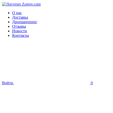
О нас
Доставка
Дропшиппинг
Отзывы
Новости
Контакты
Войти
0