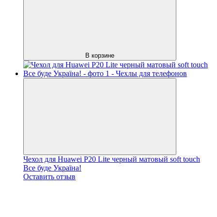
В корзине
Чехол для Huawei P20 Lite черный матовый soft touch
Все буде Україна!
Оставить отзыв