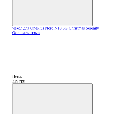
Чехол для OnePlus Nord N10 5G Christmas Serenity
Оставить отзыв
Цена:
329
грн