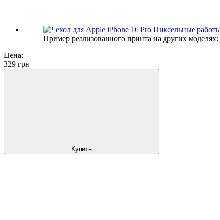
Пример реализованного принта на других моделях:
Цена:
329
грн
Купить