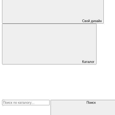
Свой дизайн
Каталог
Поиск