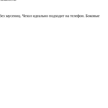
ез заусениц. Чехол идеально подходит на телефон. Боковые