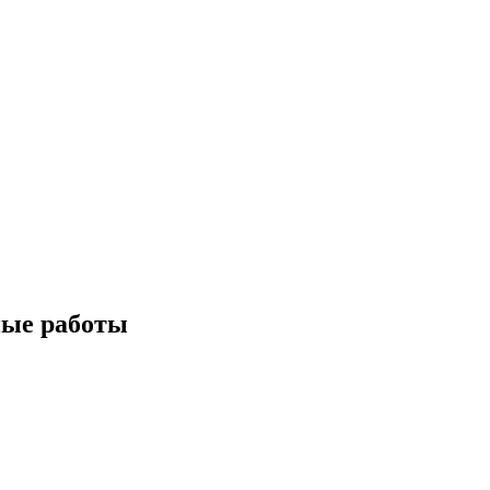
ные работы