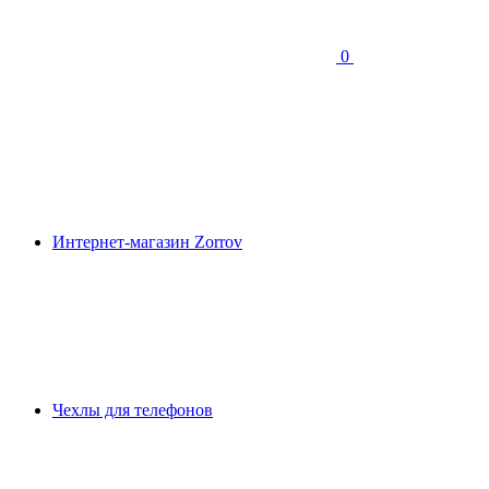
0
Интернет-магазин Zorrov
Чехлы для телефонов