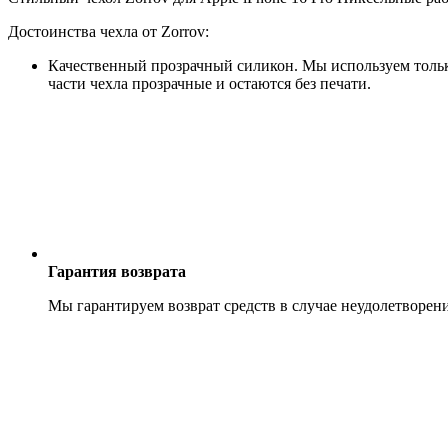
Достоинства чехла от Zorrov:
Качественный прозрачный силикон. Мы используем только
части чехла прозрачные и остаются без печати.
Гарантия возврата
Мы гарантируем возврат средств в случае неудолетворен