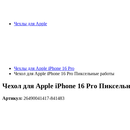
Чехлы для Apple
Чехлы для Apple iPhone 16 Pro
Чехол для Apple iPhone 16 Pro Пиксельные работы
Чехол для Apple iPhone 16 Pro Пиксель
Артикул:
26490041417-841483