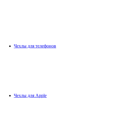
Чехлы для телефонов
Чехлы для Apple