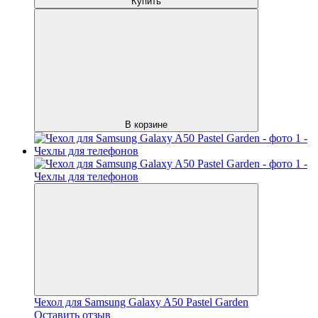
Купить
В корзине
Чехол для Samsung Galaxy A50 Pastel Garden
Оставить отзыв