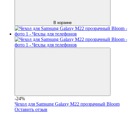
В корзине
-24%
Чехол для Samsung Galaxy M22 прозрачный Bloom
Оставить отзыв