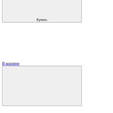
Купить
В корзине