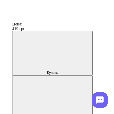
Цена:
419
грн
Купить