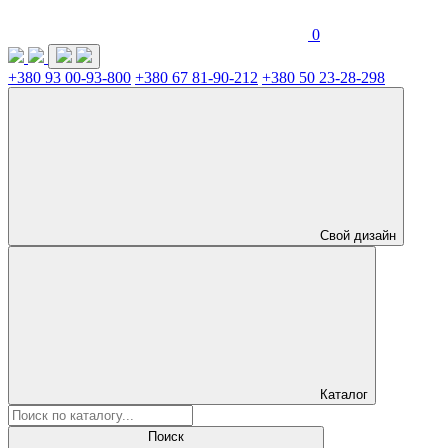
0
+380 93 00-93-800
+380 67 81-90-212
+380 50 23-28-298
Свой дизайн
Каталог
Поиск