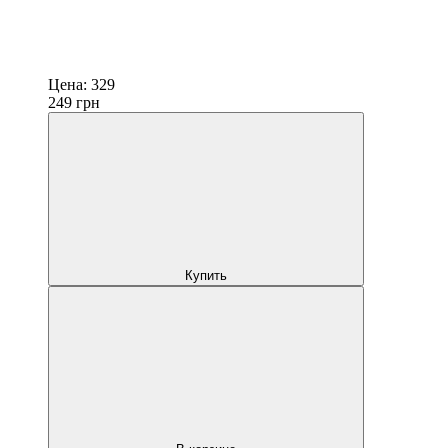
Цена:
329
249
грн
Купить