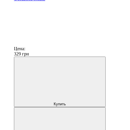
Цена:
329
грн
Купить