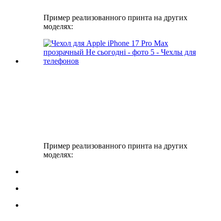
Пример реализованного принта на других
моделях:
Пример реализованного принта на других
моделях: