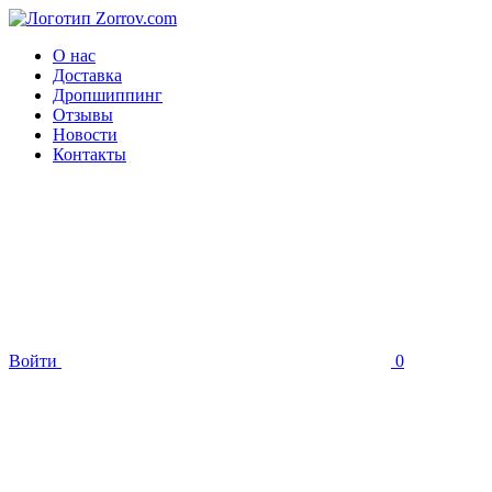
О нас
Доставка
Дропшиппинг
Отзывы
Новости
Контакты
Войти
0