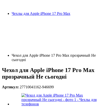
Чехлы для Apple iPhone 17 Pro Max
Чехол для Apple iPhone 17 Pro Max прозрачный Не
сьогодні
Чехол для Apple iPhone 17 Pro Max
прозрачный Не сьогодні
Артикул:
27710041162-946699