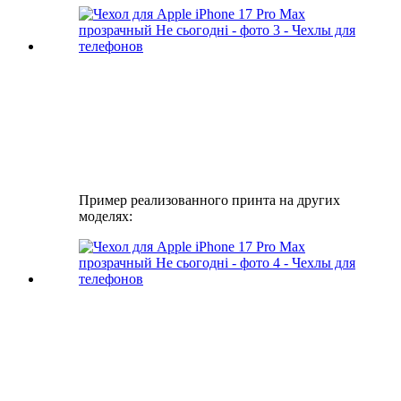
Пример реализованного принта на других
моделях: