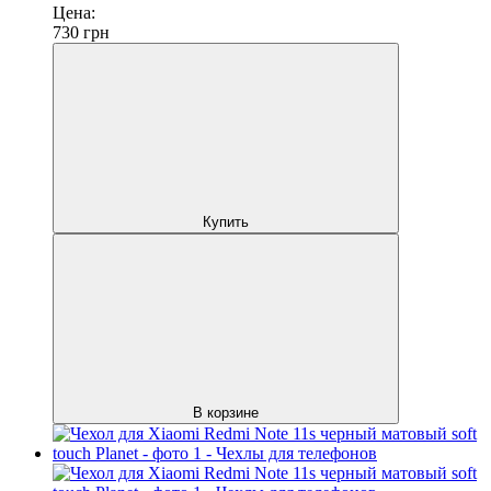
Цена:
730
грн
Купить
В корзине