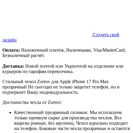
Создать свой
дизайн
Оплата:
Наложенный платёж, Наличными, Visa/MasterCard,
Безналичный расчёт.
Доставка:
Новой почтой или Укрпочтой на отделение или
курьером по тарифам перевозчика.
Стильный чехол Zorrov для Apple iPhone 17 Pro Max
прозрачный Не сьогодні не только защитит телефон, но и
подчеркнет Вашу индивидуальность.
Достоинства чехла от Zorrov:
Качественный прозрачный силикон. Мы используем
только премиум сырье для производства чехлов. Все
вырезы ровные, без заусениц. Чехол идеально подходит
на телефон. Боковые части чехла прозрачные и остаются