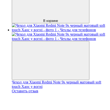
В корзине
Чехол для Xiaomi Redmi Note 9s черный матовый soft
touch Хаос у вогні
Оставить отзыв