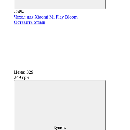
-24%
Чехол для Xiaomi Mi Play Bloom
Оставить отзыв
Цена:
329
249
грн
Купить