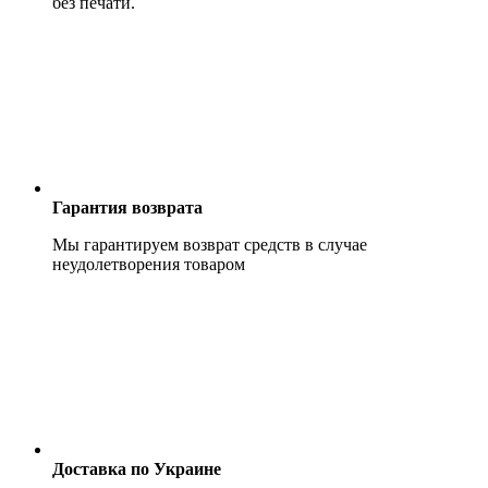
без печати.
Гарантия возврата
Мы гарантируем возврат средств в случае
неудолетворения товаром
Доставка по Украине