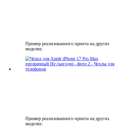
Пример реализованного принта на других
моделях:
Пример реализованного принта на других
моделях: