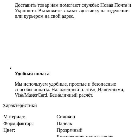
Доставить товар нам помогают службы: Новая Почта и
Укрпошта. Вы можете заказать доставку на отделение
или курьером на свой адрес.
Удобная оплата
Мы используем удобные, простые и безопасные
способы оплаты. Наложенный платёж, Наличными,
Visa/MasterCard, Безналичный расчёт.
Характеристики
Материал:
Силикон
Форм-фактор:
Панель
Цвет:
Прозрачный
Возможность использовать