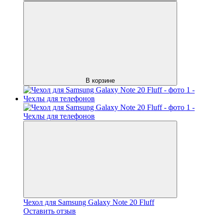
В корзине
Чехол для Samsung Galaxy Note 20 Fluff
Оставить отзыв