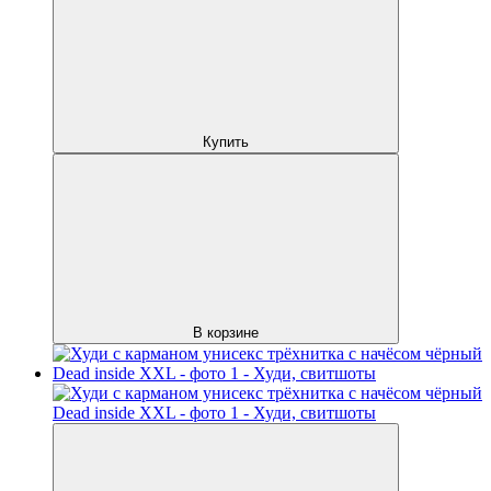
Купить
В корзине