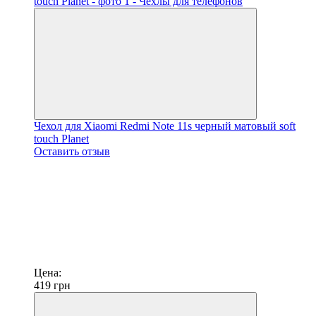
Чехол для Xiaomi Redmi Note 11s черный матовый soft
touch Planet
Оставить отзыв
Цена:
419
грн