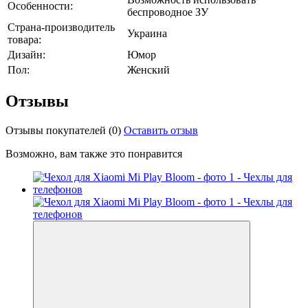
Особенности:
беспроводное ЗУ
Страна-производитель
Украина
товара:
Дизайн:
Юмор
Пол:
Женский
Отзывы
Отзывы покупателей
(0)
Оставить отзыв
Возможно, вам также это понравится