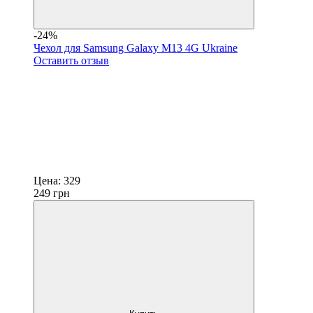
-24%
Чехол для Samsung Galaxy M13 4G Ukraine
Оставить отзыв
Цена:
329
249
грн