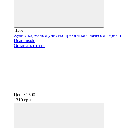
-13%
Худи с карманом унисекс трёхнитка с начёсом чёрный
Dead inside
Оставить отзыв
Цена:
1500
1310
грн