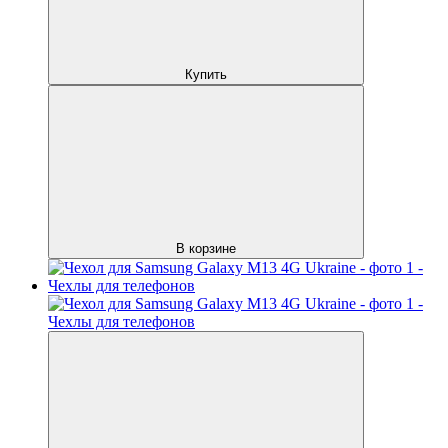
Купить
В корзине