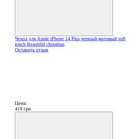
Чехол для Apple iPhone 14 Plus черный матовый soft
touch Beautiful christmas
Оставить отзыв
Цена:
419
грн