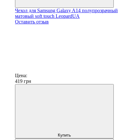
Чехол для Samsung Galaxy A14 полупрозрачный
матовый soft touch LeopardUA
Оставить отзыв
Цена:
419
грн
Купить