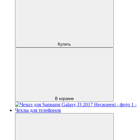
Купить
В корзине