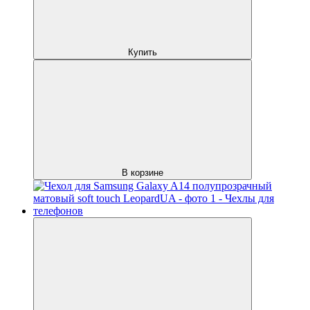
Купить
В корзине