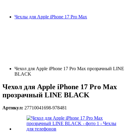
Чехлы для Apple iPhone 17 Pro Max
Чехол для Apple iPhone 17 Pro Max прозрачный LINE
BLACK
Чехол для Apple iPhone 17 Pro Max
прозрачный LINE BLACK
Артикул:
27710041698-978481