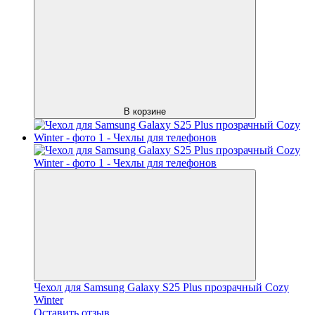
В корзине
Чехол для Samsung Galaxy S25 Plus прозрачный Cozy
Winter
Оставить отзыв