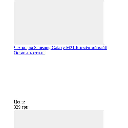
Чехол для Samsung Galaxy M21 Космічний вайб
Оставить отзыв
Цена:
329
грн