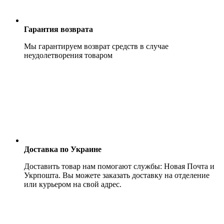
Гарантия возврата
Мы гарантируем возврат средств в случае
неудолетворения товаром
Доставка по Украине
Доставить товар нам помогают службы: Новая Почта и
Укрпошта. Вы можете заказать доставку на отделение
или курьером на свой адрес.