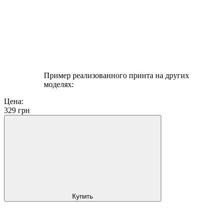
Пример реализованного принта на других
моделях:
Цена:
329
грн
Купить