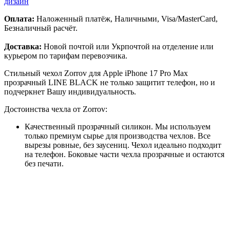
дизайн
Оплата:
Наложенный платёж, Наличными, Visa/MasterCard,
Безналичный расчёт.
Доставка:
Новой почтой или Укрпочтой на отделение или
курьером по тарифам перевозчика.
Стильный чехол Zorrov для Apple iPhone 17 Pro Max
прозрачный LINE BLACK не только защитит телефон, но и
подчеркнет Вашу индивидуальность.
Достоинства чехла от Zorrov:
Качественный прозрачный силикон. Мы используем
только премиум сырье для производства чехлов. Все
вырезы ровные, без заусениц. Чехол идеально подходит
на телефон. Боковые части чехла прозрачные и остаются
без печати.