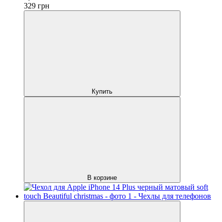
329
грн
Купить
В корзине