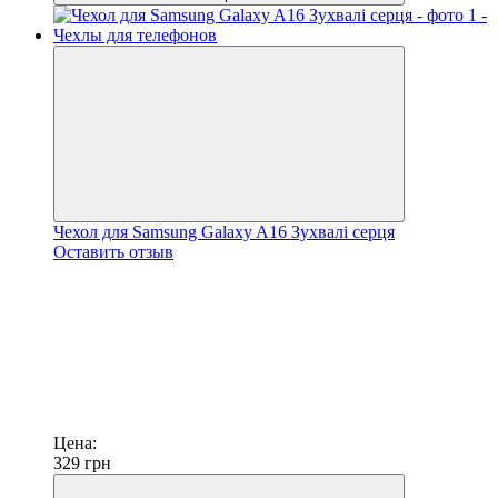
Чехол для Samsung Galaxy A16 Зухвалі серця
Оставить отзыв
Цена:
329
грн