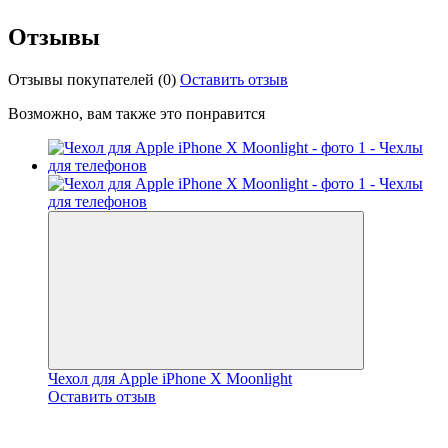
Отзывы
Отзывы покупателей
(0)
Оставить отзыв
Возможно, вам также это понравится
Чехол для Apple iPhone X Moonlight
Оставить отзыв