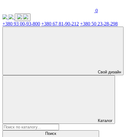
0
+380 93 00-93-800
+380 67 81-90-212
+380 50 23-28-298
Свой дизайн
Каталог
Поиск