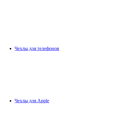
Чехлы для телефонов
Чехлы для Apple