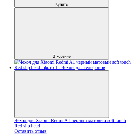
Купить
В корзине
Чехол для Xiaomi Redmi A1 черный матовый soft touch
Red slip head
Оставить отзыв