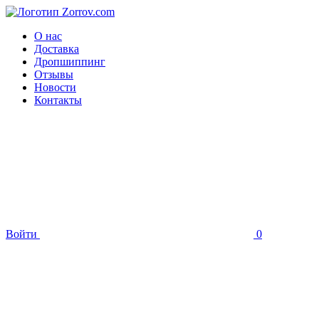
О нас
Доставка
Дропшиппинг
Отзывы
Новости
Контакты
Войти
0