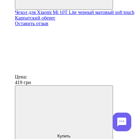
Чехол для Xiaomi Mi 10T Lite черный матовый soft touch
Карпатский оберег
Оставить отзыв
Цена:
419
грн
Купить