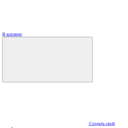
В корзине
Создать свой