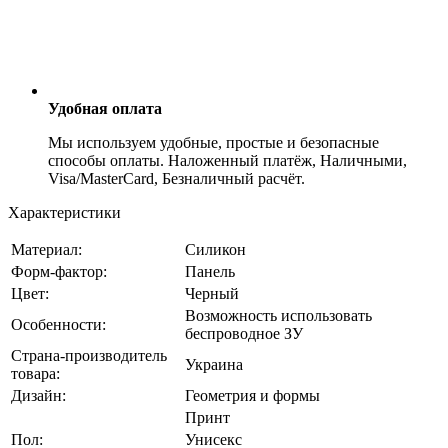
Удобная оплата
Мы используем удобные, простые и безопасные
способы оплаты. Наложенный платёж, Наличными,
Visa/MasterCard, Безналичный расчёт.
Характеристики
Материал:
Силикон
Форм-фактор:
Панель
Цвет:
Черный
Возможность использовать
Особенности:
беспроводное ЗУ
Страна-производитель
Украина
товара:
Дизайн:
Геометрия и формы
Принт
Пол:
Унисекс