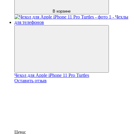
В корзине
Чехол для Apple iPhone 11 Pro Turtles
Оставить отзыв
Цена: