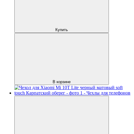
Купить
В корзине