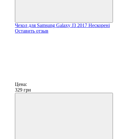
Чехол для Samsung Galaxy J3 2017 Нескорені
Оставить отзыв
Цена:
329
грн