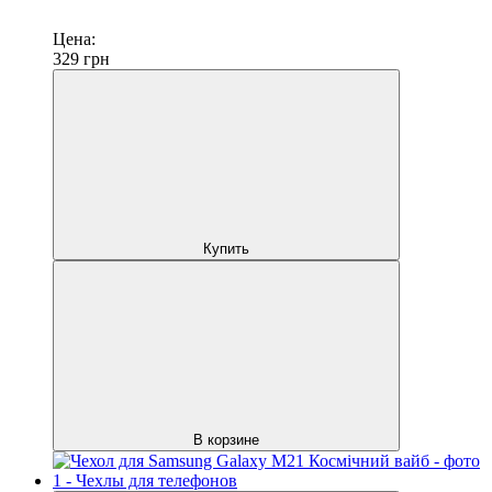
Цена:
329
грн
Купить
В корзине