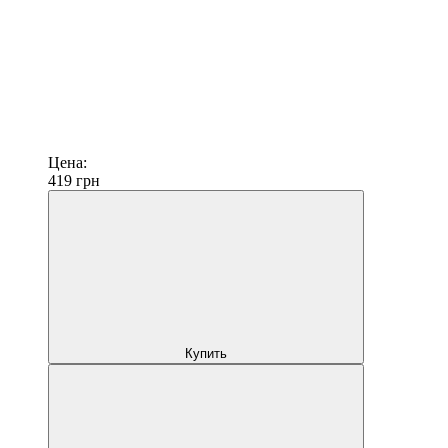
Цена:
419
грн
Купить