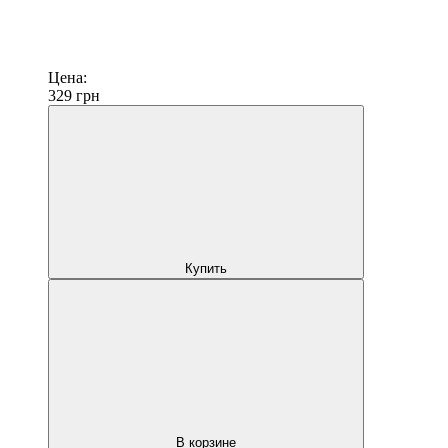
Цена:
329
грн
Купить
В корзине