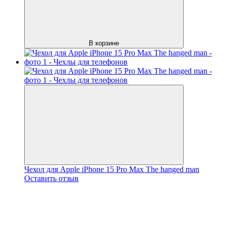
В корзине
Чехол для Apple iPhone 15 Pro Max The hanged man
Оставить отзыв