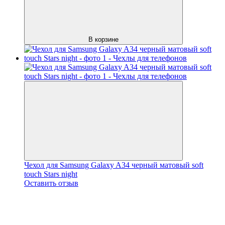
В корзине
Чехол для Samsung Galaxy A34 черный матовый soft
touch Stars night
Оставить отзыв