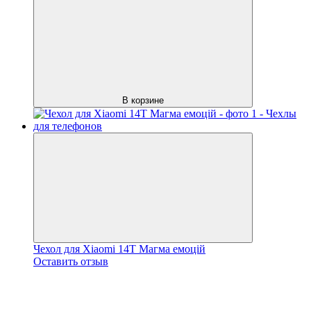
В корзине
Чехол для Xiaomi 14T Магма емоцій
Оставить отзыв