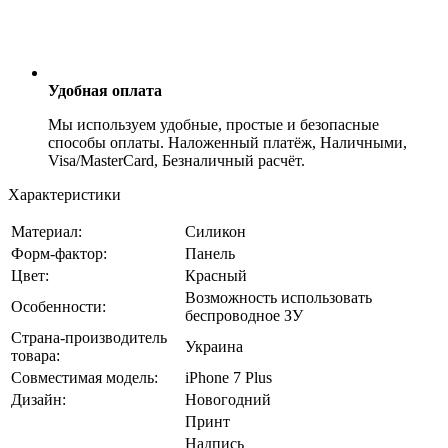
Удобная оплата
Мы используем удобные, простые и безопасные
способы оплаты. Наложенный платёж, Наличными,
Visa/MasterCard, Безналичный расчёт.
Характеристики
Материал:
Силикон
Форм-фактор:
Панель
Цвет:
Красный
Возможность использовать
Особенности:
беспроводное ЗУ
Страна-производитель
Украина
товара:
Совместимая модель:
iPhone 7 Plus
Дизайн:
Новогодний
Принт
Надпись