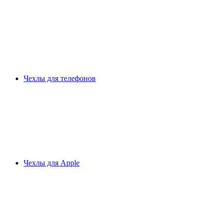
Чехлы для телефонов
Чехлы для Apple