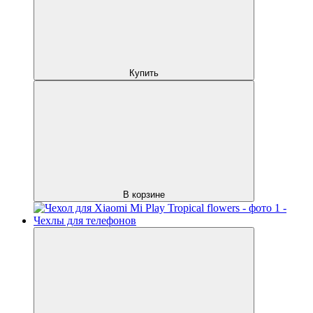
Купить
В корзине