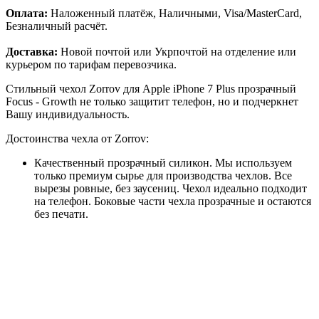
Оплата:
Наложенный платёж, Наличными, Visa/MasterCard,
Безналичный расчёт.
Доставка:
Новой почтой или Укрпочтой на отделение или
курьером по тарифам перевозчика.
Стильный чехол Zorrov для Apple iPhone 7 Plus прозрачный
Focus - Growth не только защитит телефон, но и подчеркнет
Вашу индивидуальность.
Достоинства чехла от Zorrov:
Качественный прозрачный силикон. Мы используем
только премиум сырье для производства чехлов. Все
вырезы ровные, без заусениц. Чехол идеально подходит
на телефон. Боковые части чехла прозрачные и остаются
без печати.