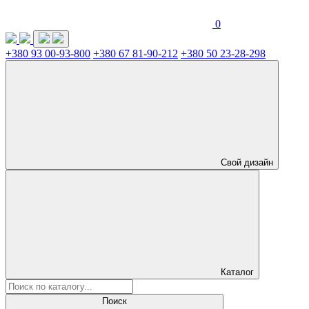
0
+380 93 00-93-800
+380 67 81-90-212
+380 50 23-28-298
Свой дизайн
Каталог
Поиск