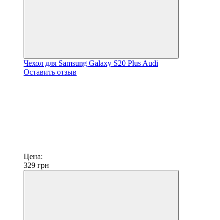
Чехол для Samsung Galaxy S20 Plus Audi
Оставить отзыв
Цена:
329
грн