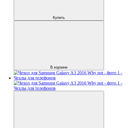
Купить
В корзине