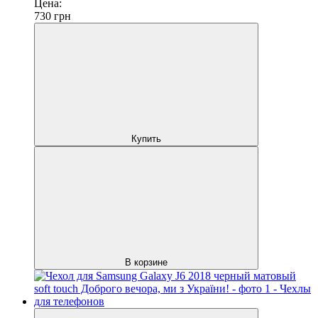
Цена:
730
грн
Купить
В корзине