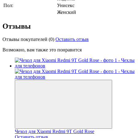
Пол:
Унисекс
Женский
Отзывы
Отзывы покупателей
(0)
Оставить отзыв
Возможно, вам также это понравится
Чехол для Xiaomi Redmi 9T Gold Rose
Оставить отзыв