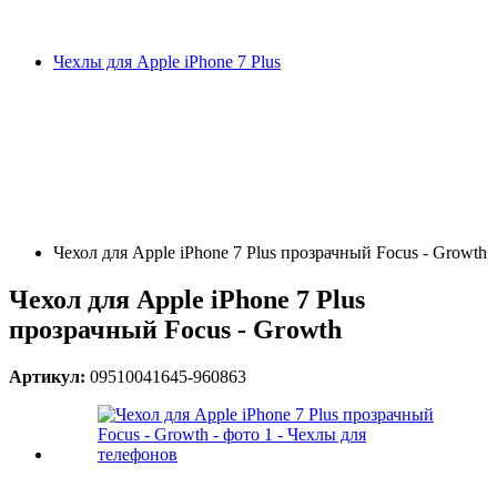
Чехлы для Apple iPhone 7 Plus
Чехол для Apple iPhone 7 Plus прозрачный Focus - Growth
Чехол для Apple iPhone 7 Plus
прозрачный Focus - Growth
Артикул:
09510041645-960863