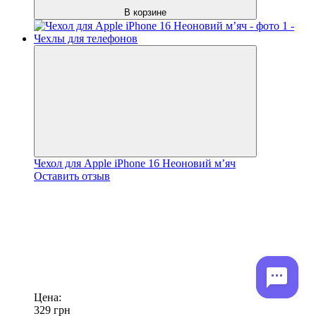
В корзине
Чехол для Apple iPhone 16 Неоновий мʼяч
Оставить отзыв
Цена:
329
грн