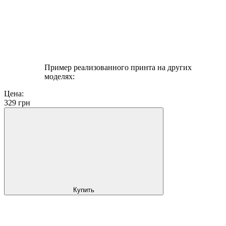
Пример реализованного принта на других
моделях:
Цена:
329
грн
Купить