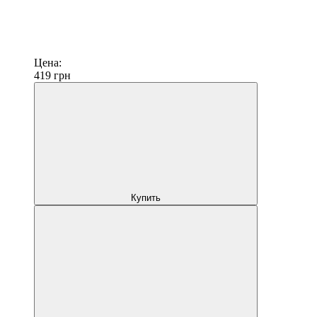
Цена:
419
грн
Купить