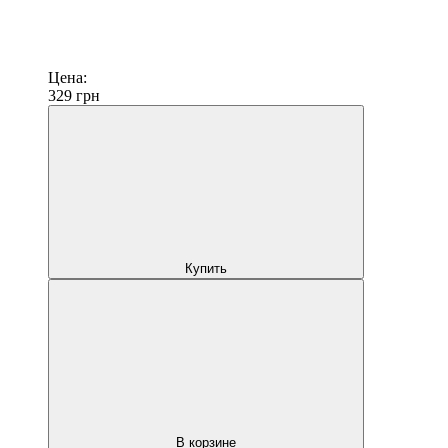
Цена:
329
грн
Купить
В корзине