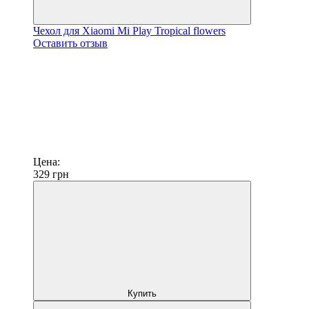
Чехол для Xiaomi Mi Play Tropical flowers
Оставить отзыв
Цена:
329
грн
Купить