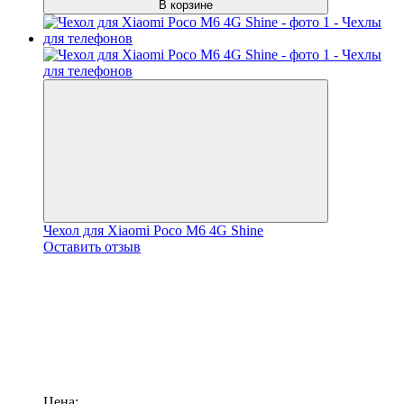
В корзине
Чехол для Xiaomi Poco M6 4G Shine
Оставить отзыв
Цена: