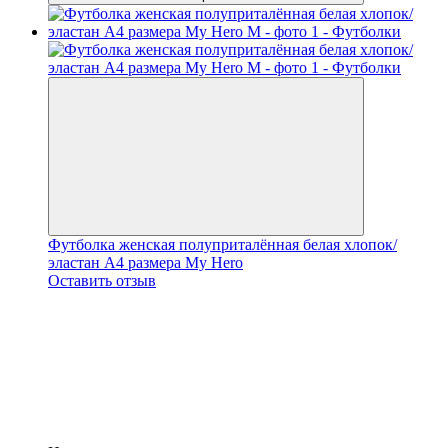
Футболка женская полуприталённая белая хлопок/
эластан А4 размера My Hero
Оставить отзыв