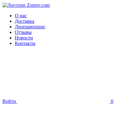
О нас
Доставка
Дропшиппинг
Отзывы
Новости
Контакты
Войти
0