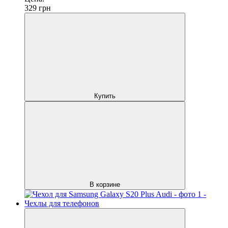
329
грн
Купить
В корзине