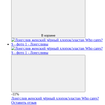
В корзине
-11%
Лонгслив женский чёрный хлопок/эластан Who cares?
Оставить отзыв