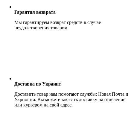
Гарантия возврата
Мы гарантируем возврат средств в случае
неудолетворения товаром
Доставка по Украине
Доставить товар нам помогают службы: Новая Почта и
Укрпошта. Вы можете заказать доставку на отделение
или курьером на свой адрес.