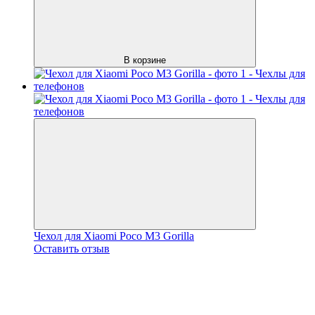
В корзине
Чехол для Xiaomi Poco M3 Gorilla
Оставить отзыв