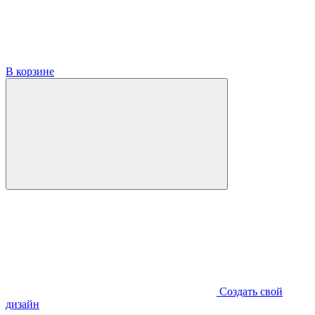
В корзине
Создать свой
дизайн