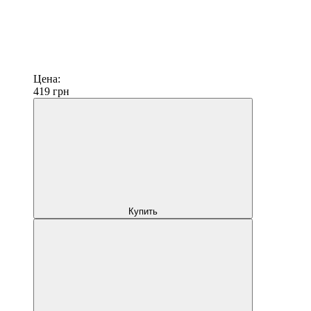
Цена:
419
грн
Купить