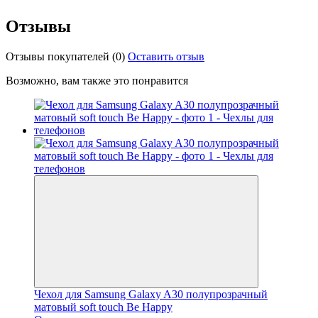
Отзывы
Отзывы покупателей
(0)
Оставить отзыв
Возможно, вам также это понравится
Чехол для Samsung Galaxy A30 полупрозрачный
матовый soft touch Be Happy