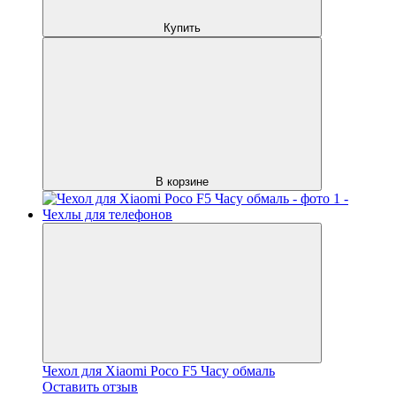
Купить
В корзине
Чехол для Xiaomi Poco F5 Часу обмаль
Оставить отзыв