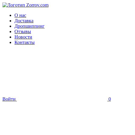
О нас
Доставка
Дропшиппинг
Отзывы
Новости
Контакты
Войти
0