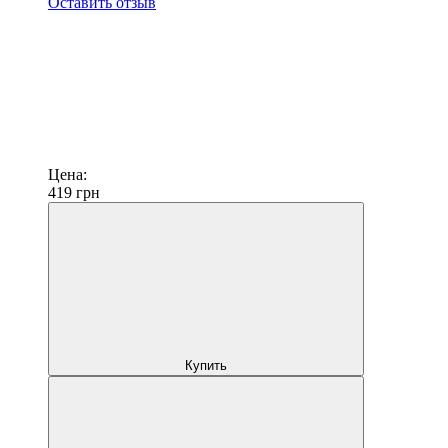
Оставить отзыв
Цена:
419
грн
Купить