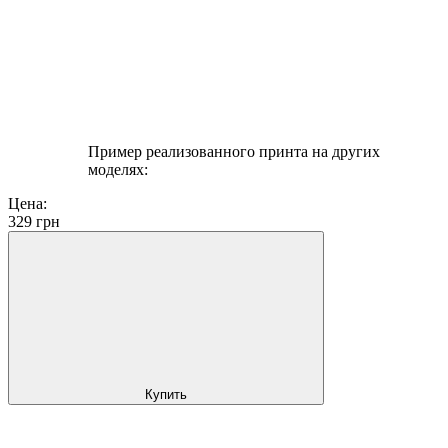
Пример реализованного принта на других
моделях:
Цена:
329
грн
Купить