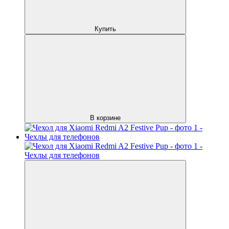
Купить
В корзине