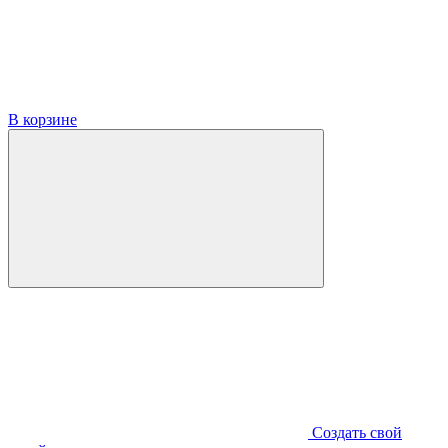
В корзине
Создать свой