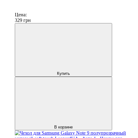
Цена:
329
грн
Купить
В корзине