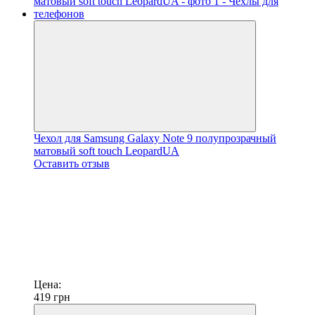
Чехол для Samsung Galaxy Note 9 полупрозрачный
матовый soft touch LeopardUA
Оставить отзыв
Цена:
419
грн