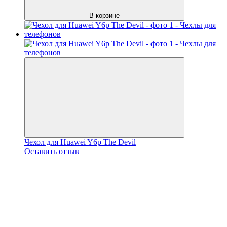
В корзине
Чехол для Huawei Y6p The Devil
Оставить отзыв