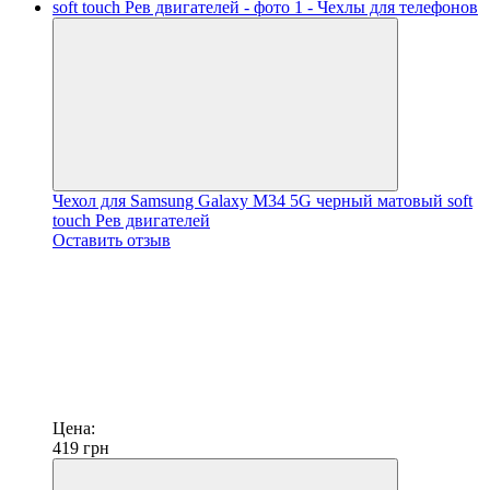
Чехол для Samsung Galaxy M34 5G черный матовый soft
touch Рев двигателей
Оставить отзыв
Цена:
419
грн