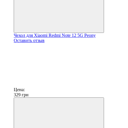
Чехол для Xiaomi Redmi Note 12 5G Peony
Оставить отзыв
Цена:
329
грн