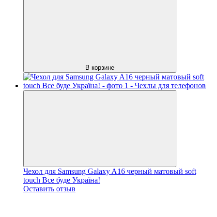
В корзине
Чехол для Samsung Galaxy A16 черный матовый soft
touch Все буде Україна!
Оставить отзыв