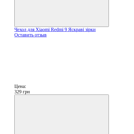
Чехол для Xiaomi Redmi 9 Яскраві зірки
Оставить отзыв
Цена:
329
грн