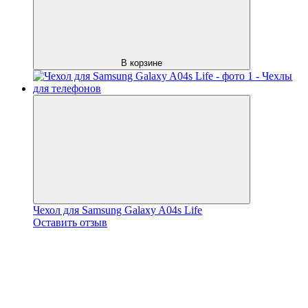
В корзине
Чехол для Samsung Galaxy A04s Life
Оставить отзыв