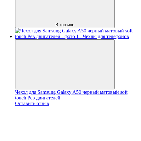
В корзине
Чехол для Samsung Galaxy A50 черный матовый soft
touch Рев двигателей
Оставить отзыв