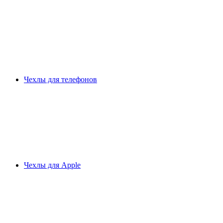
Чехлы для телефонов
Чехлы для Apple