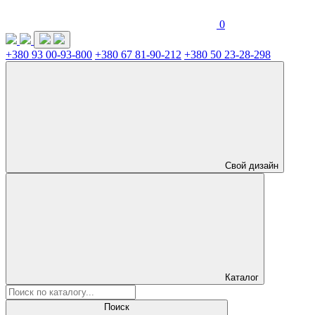
0
+380 93 00-93-800
+380 67 81-90-212
+380 50 23-28-298
Свой дизайн
Каталог
Поиск