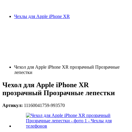
Чехлы для Apple iPhone XR
Чехол для Apple iPhone XR прозрачный Прозрачные
лепестки
Чехол для Apple iPhone XR
прозрачный Прозрачные лепестки
Артикул:
11160041759-993570