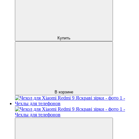
Купить
В корзине