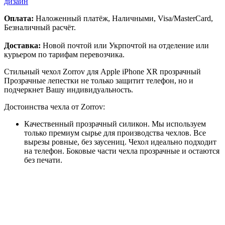
дизайн
Оплата:
Наложенный платёж, Наличными, Visa/MasterCard,
Безналичный расчёт.
Доставка:
Новой почтой или Укрпочтой на отделение или
курьером по тарифам перевозчика.
Стильный чехол Zorrov для Apple iPhone XR прозрачный
Прозрачные лепестки не только защитит телефон, но и
подчеркнет Вашу индивидуальность.
Достоинства чехла от Zorrov:
Качественный прозрачный силикон. Мы используем
только премиум сырье для производства чехлов. Все
вырезы ровные, без заусениц. Чехол идеально подходит
на телефон. Боковые части чехла прозрачные и остаются
без печати.