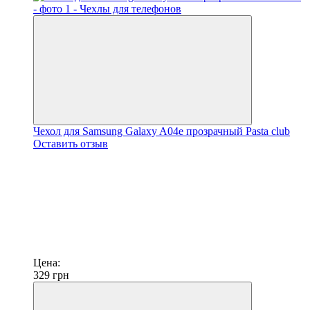
Чехол для Samsung Galaxy A04e прозрачный Pasta club
Оставить отзыв
Цена:
329
грн