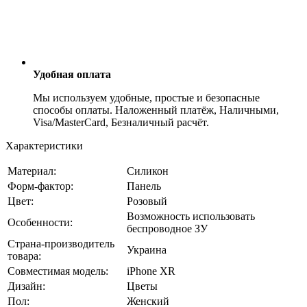
Удобная оплата
Мы используем удобные, простые и безопасные
способы оплаты. Наложенный платёж, Наличными,
Visa/MasterCard, Безналичный расчёт.
Характеристики
Материал:
Силикон
Форм-фактор:
Панель
Цвет:
Розовый
Возможность использовать
Особенности:
беспроводное ЗУ
Страна-производитель
Украина
товара:
Совместимая модель:
iPhone XR
Дизайн:
Цветы
Пол:
Женский