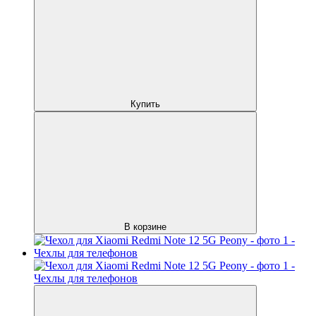
Купить
В корзине