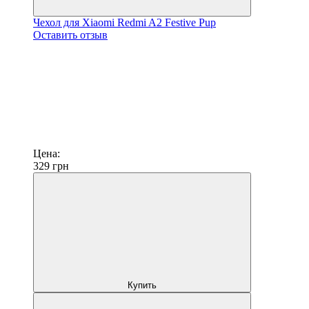
Чехол для Xiaomi Redmi A2 Festive Pup
Оставить отзыв
Цена:
329
грн
Купить