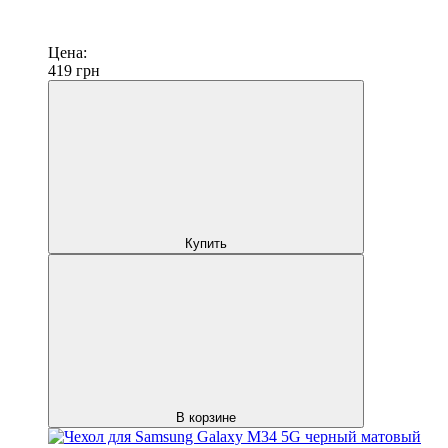
Цена:
419
грн
Купить
В корзине