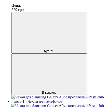
Цена:
329
грн
Купить
В корзине