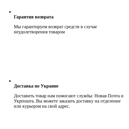
Гарантия возврата
Мы гарантируем возврат средств в случае
неудолетворения товаром
Доставка по Украине
Доставить товар нам помогают службы: Новая Почта и
Укрпошта. Вы можете заказать доставку на отделение
или курьером на свой адрес.