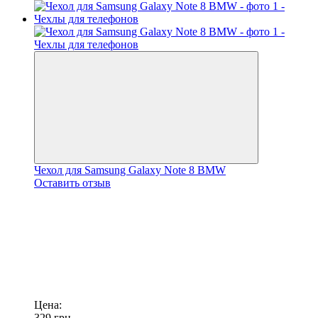
Чехол для Samsung Galaxy Note 8 BMW
Оставить отзыв
Цена:
329
грн