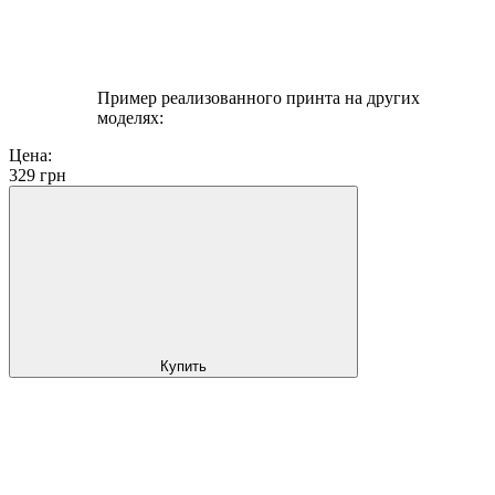
Пример реализованного принта на других
моделях:
Цена:
329
грн
Купить