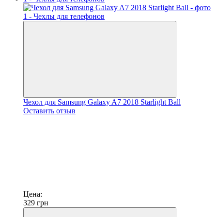
Чехол для Samsung Galaxy A7 2018 Starlight Ball
Оставить отзыв
Цена:
329
грн