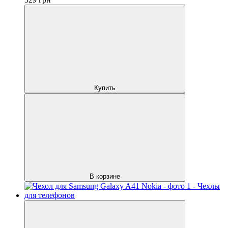
Купить
В корзине