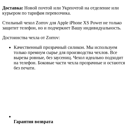
Доставка:
Новой почтой или Укрпочтой на отделение или
курьером по тарифам перевозчика.
Стильный чехол Zorrov для Apple iPhone XS Power не только
защитит телефон, но и подчеркнет Вашу индивидуальность.
Достоинства чехла от Zorrov:
Качественный прозрачный силикон. Мы используем
только премиум сырье для производства чехлов. Все
вырезы ровные, без заусениц. Чехол идеально подходит
на телефон. Боковые части чехла прозрачные и остаются
без печати.
Гарантия возврата