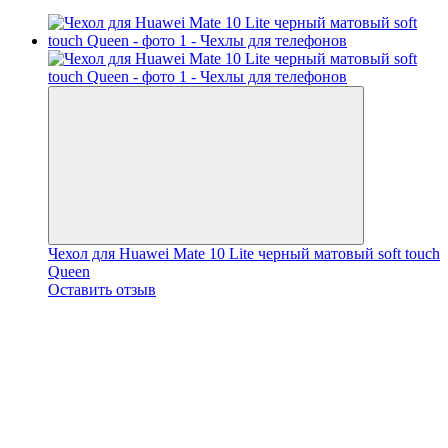
Чехол для Huawei Mate 10 Lite черный матовый soft touch
Queen
Оставить отзыв