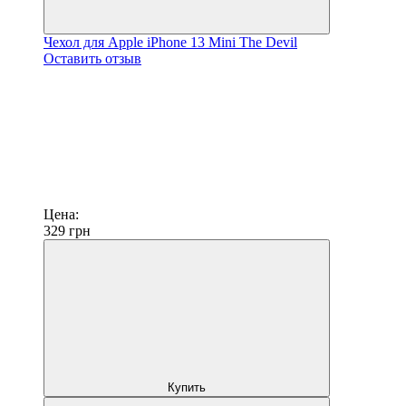
Чехол для Apple iPhone 13 Mini The Devil
Оставить отзыв
Цена:
329
грн
Купить