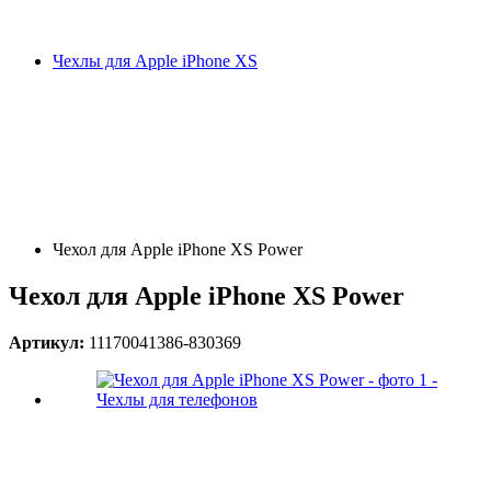
Чехлы для Apple iPhone XS
Чехол для Apple iPhone XS Power
Чехол для Apple iPhone XS Power
Артикул:
11170041386-830369