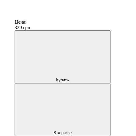
Цена:
329
грн
Купить
В корзине