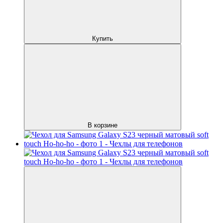
Купить
В корзине