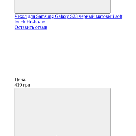
Чехол для Samsung Galaxy S23 черный матовый soft
touch Ho-ho-ho
Оставить отзыв
Цена:
419
грн