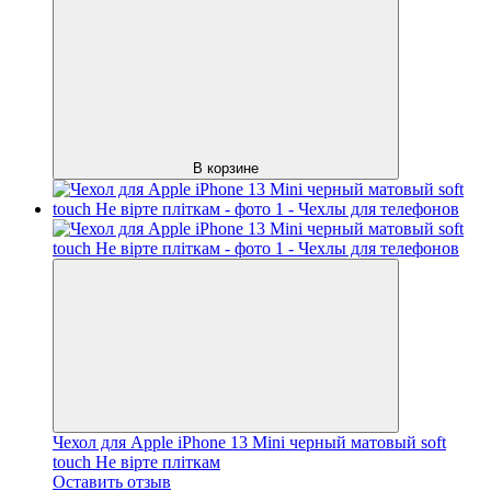
В корзине
Чехол для Apple iPhone 13 Mini черный матовый soft
touch Не вірте пліткам
Оставить отзыв