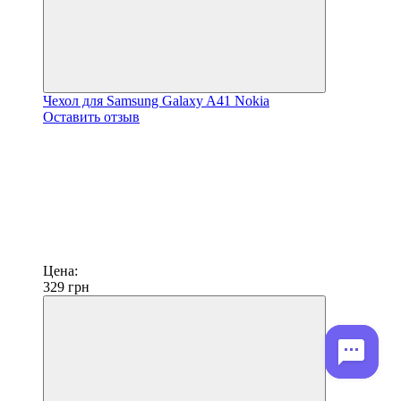
Чехол для Samsung Galaxy A41 Nokia
Оставить отзыв
Цена:
329
грн