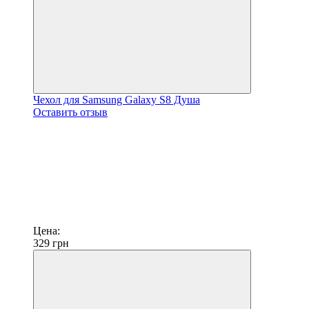
Чехол для Samsung Galaxy S8 Душа
Оставить отзыв
Цена:
329
грн