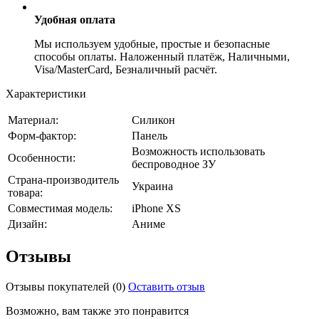
Удобная оплата
Мы используем удобные, простые и безопасные
способы оплаты. Наложенный платёж, Наличными,
Visa/MasterCard, Безналичный расчёт.
Характеристики
Материал:
Силикон
Форм-фактор:
Панель
Возможность использовать
Особенности:
беспроводное ЗУ
Страна-производитель
Украина
товара:
Совместимая модель:
iPhone XS
Дизайн:
Аниме
Отзывы
Отзывы покупателей
(0)
Оставить отзыв
Возможно, вам также это понравится