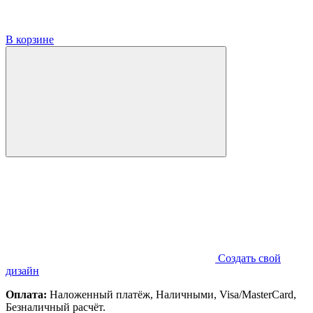
В корзине
Создать свой
дизайн
Оплата:
Наложенный платёж, Наличными, Visa/MasterCard,
Безналичный расчёт.