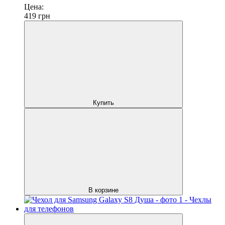
Цена:
419
грн
Купить
В корзине