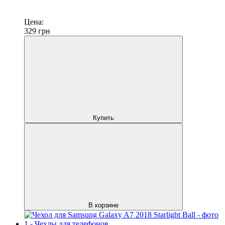
Цена:
329
грн
Купить
В корзине