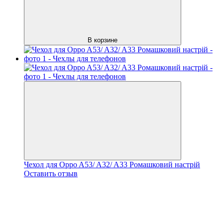
В корзине
Чехол для Oppo A53/ A32/ A33 Ромашковий настрій
Оставить отзыв