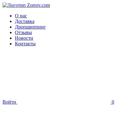
О нас
Доставка
Дропшиппинг
Отзывы
Новости
Контакты
Войти
0