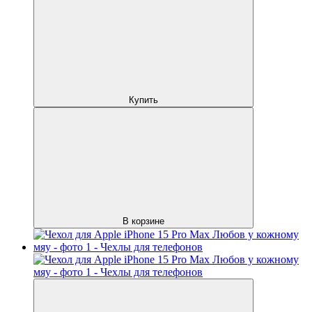
Купить
В корзине