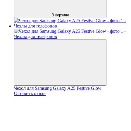
В корзине
Чехол для Samsung Galaxy A25 Festive Glow
Оставить отзыв