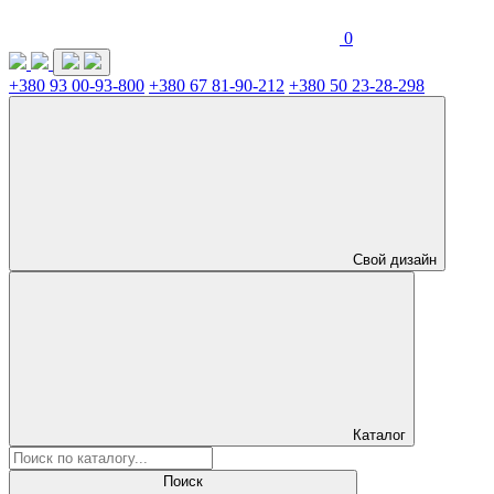
0
+380 93 00-93-800
+380 67 81-90-212
+380 50 23-28-298
Свой дизайн
Каталог
Поиск