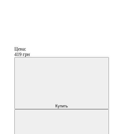
Цена:
419
грн
Купить