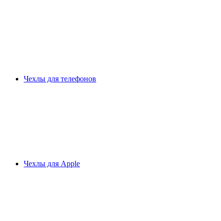
Чехлы для телефонов
Чехлы для Apple