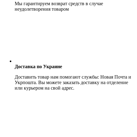
Мы гарантируем возврат средств в случае
неудолетворения товаром
Доставка по Украине
Доставить товар нам помогают службы: Новая Почта и
Укрпошта. Вы можете заказать доставку на отделение
или курьером на свой адрес.