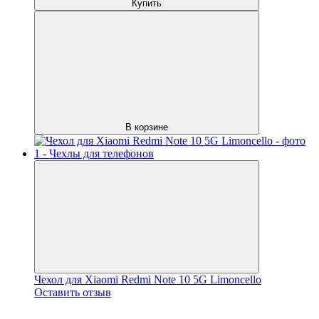
Купить
В корзине
Чехол для Xiaomi Redmi Note 10 5G Limoncello
Оставить отзыв