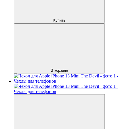
Купить
В корзине