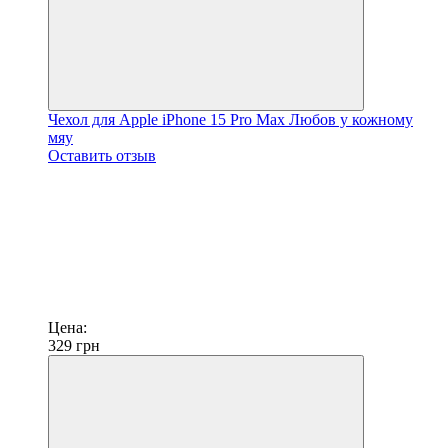
Чехол для Apple iPhone 15 Pro Max Любов у кожному
мяу
Оставить отзыв
Цена:
329
грн