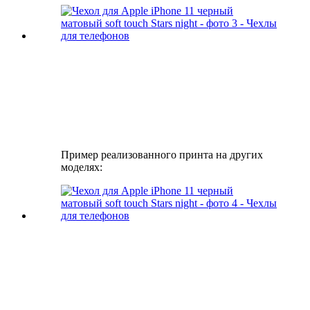
Пример реализованного принта на других
моделях: