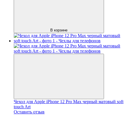
В корзине
Чехол для Apple iPhone 12 Pro Max черный матовый soft
touch Art
Оставить отзыв