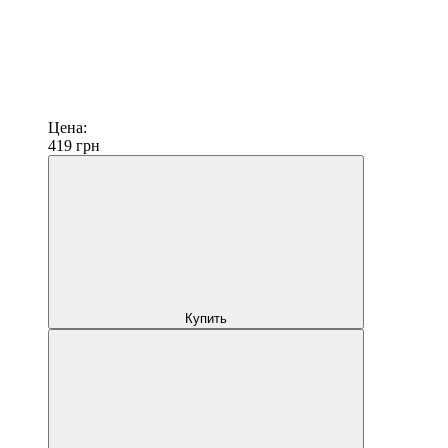
Цена:
419
грн
Купить