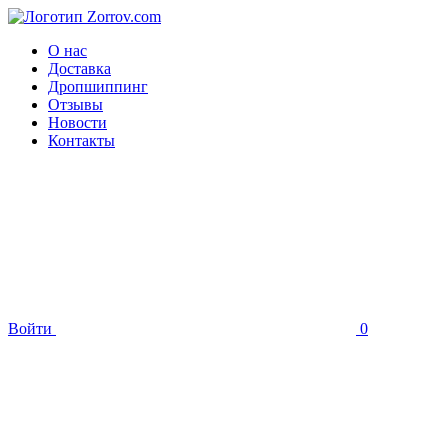
О нас
Доставка
Дропшиппинг
Отзывы
Новости
Контакты
Войти
0