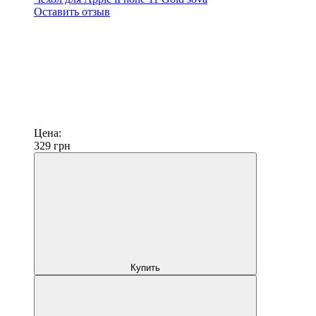
Оставить отзыв
Цена:
329
грн
Купить