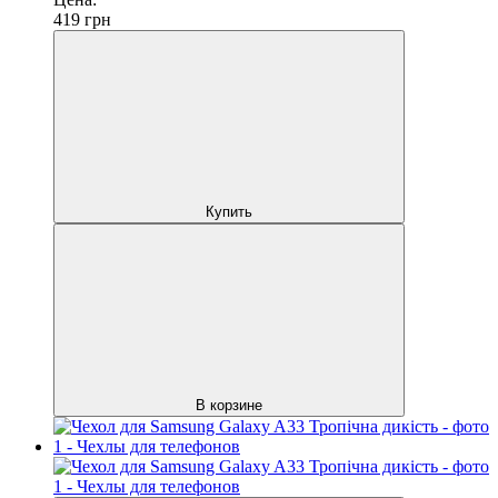
419
грн
Купить
В корзине