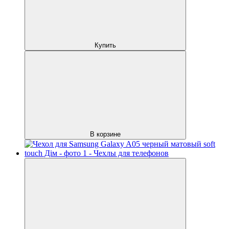
Купить
В корзине