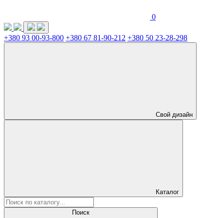
0
+380 93 00-93-800
+380 67 81-90-212
+380 50 23-28-298
Свой дизайн
Каталог
Поиск