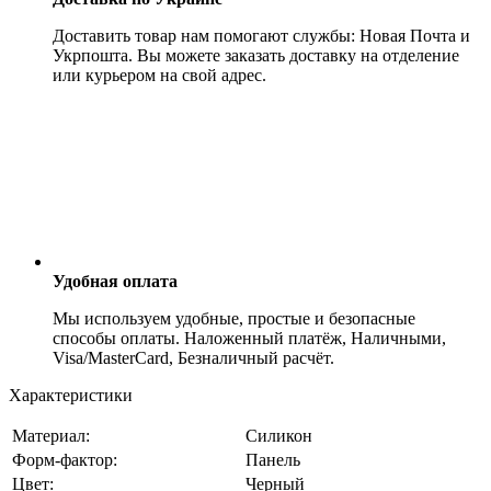
Доставить товар нам помогают службы: Новая Почта и
Укрпошта. Вы можете заказать доставку на отделение
или курьером на свой адрес.
Удобная оплата
Мы используем удобные, простые и безопасные
способы оплаты. Наложенный платёж, Наличными,
Visa/MasterCard, Безналичный расчёт.
Характеристики
Материал:
Силикон
Форм-фактор:
Панель
Цвет:
Черный