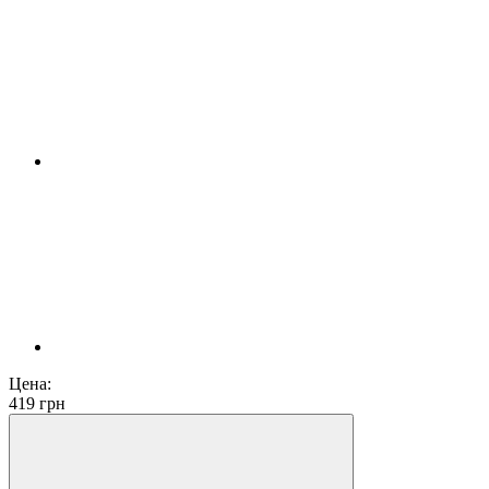
Цена:
419
грн