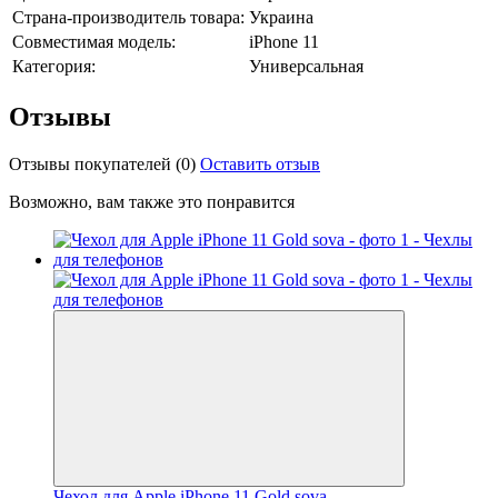
Страна-производитель товара:
Украина
Совместимая модель:
iPhone 11
Категория:
Универсальная
Отзывы
Отзывы покупателей
(0)
Оставить отзыв
Возможно, вам также это понравится
Чехол для Apple iPhone 11 Gold sova