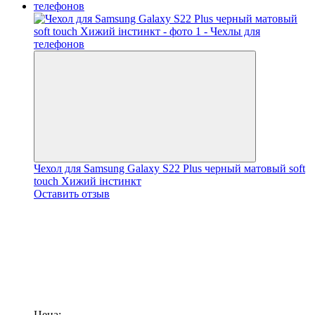
Чехол для Samsung Galaxy S22 Plus черный матовый soft
touch Хижий інстинкт
Оставить отзыв
Цена: