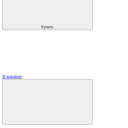
Купить
В корзине