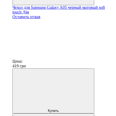
Чехол для Samsung Galaxy A05 черный матовый soft
touch Дім
Оставить отзыв
Цена:
419
грн
Купить