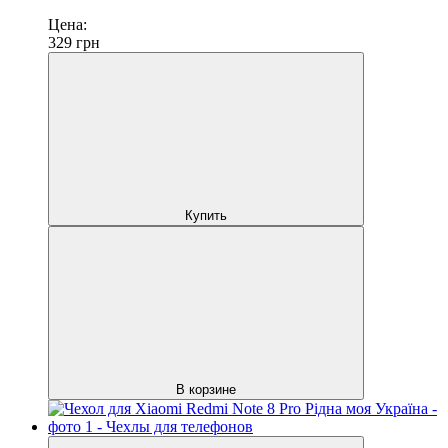
Цена:
329
грн
Купить
В корзине