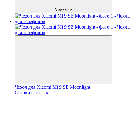
В корзине
Чехол для Xiaomi Mi 9 SE Moonlight
Оставить отзыв