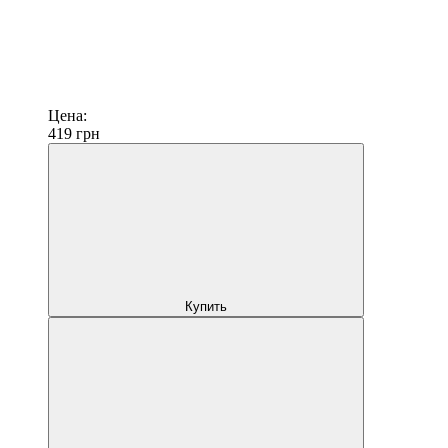
Цена:
419
грн
Купить