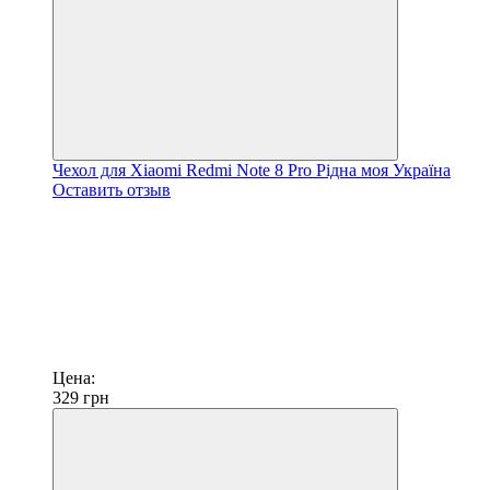
Чехол для Xiaomi Redmi Note 8 Pro Рідна моя Україна
Оставить отзыв
Цена:
329
грн