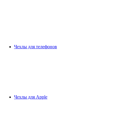
Чехлы для телефонов
Чехлы для Apple