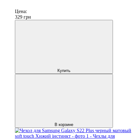
Цена:
329
грн
Купить
В корзине