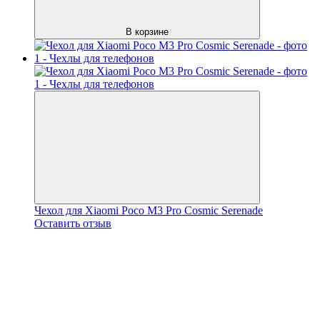
В корзине
Чехол для Xiaomi Poco M3 Pro Cosmic Serenade
Оставить отзыв