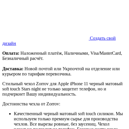
Создать свой
дизайн
Оплата:
Наложенный платёж, Наличными, Visa/MasterCard,
Безналичный расчёт.
Доставка:
Новой почтой или Укрпочтой на отделение или
курьером по тарифам перевозчика.
Стильный чехол Zorrov для Apple iPhone 11 черный матовый
soft touch Stars night не только защитит телефон, но и
подчеркнет Вашу индивидуальность.
Достоинства чехла от Zorrov:
Качественный черный матовый soft touch силикон. Мы
используем только премиум сырье для производства
чехлов. Все вырезы ровные, без заусениц. Чехол