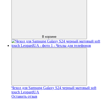
В корзине
Чехол для Samsung Galaxy S24 черный матовый soft
touch LeopardUA
Оставить отзыв