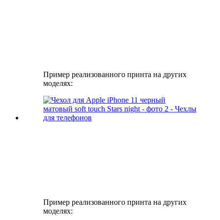
Пример реализованного принта на других
моделях:
Пример реализованного принта на других
моделях: