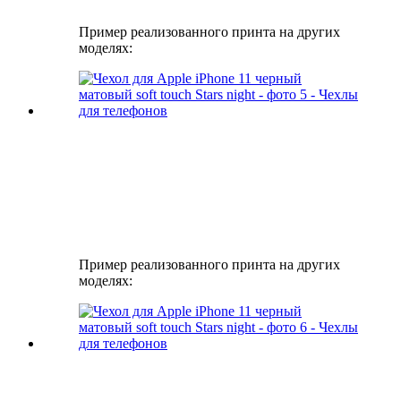
Пример реализованного принта на других
моделях:
Пример реализованного принта на других
моделях: