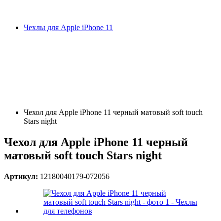
Чехлы для Apple iPhone 11
Чехол для Apple iPhone 11 черный матовый soft touch
Stars night
Чехол для Apple iPhone 11 черный
матовый soft touch Stars night
Артикул:
12180040179-072056