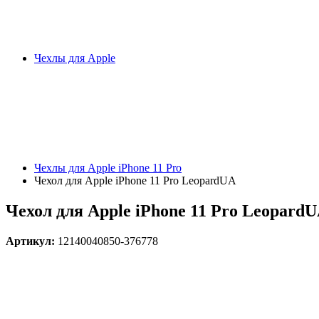
Чехлы для Apple
Чехлы для Apple iPhone 11 Pro
Чехол для Apple iPhone 11 Pro LeopardUA
Чехол для Apple iPhone 11 Pro Leopard
Артикул:
12140040850-376778