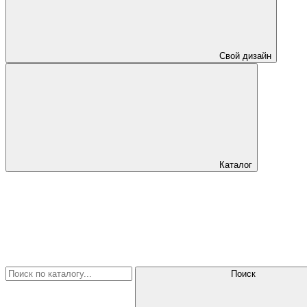
Свой дизайн
Каталог
Поиск