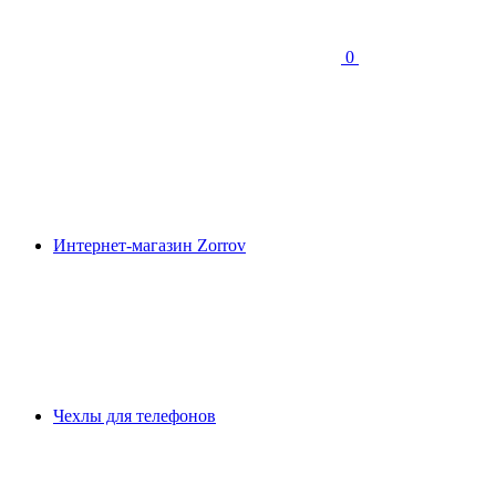
0
Интернет-магазин Zorrov
Чехлы для телефонов