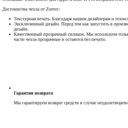
Достоинства чехла от Zorrov:
Текстурная печать. Благодаря нашим дизайнерам и техно
Эксклюзивный дизайн. Перед тем как запустить в произв
дизайн.
Качественный прозрачный силикон. Мы используем только
части чехла прозрачные и остаются без печати.
Гарантия возврата
Мы гарантируем возврат средств в случае неудолетворен