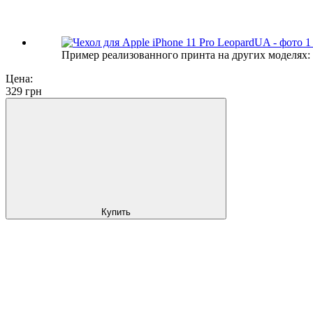
Пример реализованного принта на других моделях:
Цена:
329
грн
Купить