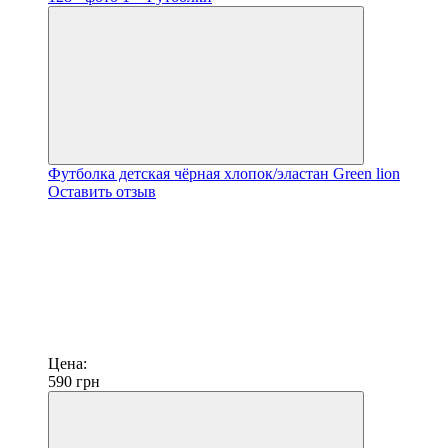
Футболка детская чёрная хлопок/эластан Green lion
Оставить отзыв
Цена:
590
грн