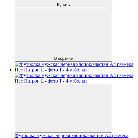
Купить
В корзине
Футболка мужская черная хлопок/эластан А4 размера