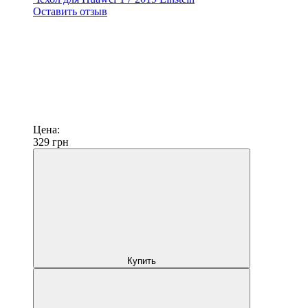
Оставить отзыв
Цена:
329
грн
Купить