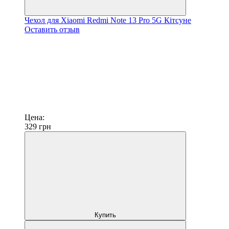
Чехол для Xiaomi Redmi Note 13 Pro 5G Кітсуне
Оставить отзыв
Цена:
329
грн
Купить