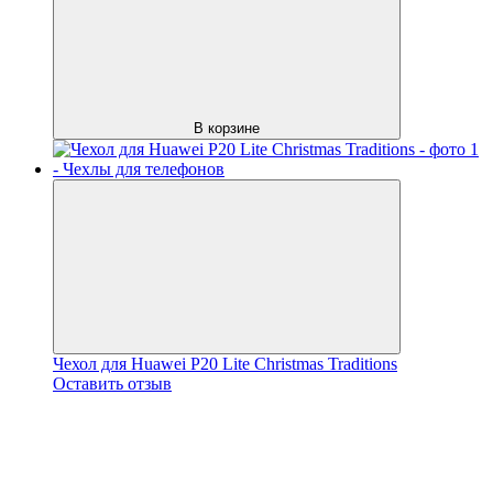
В корзине
Чехол для Huawei P20 Lite Christmas Traditions
Оставить отзыв