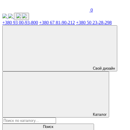
0
+380 93 00-93-800
+380 67 81-90-212
+380 50 23-28-298
Свой дизайн
Каталог
Поиск