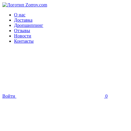
О нас
Доставка
Дропшиппинг
Отзывы
Новости
Контакты
Войти
0