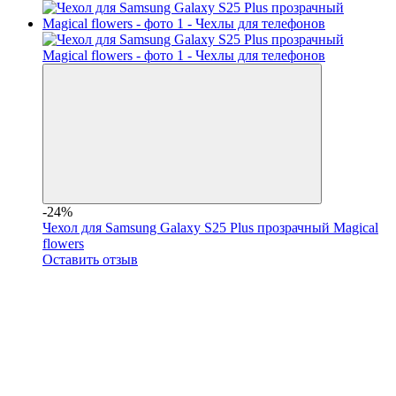
-24%
Чехол для Samsung Galaxy S25 Plus прозрачный Magical
flowers
Оставить отзыв