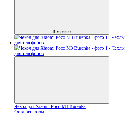
В корзине
Чехол для Xiaomi Poco M3 Burenka
Оставить отзыв