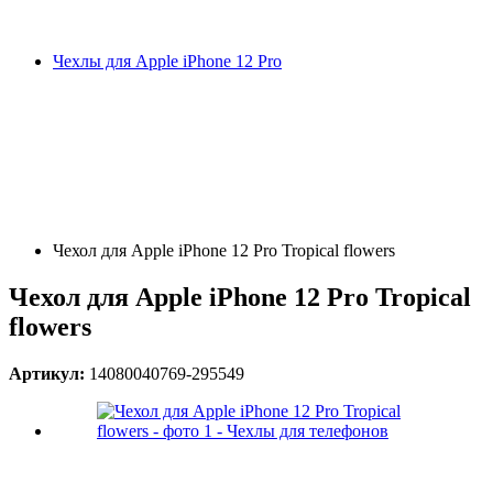
Чехлы для Apple iPhone 12 Pro
Чехол для Apple iPhone 12 Pro Tropical flowers
Чехол для Apple iPhone 12 Pro Tropical
flowers
Артикул:
14080040769-295549