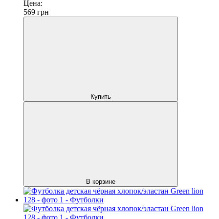
Цена:
569
грн
Купить
В корзине