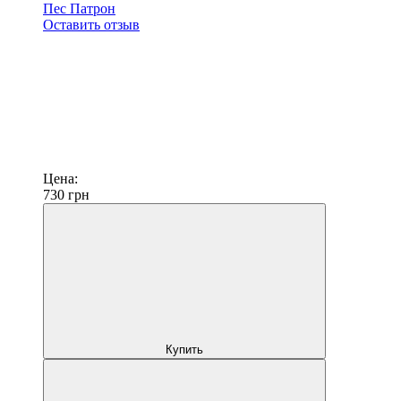
Пес Патрон
Оставить отзыв
Цена:
730
грн
Купить