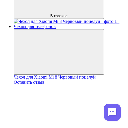
В корзине
Чехол для Xiaomi Mi 8 Червовый поцелуй
Оставить отзыв