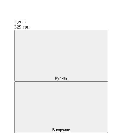
Цена:
329
грн
Купить
В корзине