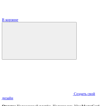
В корзине
Создать свой
дизайн