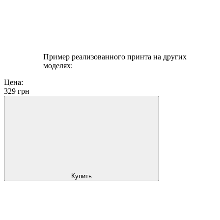
Пример реализованного принта на других
моделях:
Цена:
329
грн
Купить