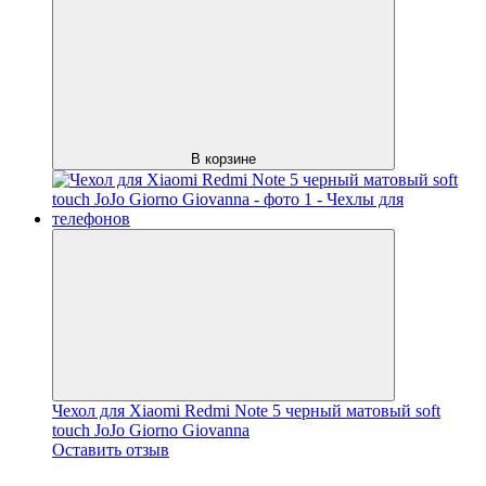
В корзине
Чехол для Xiaomi Redmi Note 5 черный матовый soft
touch JoJo Giorno Giovanna
Оставить отзыв