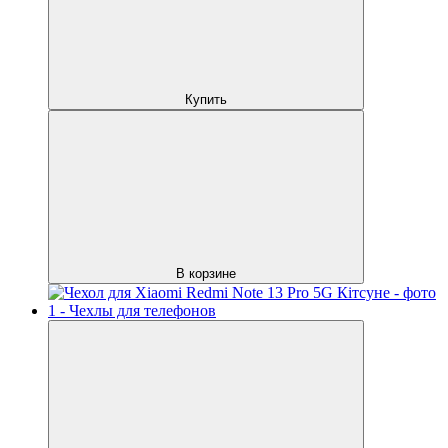
Купить
В корзине