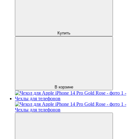
Купить
В корзине