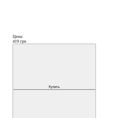
Цена:
419
грн
Купить