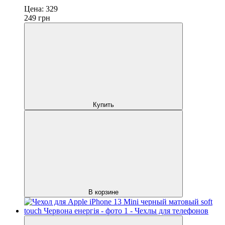
Цена:
329
249
грн
Купить
В корзине