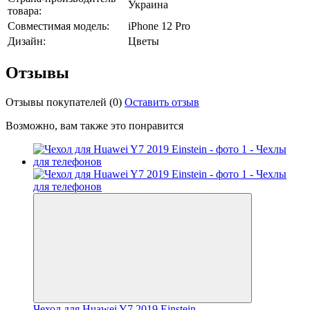
Украина
товара:
Совместимая модель:
iPhone 12 Pro
Дизайн:
Цветы
Отзывы
Отзывы покупателей
(0)
Оставить отзыв
Возможно, вам также это понравится
Чехол для Huawei Y7 2019 Einstein