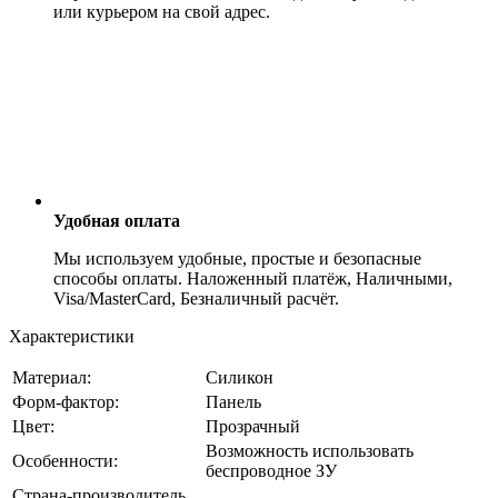
или курьером на свой адрес.
Удобная оплата
Мы используем удобные, простые и безопасные
способы оплаты. Наложенный платёж, Наличными,
Visa/MasterCard, Безналичный расчёт.
Характеристики
Материал:
Силикон
Форм-фактор:
Панель
Цвет:
Прозрачный
Возможность использовать
Особенности:
беспроводное ЗУ
Страна-производитель