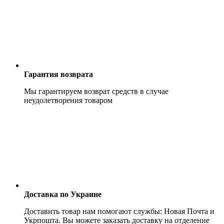
Гарантия возврата
Мы гарантируем возврат средств в случае
неудолетворения товаром
Доставка по Украине
Доставить товар нам помогают службы: Новая Почта и
Укрпошта. Вы можете заказать доставку на отделение