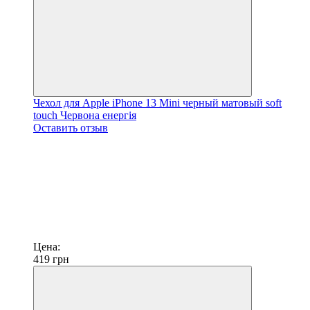
Чехол для Apple iPhone 13 Mini черный матовый soft
touch Червона енергія
Оставить отзыв
Цена:
419
грн