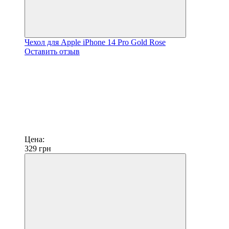
Чехол для Apple iPhone 14 Pro Gold Rose
Оставить отзыв
Цена:
329
грн