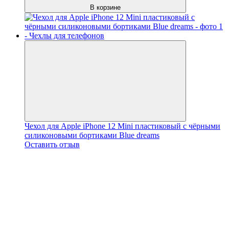
В корзине
Чехол для Apple iPhone 12 Mini пластиковый с чёрными
силиконовыми бортиками Blue dreams
Оставить отзыв