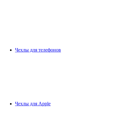
Чехлы для телефонов
Чехлы для Apple