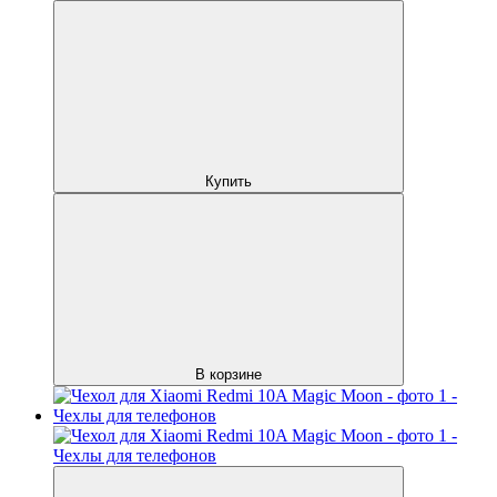
Купить
В корзине