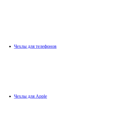
Чехлы для телефонов
Чехлы для Apple