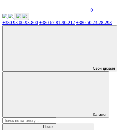
0
+380 93 00-93-800
+380 67 81-90-212
+380 50 23-28-298
Свой дизайн
Каталог
Поиск