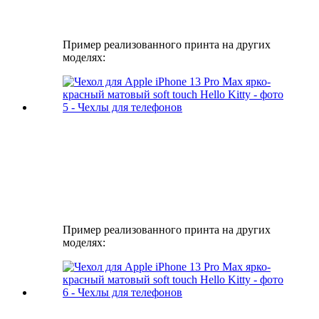
Пример реализованного принта на других
моделях:
Пример реализованного принта на других
моделях: