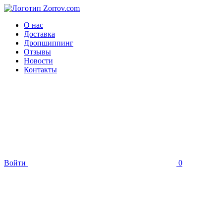
О нас
Доставка
Дропшиппинг
Отзывы
Новости
Контакты
Войти
0