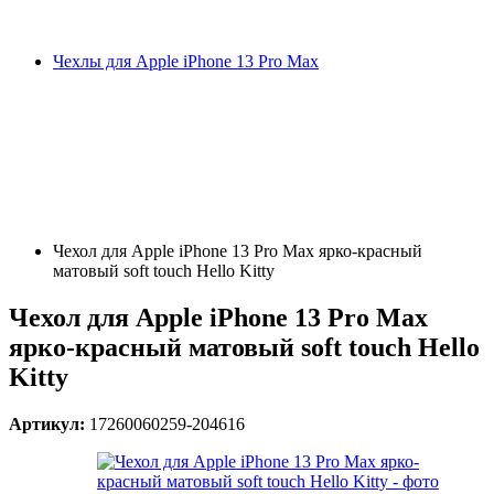
Чехлы для Apple iPhone 13 Pro Max
Чехол для Apple iPhone 13 Pro Max ярко-красный
матовый soft touch Hello Kitty
Чехол для Apple iPhone 13 Pro Max
ярко-красный матовый soft touch Hello
Kitty
Артикул:
17260060259-204616