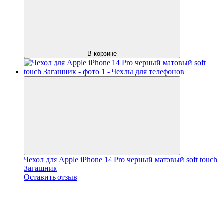
В корзине
Чехол для Apple iPhone 14 Pro черный матовый soft touch
Загашник
Оставить отзыв