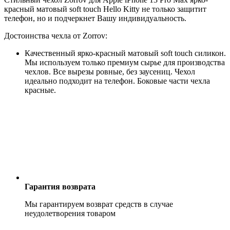
красный матовый soft touch Hello Kitty не только защитит
телефон, но и подчеркнет Вашу индивидуальность.
Достоинства чехла от Zorrov:
Качественный ярко-красный матовый soft touch силикон.
Мы используем только премиум сырье для производства
чехлов. Все вырезы ровные, без заусениц. Чехол
идеально подходит на телефон. Боковые части чехла
красные.
Гарантия возврата
Мы гарантируем возврат средств в случае
неудолетворения товаром