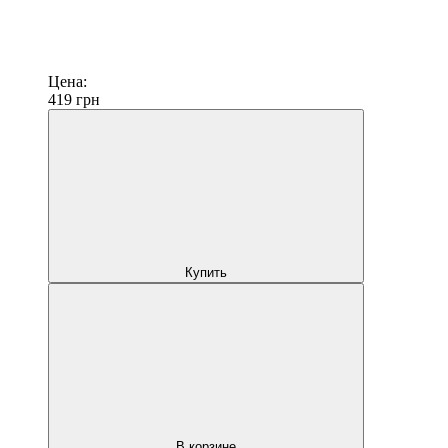
Цена:
419
грн
Купить
В корзине