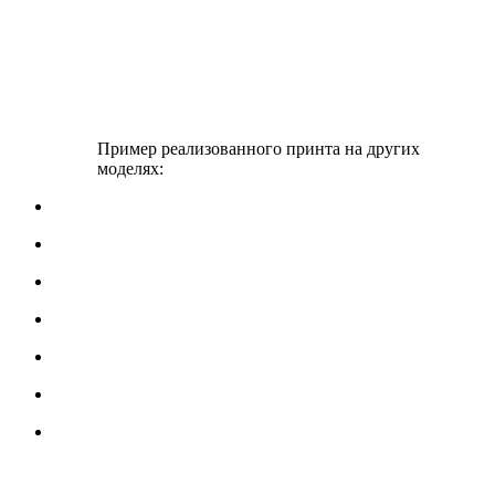
Пример реализованного принта на других
моделях: