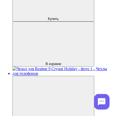
Купить
В корзине