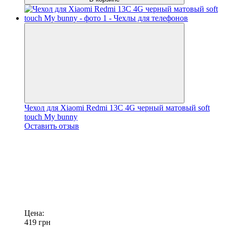
Чехол для Xiaomi Redmi 13C 4G черный матовый soft
touch My bunny
Оставить отзыв
Цена:
419
грн