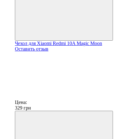
Чехол для Xiaomi Redmi 10A Magic Moon
Оставить отзыв
Цена:
329
грн