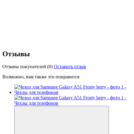
Отзывы
Отзывы покупателей
(0)
Оставить отзыв
Возможно, вам также это понравится