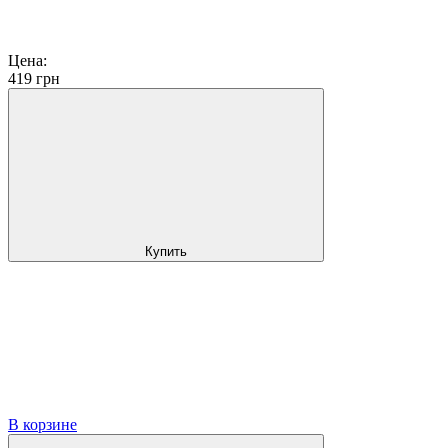
Цена:
419
грн
Купить
В корзине