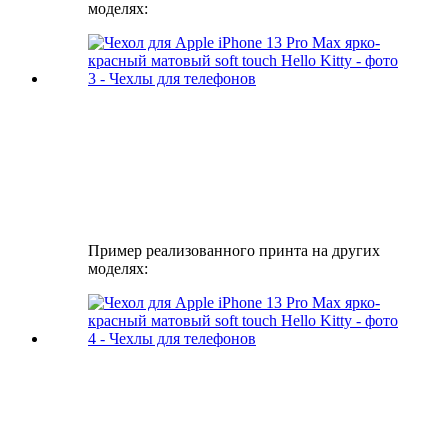
моделях:
Пример реализованного принта на других
моделях: