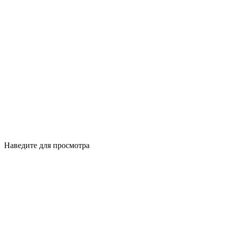
Наведите для просмотра