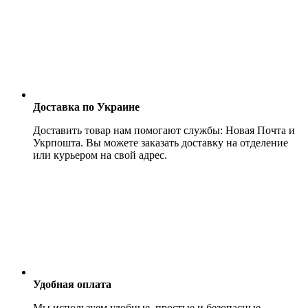
Доставка по Украине
Доставить товар нам помогают службы: Новая Почта и
Укрпошта. Вы можете заказать доставку на отделение
или курьером на свой адрес.
Удобная оплата
Мы используем удобные, простые и безопасные