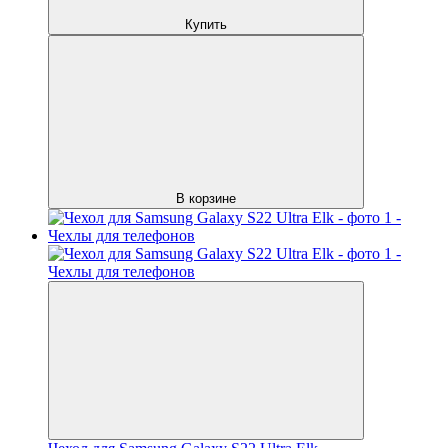
Купить
В корзине