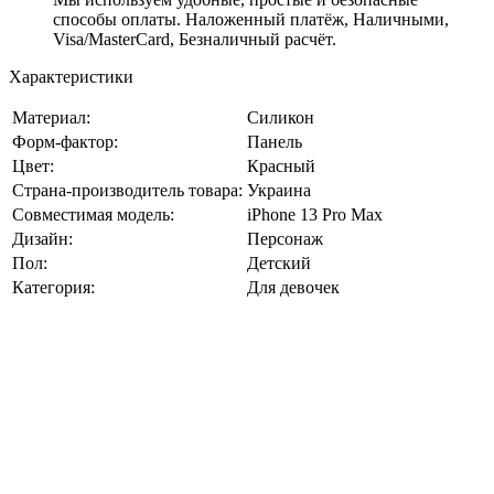
способы оплаты. Наложенный платёж, Наличными,
Visa/MasterCard, Безналичный расчёт.
Характеристики
Материал:
Силикон
Форм-фактор:
Панель
Цвет:
Красный
Страна-производитель товара:
Украина
Совместимая модель:
iPhone 13 Pro Max
Дизайн:
Персонаж
Пол:
Детский
Категория:
Для девочек