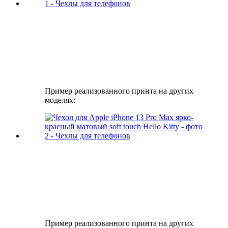
Пример реализованного принта на других
моделях:
Пример реализованного принта на других