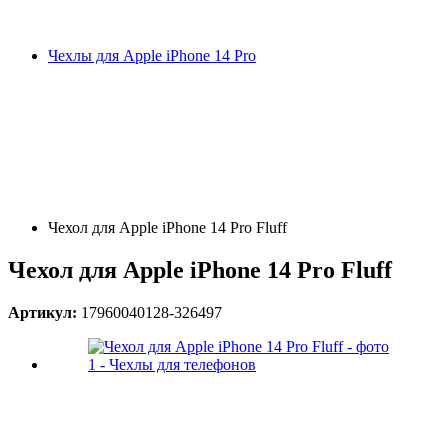
Чехлы для Apple iPhone 14 Pro
Чехол для Apple iPhone 14 Pro Fluff
Чехол для Apple iPhone 14 Pro Fluff
Артикул:
17960040128-326497