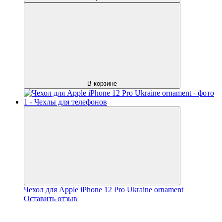
В корзине
Чехол для Apple iPhone 12 Pro Ukraine ornament
Оставить отзыв