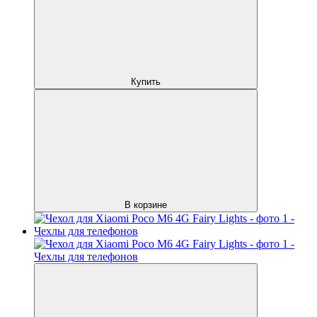
Купить
В корзине