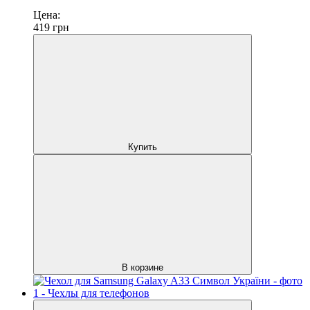
Цена:
419
грн
Купить
В корзине