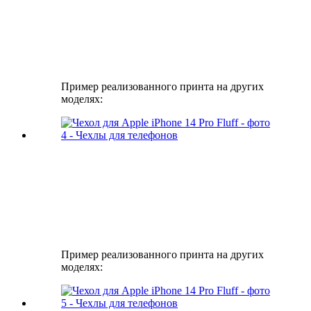
Пример реализованного принта на других
моделях:
Пример реализованного принта на других
моделях: