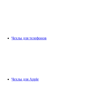
Чехлы для телефонов
Чехлы для Apple