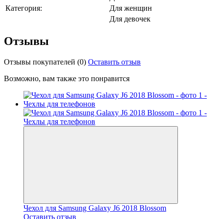
Категория:
Для женщин
Для девочек
Отзывы
Отзывы покупателей
(0)
Оставить отзыв
Возможно, вам также это понравится
Чехол для Samsung Galaxy J6 2018 Blossom
Оставить отзыв