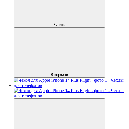
Купить
В корзине