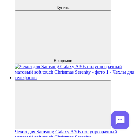
Купить
В корзине
Чехол для Samsung Galaxy A30s полупрозрачный