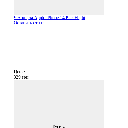
Чехол для Apple iPhone 14 Plus Flight
Оставить отзыв
Цена:
329
грн
Купить