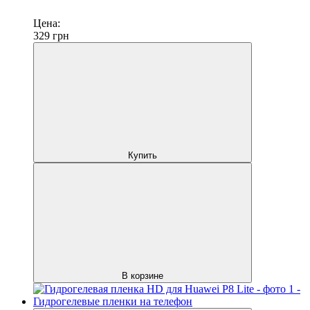
Цена:
329
грн
Купить
В корзине