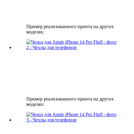
Пример реализованного принта на других
моделях:
Пример реализованного принта на других
моделях: