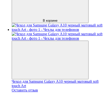
В корзине
Чехол для Samsung Galaxy A10 черный матовый soft
touch Art
Оставить отзыв