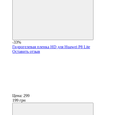
-33%
Гидрогелевая пленка HD для Huawei P8 Lite
Оставить отзыв
Цена:
299
199
грн