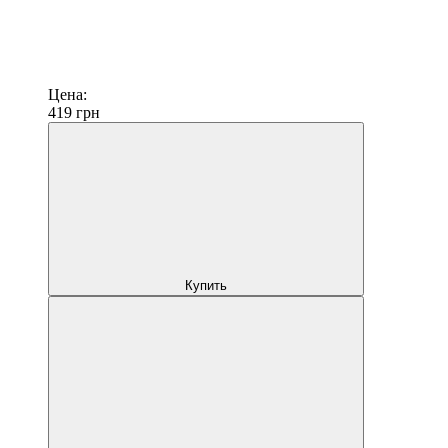
Цена:
419
грн
Купить