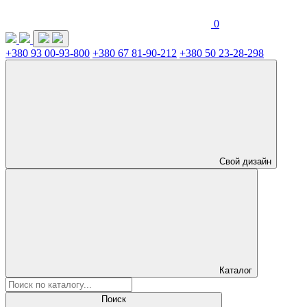
0
+380 93 00-93-800
+380 67 81-90-212
+380 50 23-28-298
Свой дизайн
Каталог
Поиск