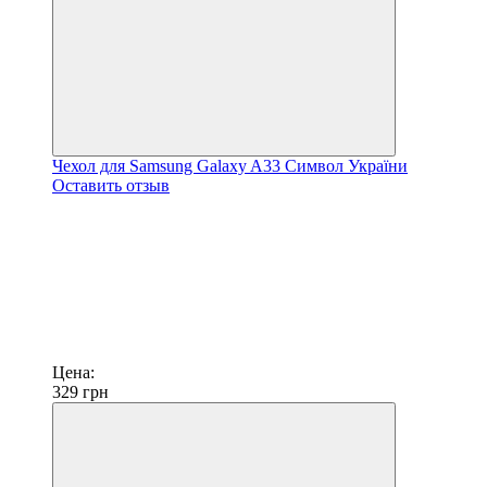
Чехол для Samsung Galaxy A33 Символ України
Оставить отзыв
Цена:
329
грн