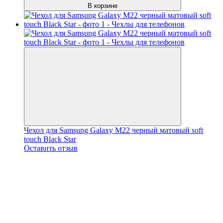
В корзине
Чехол для Samsung Galaxy M22 черный матовый soft
touch Black Star
Оставить отзыв