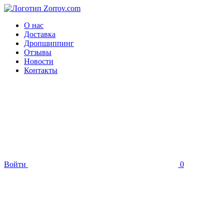
О нас
Доставка
Дропшиппинг
Отзывы
Новости
Контакты
Войти
0