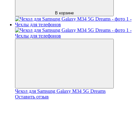
В корзине
Чехол для Samsung Galaxy M34 5G Dreams
Оставить отзыв