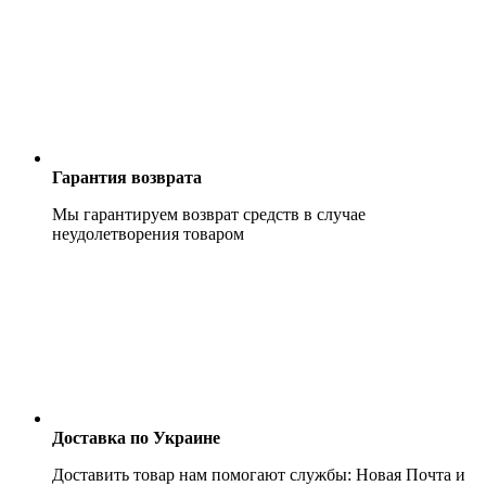
Гарантия возврата
Мы гарантируем возврат средств в случае
неудолетворения товаром
Доставка по Украине
Доставить товар нам помогают службы: Новая Почта и