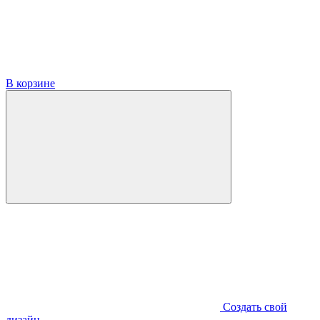
В корзине
Создать свой
дизайн