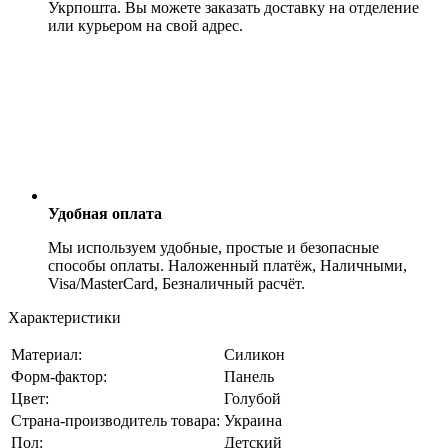
Укрпошта. Вы можете заказать доставку на отделение
или курьером на свой адрес.
Удобная оплата
Мы используем удобные, простые и безопасные
способы оплаты. Наложенный платёж, Наличными,
Visa/MasterCard, Безналичный расчёт.
Характеристики
Материал:
Силикон
Форм-фактор:
Панель
Цвет:
Голубой
Страна-производитель товара:
Украина
Пол:
Детский