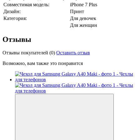
Совместимая модель:
iPhone 7 Plus
Дизайн:
Принт
Категория:
Для девочек
Для женщин
Отзывы
Отзывы покупателей
(0)
Оставить отзыв
Возможно, вам также это понравится