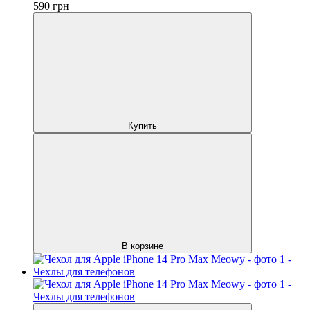
590
грн
Купить
В корзине