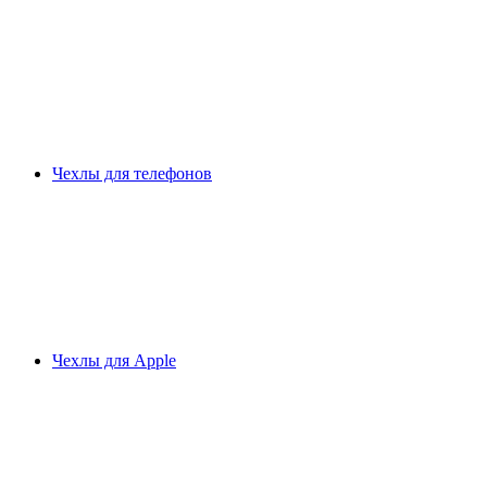
Чехлы для телефонов
Чехлы для Apple