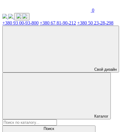
0
+380 93 00-93-800
+380 67 81-90-212
+380 50 23-28-298
Свой дизайн
Каталог
Поиск