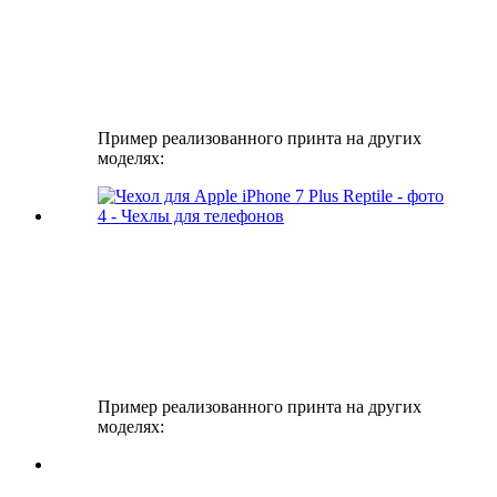
Пример реализованного принта на других
моделях:
Пример реализованного принта на других
моделях: