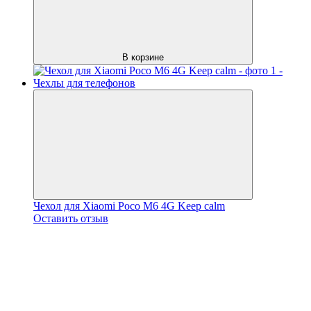
В корзине
Чехол для Xiaomi Poco M6 4G Keep calm
Оставить отзыв