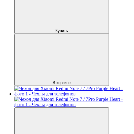
Купить
В корзине