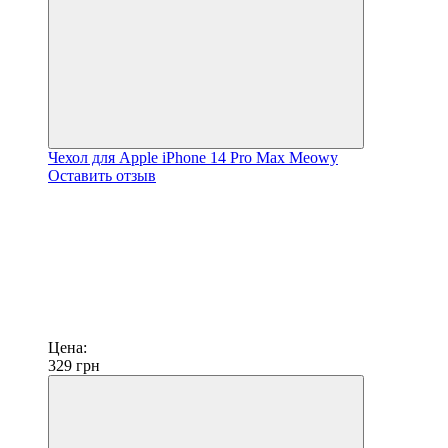
Чехол для Apple iPhone 14 Pro Max Meowy
Оставить отзыв
Цена:
329
грн