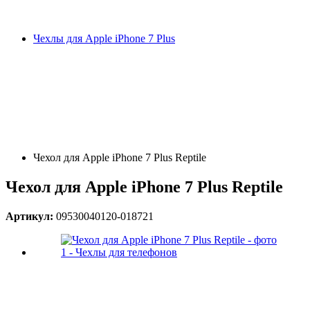
Чехлы для Apple iPhone 7 Plus
Чехол для Apple iPhone 7 Plus Reptile
Чехол для Apple iPhone 7 Plus Reptile
Артикул:
09530040120-018721