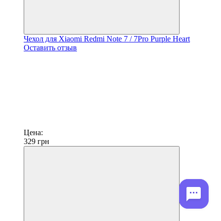
Чехол для Xiaomi Redmi Note 7 / 7Pro Purple Heart
Оставить отзыв
Цена:
329
грн