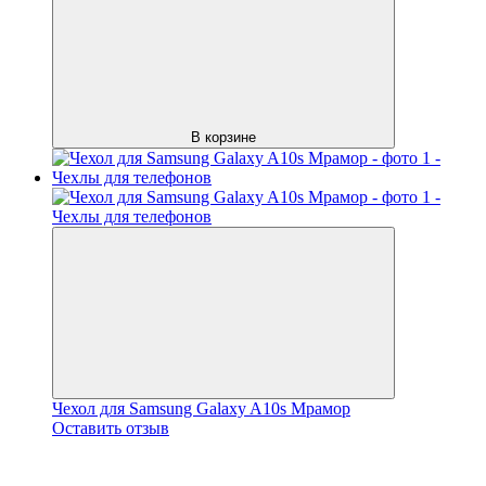
В корзине
Чехол для Samsung Galaxy A10s Мрамор
Оставить отзыв