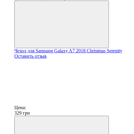
Чехол для Samsung Galaxy A7 2018 Christmas Serenity
Оставить отзыв
Цена:
329
грн