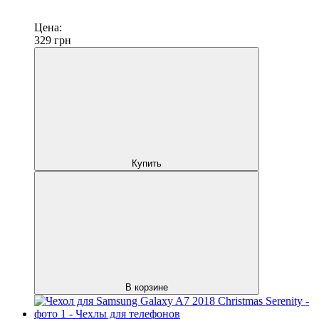
Цена:
329
грн
Купить
В корзине