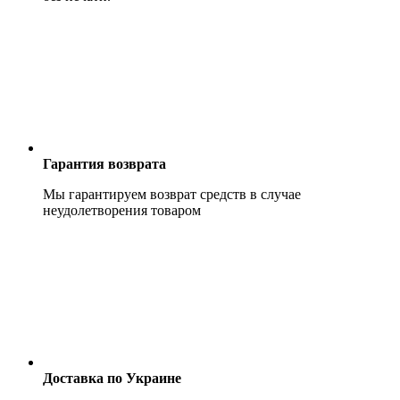
Гарантия возврата
Мы гарантируем возврат средств в случае
неудолетворения товаром
Доставка по Украине