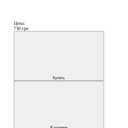
Цена:
730
грн
Купить
В корзине