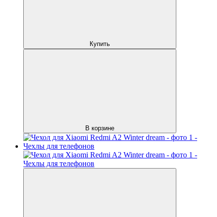
Купить
В корзине