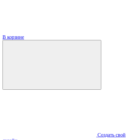
В корзине
Создать свой