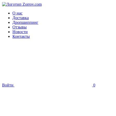
О нас
Доставка
Дропшиппинг
Отзывы
Новости
Контакты
Войти
0