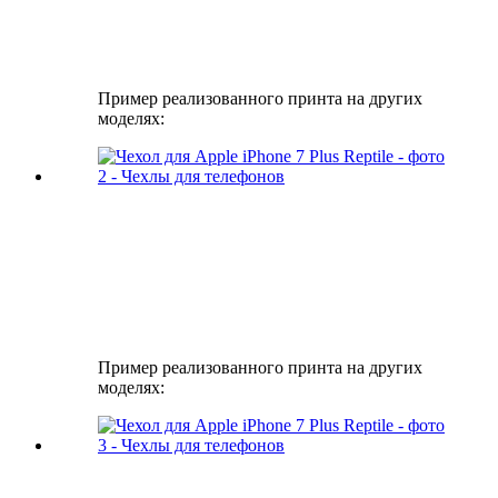
Пример реализованного принта на других
моделях:
Пример реализованного принта на других
моделях: