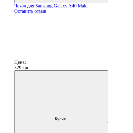
Чехол для Samsung Galaxy A40 Maki
Оставить отзыв
Цена:
329
грн
Купить