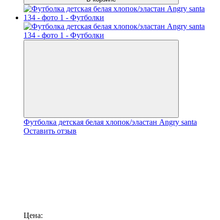
Футболка детская белая хлопок/эластан Angry santa
Оставить отзыв
Цена: