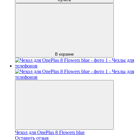
В корзине
Чехол для OnePlus 8 Flowers blue
Оставить отзыв