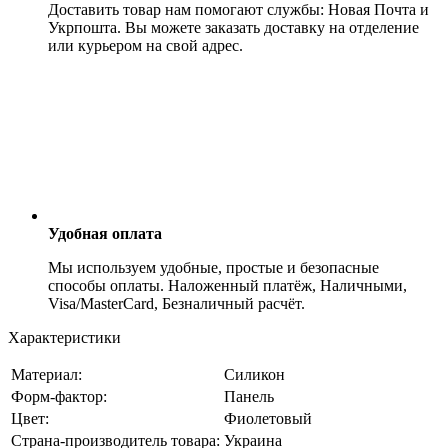
Доставить товар нам помогают службы: Новая Почта и
Укрпошта. Вы можете заказать доставку на отделение
или курьером на свой адрес.
Удобная оплата
Мы используем удобные, простые и безопасные
способы оплаты. Наложенный платёж, Наличными,
Visa/MasterCard, Безналичный расчёт.
Характеристики
Материал:
Силикон
Форм-фактор:
Панель
Цвет:
Фиолетовый
Страна-производитель товара:
Украина