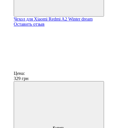
Чехол для Xiaomi Redmi A2 Winter dream
Оставить отзыв
Цена:
329
грн
Купить