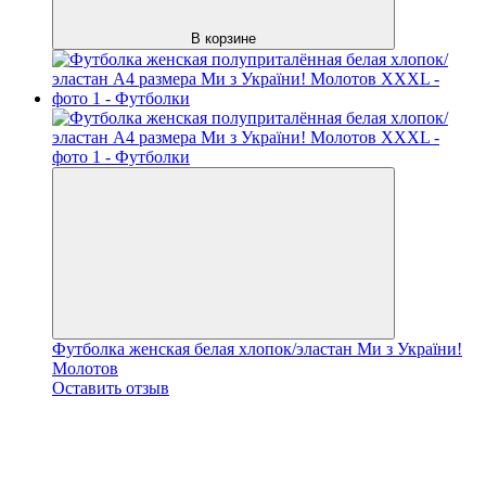
В корзине
Футболка женская белая хлопок/эластан Ми з України!
Молотов
Оставить отзыв