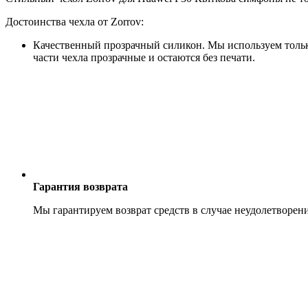
Достоинства чехла от Zorrov:
Качественный прозрачный силикон. Мы используем только
части чехла прозрачные и остаются без печати.
Гарантия возврата
Мы гарантируем возврат средств в случае неудолетворен