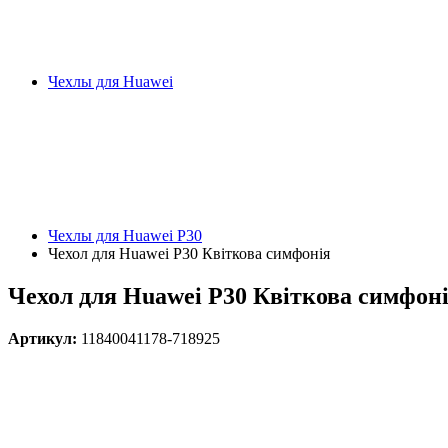
Чехлы для Huawei
Чехлы для Huawei P30
Чехол для Huawei P30 Квіткова симфонія
Чехол для Huawei P30 Квіткова симфон
Артикул:
11840041178-718925