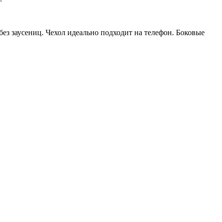
ез заусениц. Чехол идеально подходит на телефон. Боковые