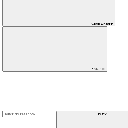
Свой дизайн
Каталог
Поиск