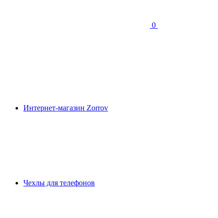
0
Интернет-магазин Zorrov
Чехлы для телефонов