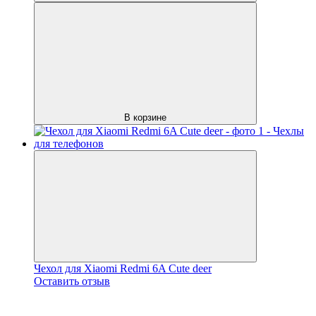
В корзине
Чехол для Xiaomi Redmi 6A Сute deer
Оставить отзыв