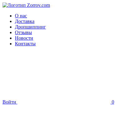
О нас
Доставка
Дропшиппинг
Отзывы
Новости
Контакты
Войти
0