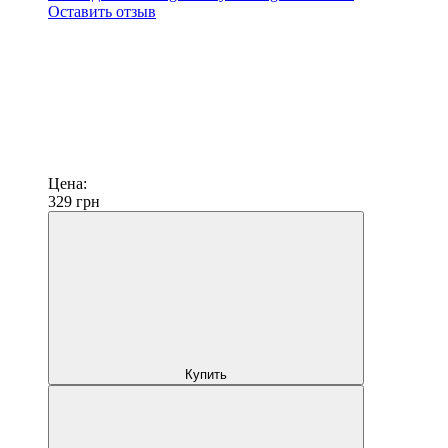
Оставить отзыв
Цена:
329
грн
Купить