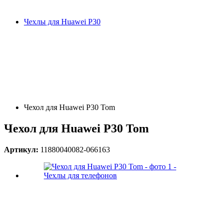
Чехлы для Huawei P30
Чехол для Huawei P30 Tom
Чехол для Huawei P30 Tom
Артикул:
11880040082-066163