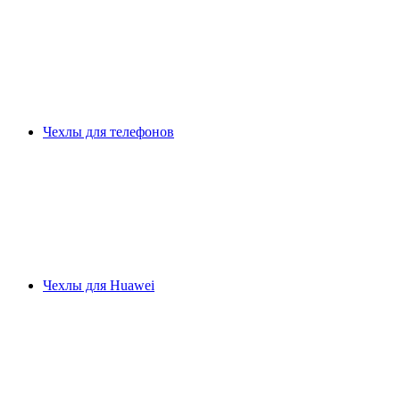
Чехлы для телефонов
Чехлы для Huawei