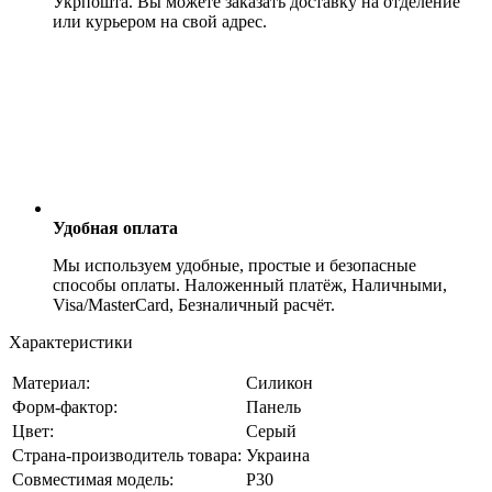
Укрпошта. Вы можете заказать доставку на отделение
или курьером на свой адрес.
Удобная оплата
Мы используем удобные, простые и безопасные
способы оплаты. Наложенный платёж, Наличными,
Visa/MasterCard, Безналичный расчёт.
Характеристики
Материал:
Силикон
Форм-фактор:
Панель
Цвет:
Серый
Страна-производитель товара:
Украина
Совместимая модель:
P30