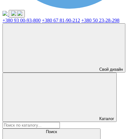
+380 93 00-93-800
+380 67 81-90-212
+380 50 23-28-298
Свой дизайн
Каталог
Поиск