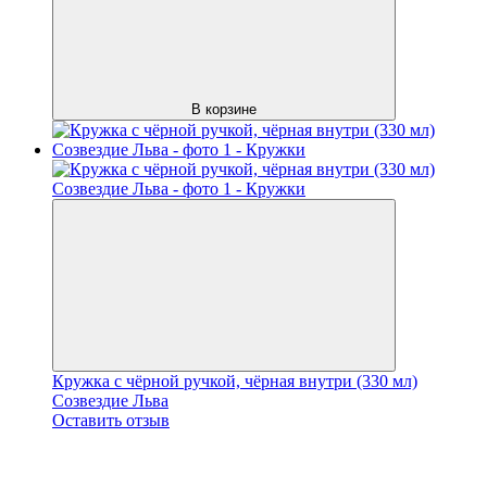
В корзине
Кружка с чёрной ручкой, чёрная внутри (330 мл)
Созвездие Льва
Оставить отзыв