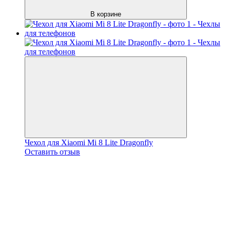
В корзине
Чехол для Xiaomi Mi 8 Lite Dragonfly
Оставить отзыв