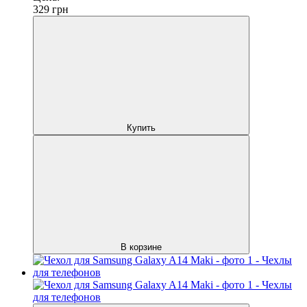
329
грн
Купить
В корзине