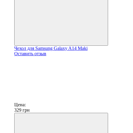
Чехол для Samsung Galaxy A14 Maki
Оставить отзыв
Цена:
329
грн