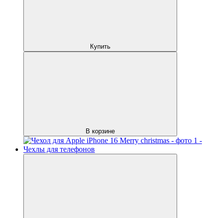
Купить
В корзине