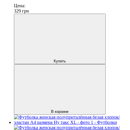
Цена:
329
грн
Купить
В корзине