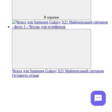
В корзине
Чехол для Samsung Galaxy S21 Майнерський світанок
Оставить отзыв