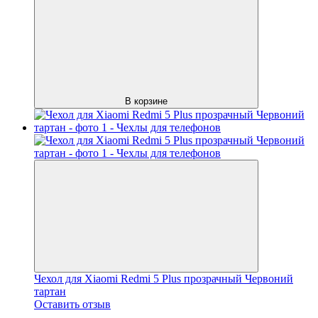
В корзине
Чехол для Xiaomi Redmi 5 Plus прозрачный Червоний
тартан
Оставить отзыв