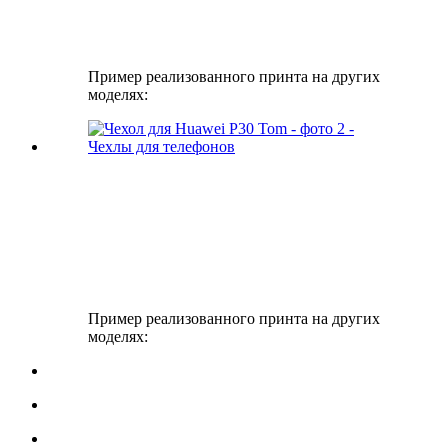
Пример реализованного принта на других
моделях:
Пример реализованного принта на других
моделях: