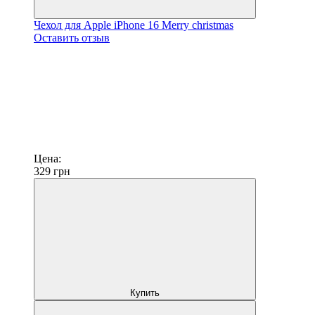
Чехол для Apple iPhone 16 Merry christmas
Оставить отзыв
Цена:
329
грн
Купить