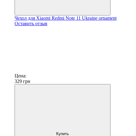
Чехол для Xiaomi Redmi Note 11 Ukraine ornament
Оставить отзыв
Цена:
329
грн
Купить