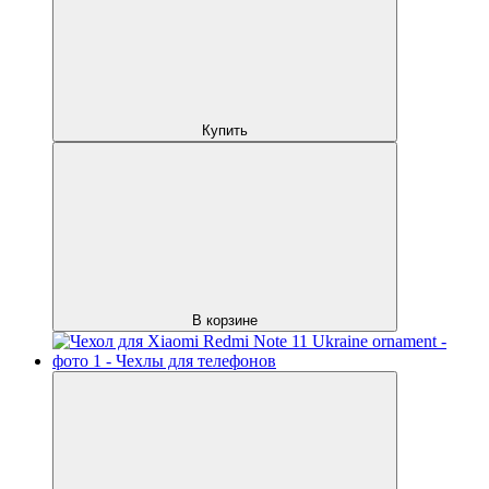
Купить
В корзине