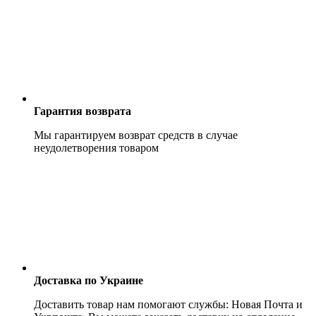
Гарантия возврата
Мы гарантируем возврат средств в случае
неудолетворения товаром
Доставка по Украине
Доставить товар нам помогают службы: Новая Почта и