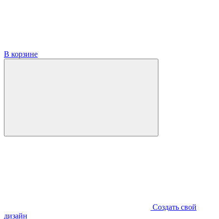
В корзине
Создать свой
дизайн