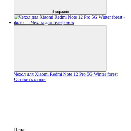
В корзине
Чехол для Xiaomi Redmi Note 12 Pro 5G Winter forest
Оставить отзыв
Цена: