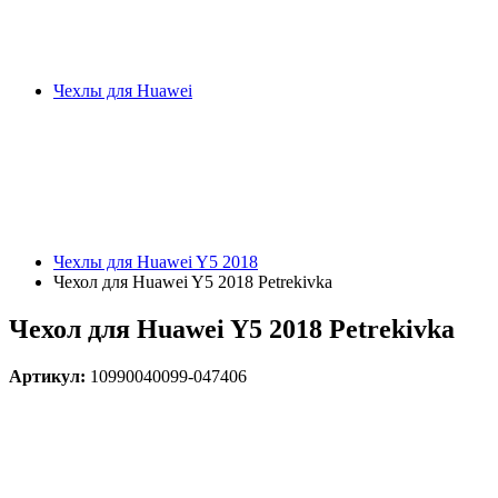
Чехлы для Huawei
Чехлы для Huawei Y5 2018
Чехол для Huawei Y5 2018 Petrekivka
Чехол для Huawei Y5 2018 Petrekivka
Артикул:
10990040099-047406