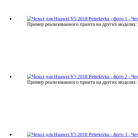
Пример реализованного принта на других моделях:
Пример реализованного принта на других моделях: