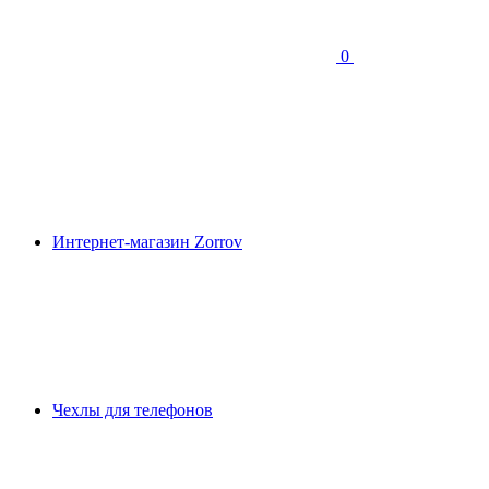
0
Интернет-магазин Zorrov
Чехлы для телефонов