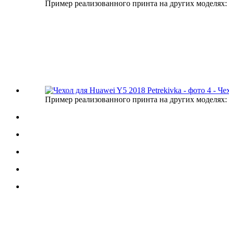
Пример реализованного принта на других моделях:
Пример реализованного принта на других моделях: