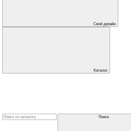
Свой дизайн
Каталог
Поиск