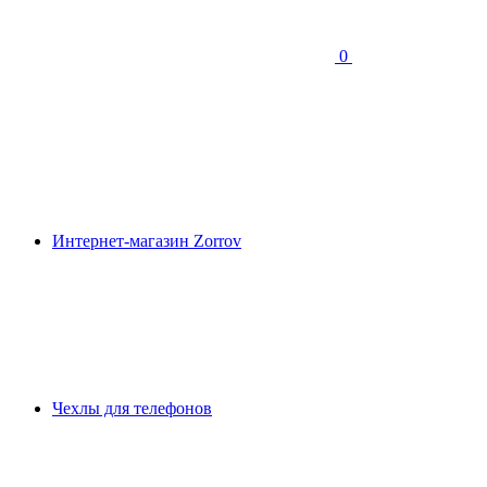
0
Интернет-магазин Zorrov
Чехлы для телефонов