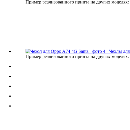
Пример реализованного принта на других моделях:
Пример реализованного принта на других моделях: