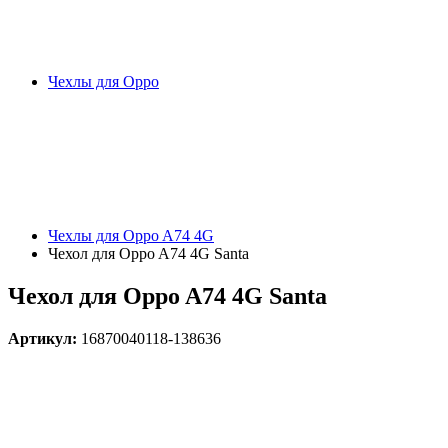
Чехлы для Oppo
Чехлы для Oppo A74 4G
Чехол для Oppo A74 4G Santa
Чехол для Oppo A74 4G Santa
Артикул:
16870040118-138636