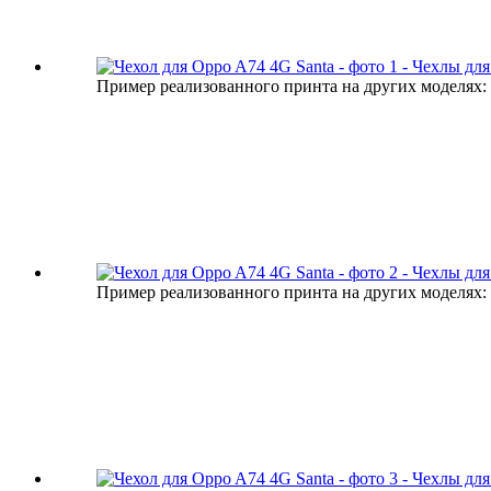
Пример реализованного принта на других моделях:
Пример реализованного принта на других моделях: