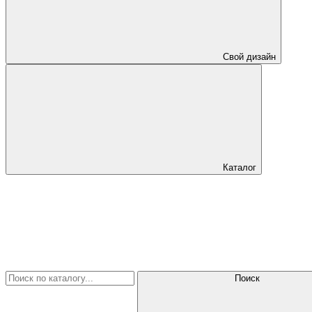
Свой дизайн
Каталог
Поиск