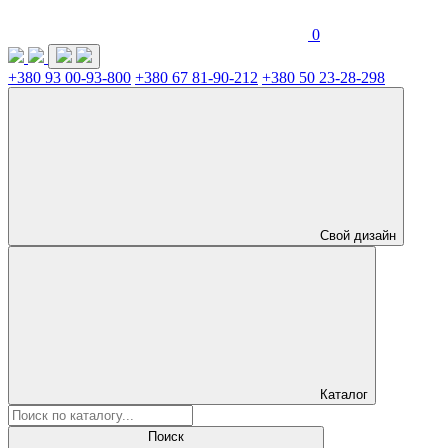
0
+380 93 00-93-800
+380 67 81-90-212
+380 50 23-28-298
Свой дизайн
Каталог
Поиск