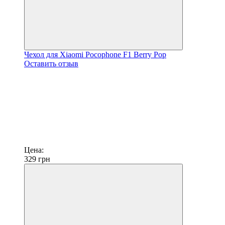
Чехол для Xiaomi Pocophone F1 Berry Pop
Оставить отзыв
Цена:
329
грн