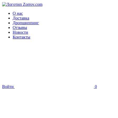
О нас
Доставка
Дропшиппинг
Отзывы
Новости
Контакты
Войти
0