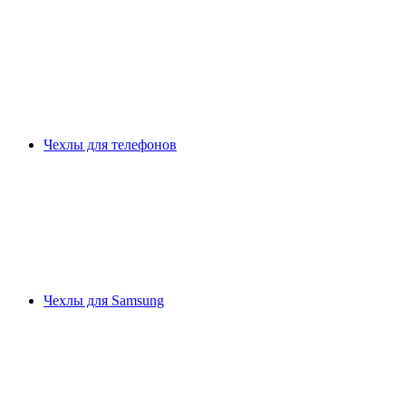
Чехлы для телефонов
Чехлы для Samsung