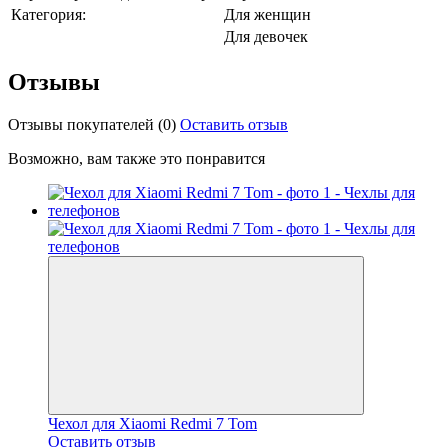
Категория:
Для женщин
Для девочек
Отзывы
Отзывы покупателей
(0)
Оставить отзыв
Возможно, вам также это понравится
Чехол для Xiaomi Redmi 7 Tom
Оставить отзыв