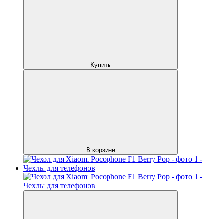
Купить
В корзине