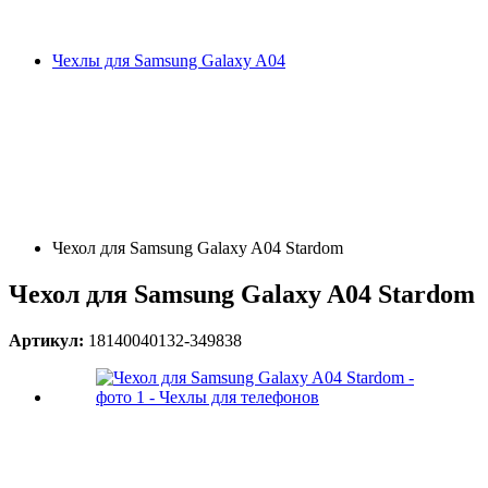
Чехлы для Samsung Galaxy A04
Чехол для Samsung Galaxy A04 Stardom
Чехол для Samsung Galaxy A04 Stardom
Артикул:
18140040132-349838