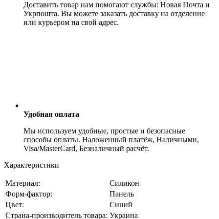
Доставить товар нам помогают службы: Новая Почта и
Укрпошта. Вы можете заказать доставку на отделение
или курьером на свой адрес.
Удобная оплата
Мы используем удобные, простые и безопасные
способы оплаты. Наложенный платёж, Наличными,
Visa/MasterCard, Безналичный расчёт.
Характеристики
Материал:
Силикон
Форм-фактор:
Панель
Цвет:
Синий
Страна-производитель товара:
Украина