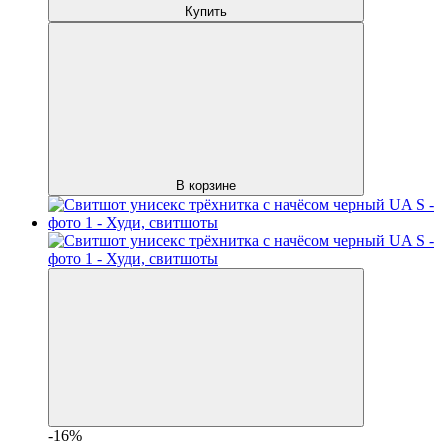
Купить
В корзине
-16%