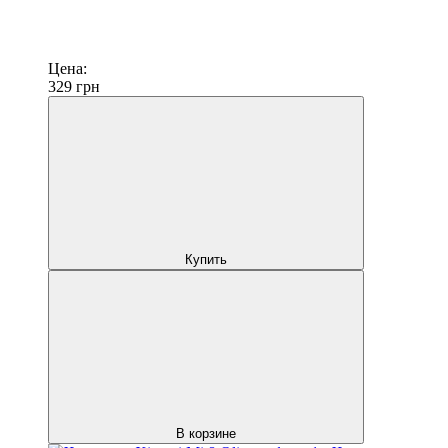
Цена:
329
грн
Купить
В корзине