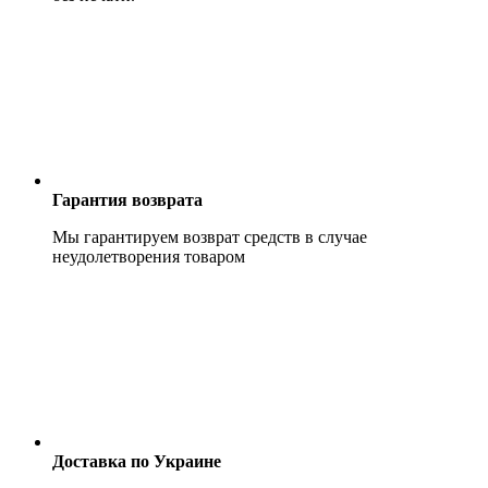
Гарантия возврата
Мы гарантируем возврат средств в случае
неудолетворения товаром
Доставка по Украине