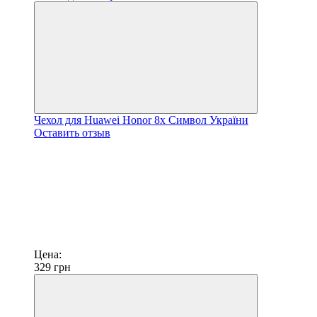
Чехол для Huawei Honor 8x Символ України
Оставить отзыв
Цена:
329
грн