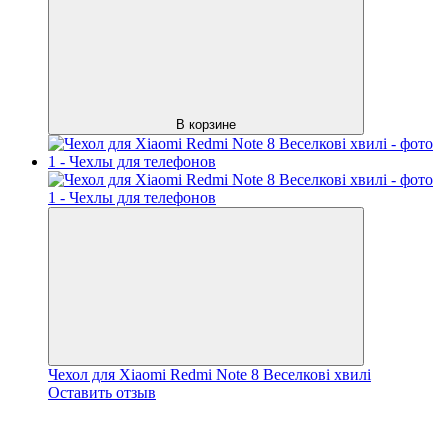
В корзине
Чехол для Xiaomi Redmi Note 8 Веселкові хвилі
Оставить отзыв