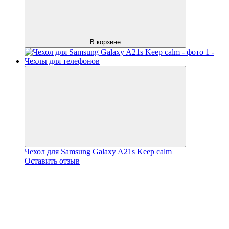
В корзине
Чехол для Samsung Galaxy A21s Keep calm
Оставить отзыв