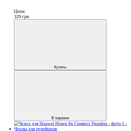
Цена:
329
грн
Купить
В корзине