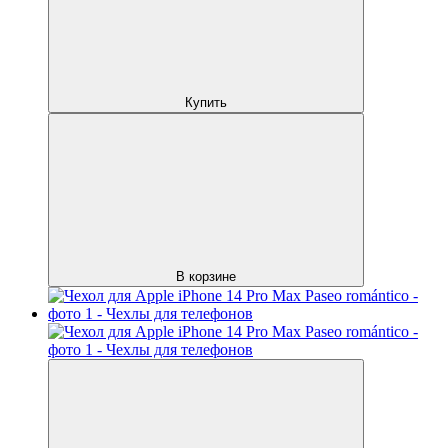
Купить
В корзине