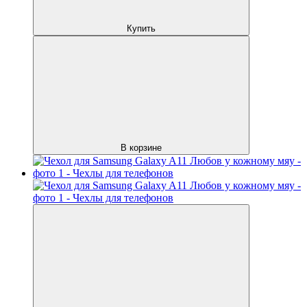
Купить
В корзине