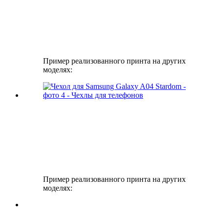
Пример реализованного принта на других
моделях:
Пример реализованного принта на других
моделях: