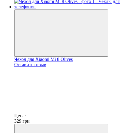
Чехол для Xiaomi Mi 8 Olives
Оставить отзыв
Цена:
329
грн