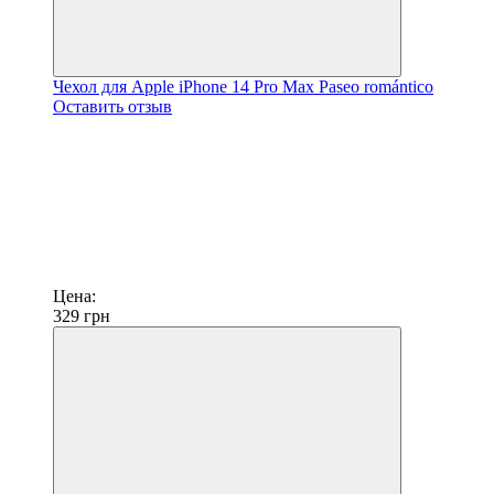
Чехол для Apple iPhone 14 Pro Max Paseo romántico
Оставить отзыв
Цена:
329
грн