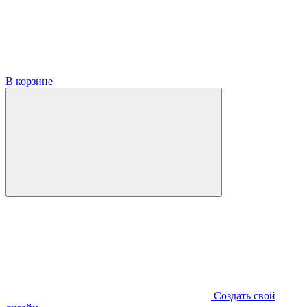
В корзине
Создать свой