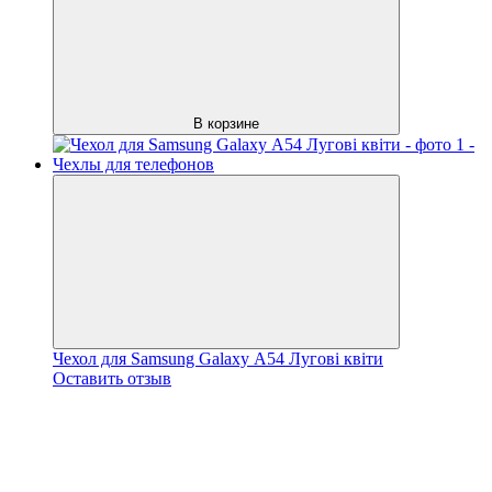
В корзине
Чехол для Samsung Galaxy А54 Лугові квіти
Оставить отзыв