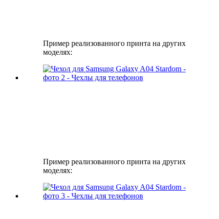
Пример реализованного принта на других
моделях:
Пример реализованного принта на других
моделях: