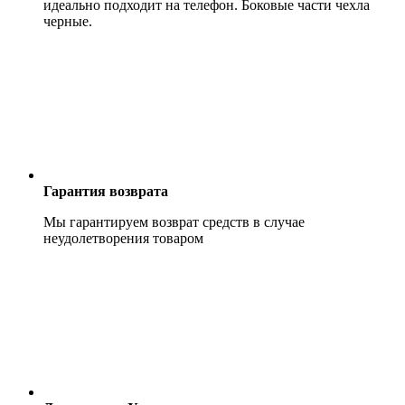
идеально подходит на телефон. Боковые части чехла
черные.
Гарантия возврата
Мы гарантируем возврат средств в случае
неудолетворения товаром