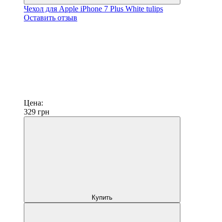
Чехол для Apple iPhone 7 Plus White tulips
Оставить отзыв
Цена:
329
грн
Купить