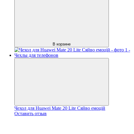
В корзине
Чехол для Huawei Mate 20 Lite Сяйво емоцій
Оставить отзыв