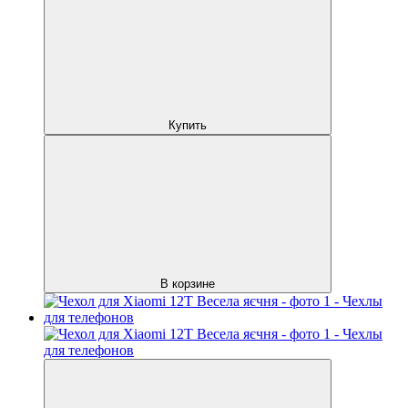
Купить
В корзине