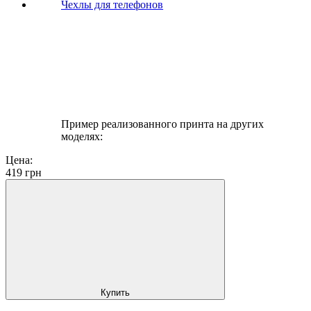
Пример реализованного принта на других
моделях:
Цена:
419
грн
Купить