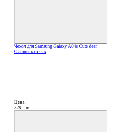
Чехол для Samsung Galaxy A04s Сute deer
Оставить отзыв
Цена:
329
грн