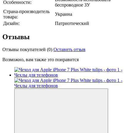
Особенности:
беспроводное ЗУ
Страна-производитель
Украина
товара:
Дизайн:
Патриотический
Отзывы
Отзывы покупателей
(0)
Оставить отзыв
Возможно, вам также это понравится