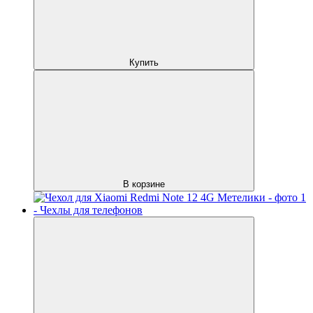
Купить
В корзине