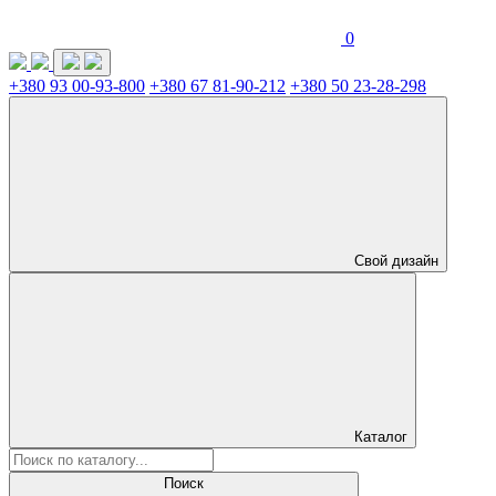
0
+380 93 00-93-800
+380 67 81-90-212
+380 50 23-28-298
Свой дизайн
Каталог
Поиск