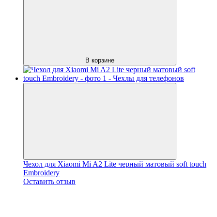
В корзине
Чехол для Xiaomi Mi A2 Lite черный матовый soft touch
Embroidery
Оставить отзыв