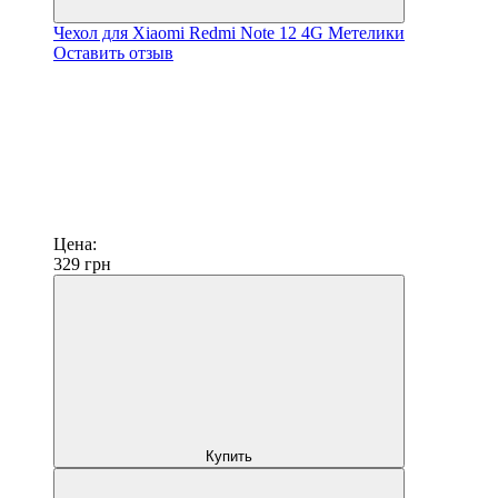
Чехол для Xiaomi Redmi Note 12 4G Метелики
Оставить отзыв
Цена:
329
грн
Купить