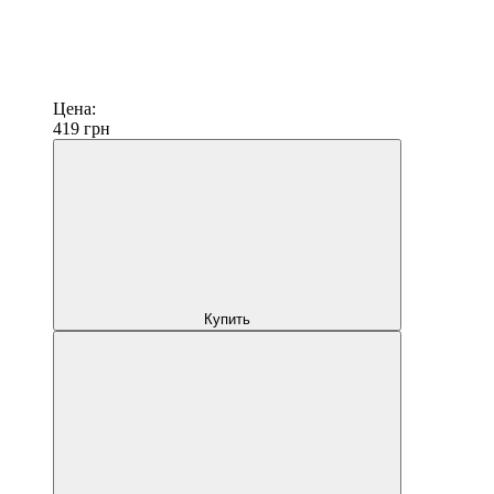
Цена:
419
грн
Купить