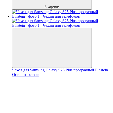
В корзине
Чехол для Samsung Galaxy S25 Plus прозрачный Einstein
Оставить отзыв