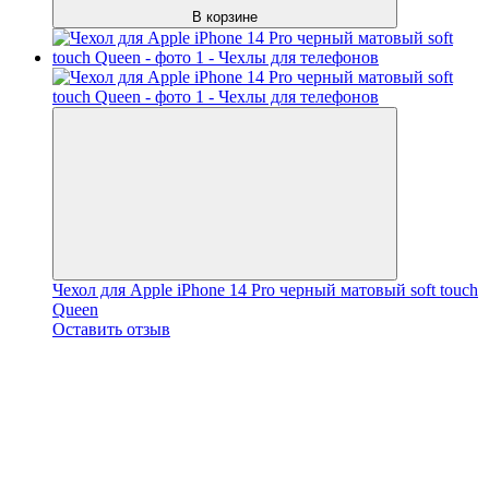
В корзине
Чехол для Apple iPhone 14 Pro черный матовый soft touch
Queen
Оставить отзыв