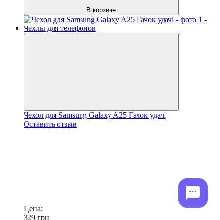
В корзине
Чехол для Samsung Galaxy A25 Гачок удачі
Оставить отзыв
Цена:
329
грн