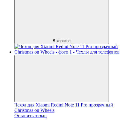
В корзине
Чехол для Xiaomi Redmi Note 11 Pro прозрачный
Christmas on Wheels
Оставить отзыв