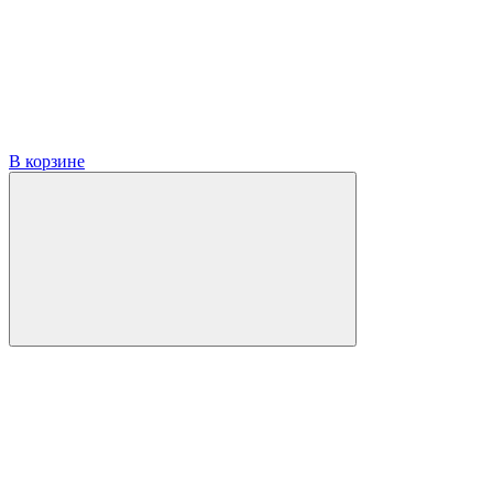
В корзине