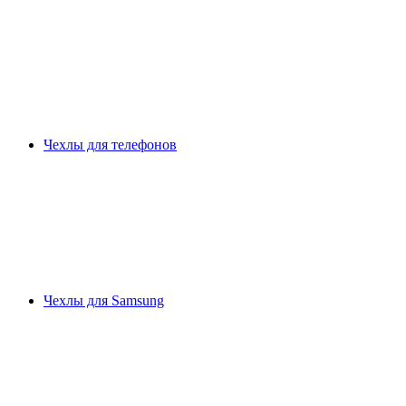
Чехлы для телефонов
Чехлы для Samsung