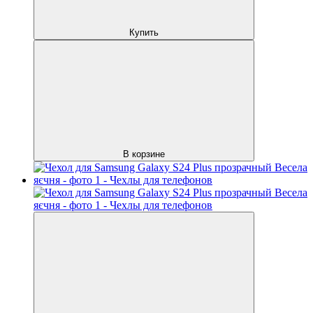
Купить
В корзине