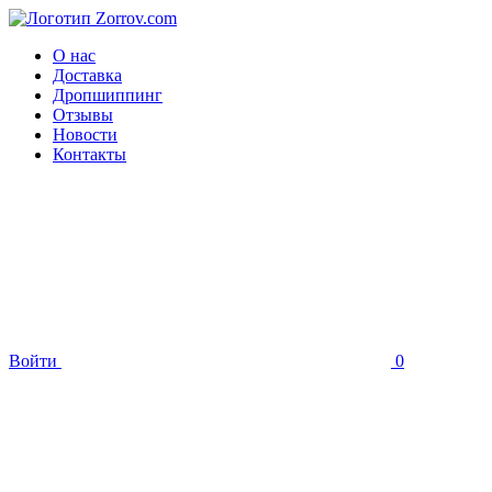
О нас
Доставка
Дропшиппинг
Отзывы
Новости
Контакты
Войти
0