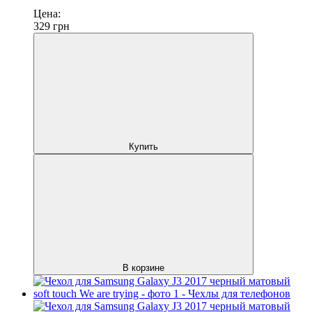
Цена:
329
грн
Купить
В корзине