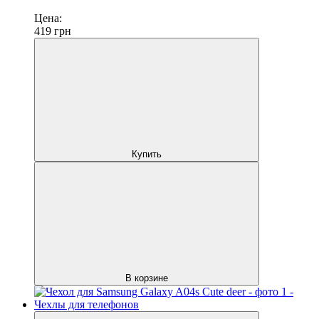
Цена:
419
грн
Купить
В корзине