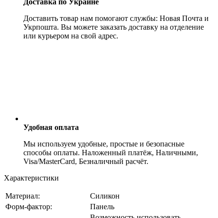
Доставка по Украине
Доставить товар нам помогают службы: Новая Почта и
Укрпошта. Вы можете заказать доставку на отделение
или курьером на свой адрес.
Удобная оплата
Мы используем удобные, простые и безопасные
способы оплаты. Наложенный платёж, Наличными,
Visa/MasterCard, Безналичный расчёт.
Характеристики
Материал:
Силикон
Форм-фактор:
Панель
Возможность использовать