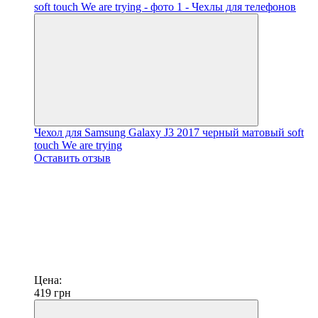
Чехол для Samsung Galaxy J3 2017 черный матовый soft
touch We are trying
Оставить отзыв
Цена:
419
грн