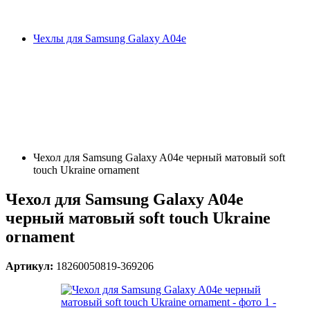
Чехлы для Samsung Galaxy A04e
Чехол для Samsung Galaxy A04e черный матовый soft
touch Ukraine ornament
Чехол для Samsung Galaxy A04e
черный матовый soft touch Ukraine
ornament
Артикул:
18260050819-369206