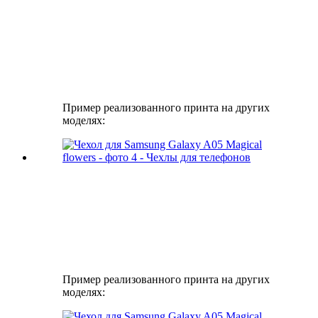
Пример реализованного принта на других
моделях:
Пример реализованного принта на других
моделях: