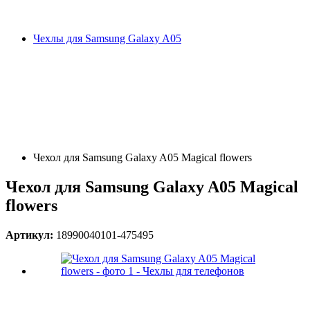
Чехлы для Samsung Galaxy A05
Чехол для Samsung Galaxy A05 Magical flowers
Чехол для Samsung Galaxy A05 Magical
flowers
Артикул:
18990040101-475495