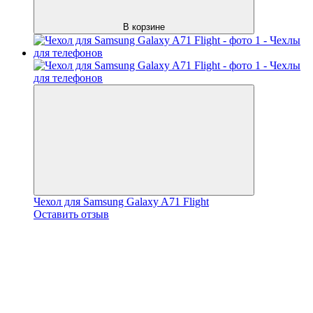
В корзине
Чехол для Samsung Galaxy A71 Flight
Оставить отзыв