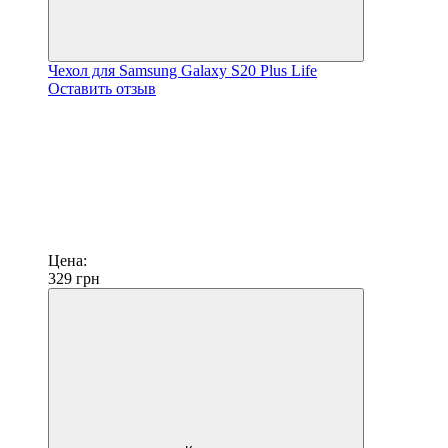
Чехол для Samsung Galaxy S20 Plus Life
Оставить отзыв
Цена:
329
грн