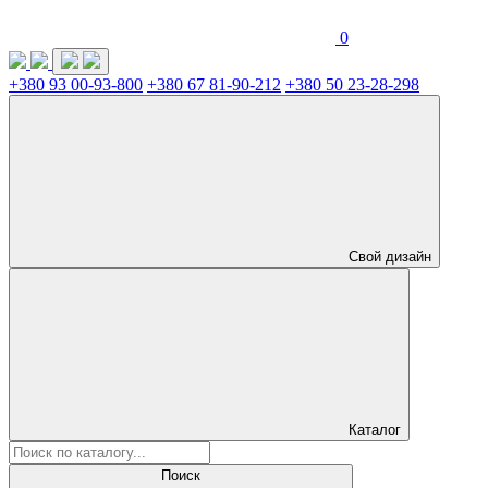
0
+380 93 00-93-800
+380 67 81-90-212
+380 50 23-28-298
Свой дизайн
Каталог
Поиск