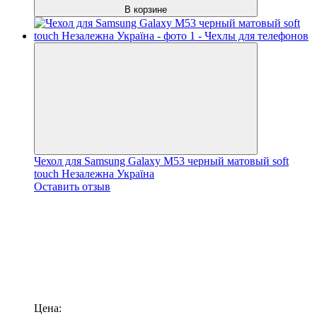
В корзине
Чехол для Samsung Galaxy M53 черный матовый soft
touch Незалежна Україна
Оставить отзыв
Цена: