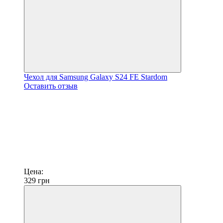
Чехол для Samsung Galaxy S24 FE Stardom
Оставить отзыв
Цена:
329
грн