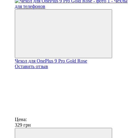
Чехол для OnePlus 9 Pro Gold Rose
Оставить отзыв
Цена:
329
грн