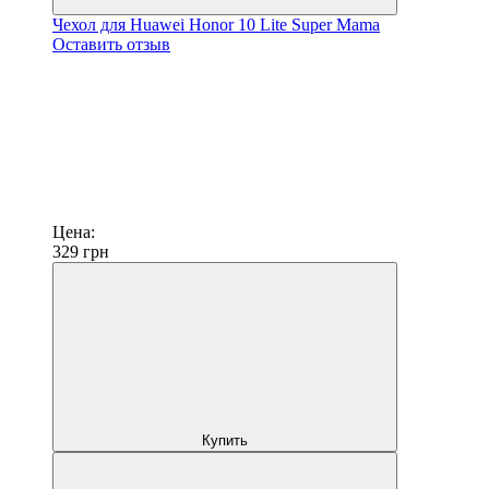
Чехол для Huawei Honor 10 Lite Super Mama
Оставить отзыв
Цена:
329
грн
Купить