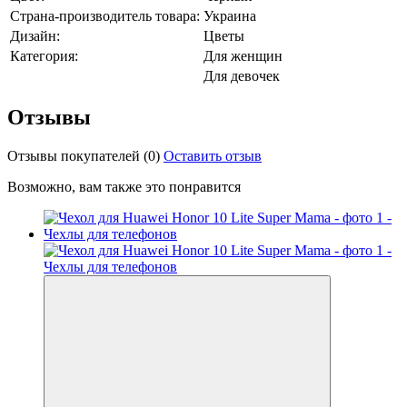
Страна-производитель товара:
Украина
Дизайн:
Цветы
Категория:
Для женщин
Для девочек
Отзывы
Отзывы покупателей
(0)
Оставить отзыв
Возможно, вам также это понравится