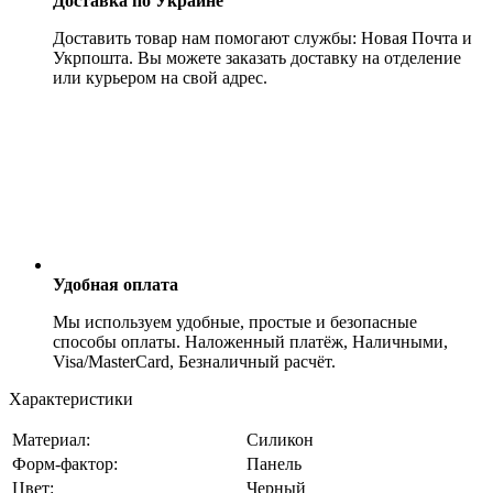
Доставка по Украине
Доставить товар нам помогают службы: Новая Почта и
Укрпошта. Вы можете заказать доставку на отделение
или курьером на свой адрес.
Удобная оплата
Мы используем удобные, простые и безопасные
способы оплаты. Наложенный платёж, Наличными,
Visa/MasterCard, Безналичный расчёт.
Характеристики
Материал:
Силикон
Форм-фактор:
Панель
Цвет:
Черный