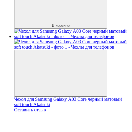
В корзине
Чехол для Samsung Galaxy А03 Core черный матовый
soft touch Akatsuki
Оставить отзыв