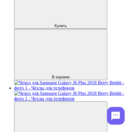
Купить
В корзине