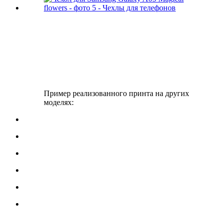
Пример реализованного принта на других
моделях: