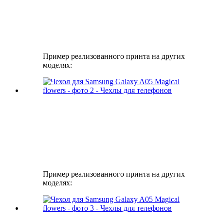
Пример реализованного принта на других
моделях:
Пример реализованного принта на других
моделях: