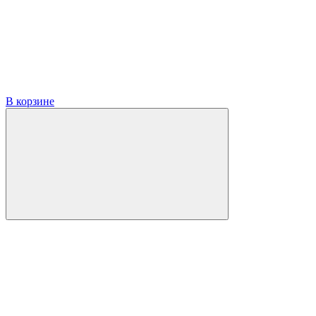
В корзине