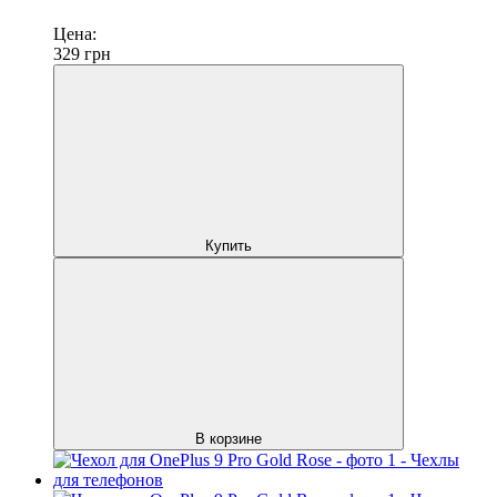
Цена:
329
грн
Купить
В корзине