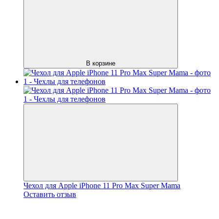
В корзине
Чехол для Apple iPhone 11 Pro Max Super Mama
Оставить отзыв