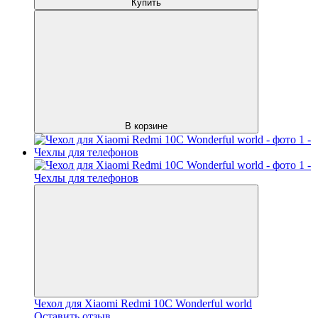
Купить
В корзине
Чехол для Xiaomi Redmi 10C Wonderful world
Оставить отзыв