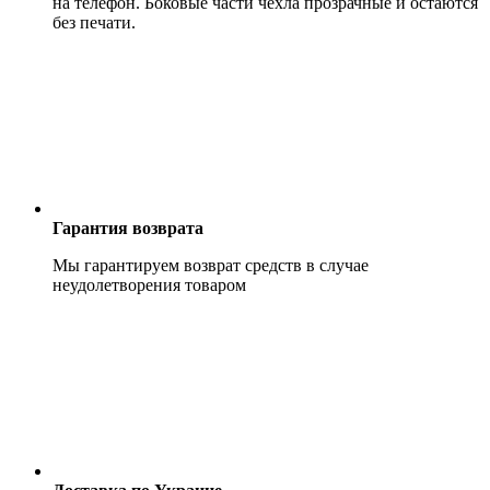
на телефон. Боковые части чехла прозрачные и остаются
без печати.
Гарантия возврата
Мы гарантируем возврат средств в случае
неудолетворения товаром