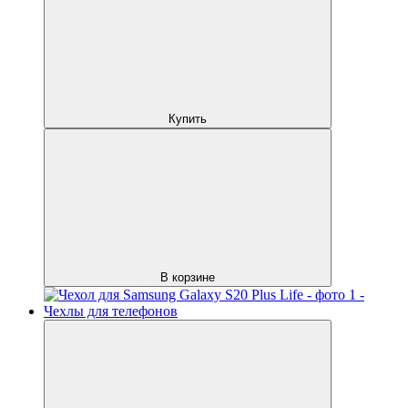
Купить
В корзине