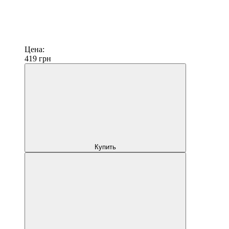
Цена:
419
грн
Купить