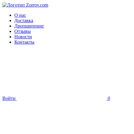
О нас
Доставка
Дропшиппинг
Отзывы
Новости
Контакты
Войти
0