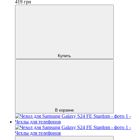
419
грн
Купить
В корзине