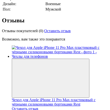
Дизайн:
Военные
Пол:
Мужской
Отзывы
Отзывы покупателей
(0)
Оставить отзыв
Возможно, вам также это понравится
Чехол для Apple iPhone 11 Pro Max пластиковый с
чёрными силиконовыми бортиками Rest
Оставить отзыв