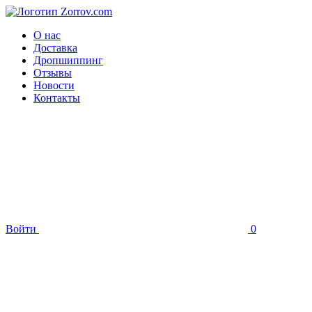
О нас
Доставка
Дропшиппинг
Отзывы
Новости
Контакты
Войти
0