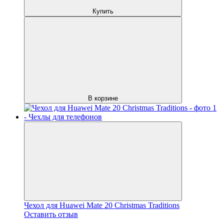
Купить
В корзине
Чехол для Huawei Mate 20 Christmas Traditions
Оставить отзыв