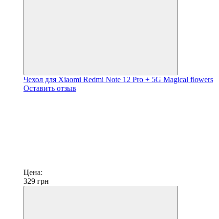
Чехол для Xiaomi Redmi Note 12 Pro + 5G Magical flowers
Оставить отзыв
Цена:
329
грн