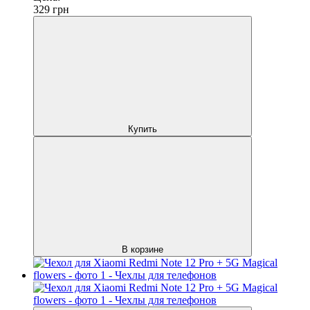
329
грн
Купить
В корзине