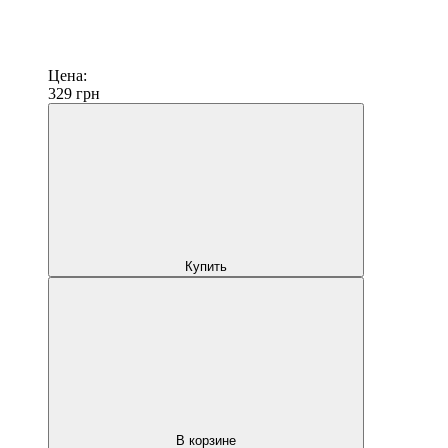
Цена:
329
грн
Купить
В корзине