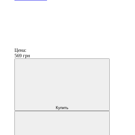
Цена:
569
грн
Купить