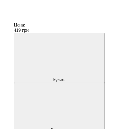
Цена:
419
грн
Купить