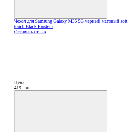
Чехол для Samsung Galaxy M35 5G черный матовый soft
touch Black Einstein
Оставить отзыв
Цена:
419
грн