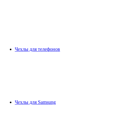
Чехлы для телефонов
Чехлы для Samsung