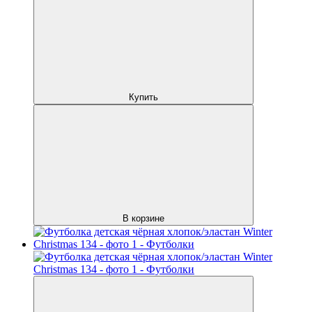
Купить
В корзине