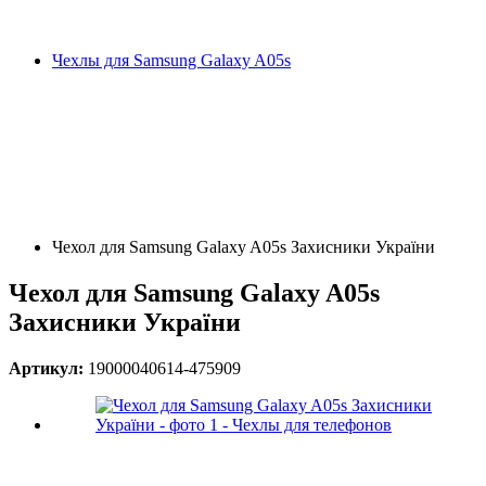
Чехлы для Samsung Galaxy A05s
Чехол для Samsung Galaxy A05s Захисники України
Чехол для Samsung Galaxy A05s
Захисники України
Артикул:
19000040614-475909