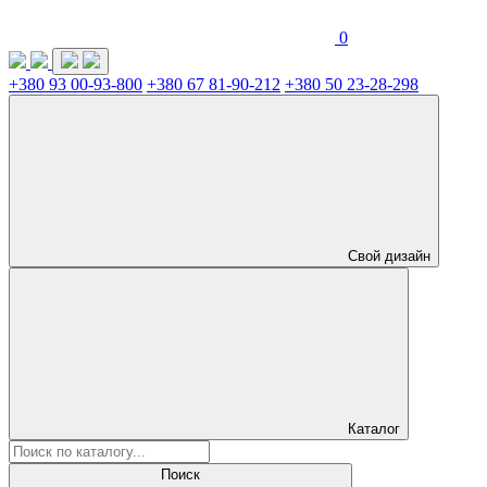
0
+380 93 00-93-800
+380 67 81-90-212
+380 50 23-28-298
Свой дизайн
Каталог
Поиск