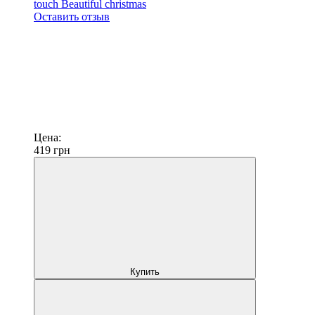
touch Beautiful christmas
Оставить отзыв
Цена:
419
грн
Купить