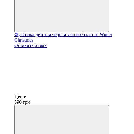
Футболка детская чёрная хлопок/эластан Winter
Christmas
Оставить отзыв
Цена:
590
грн