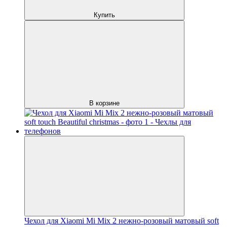
Купить
В корзине
Чехол для Xiaomi Mi Mix 2 нежно-розовый матовый soft