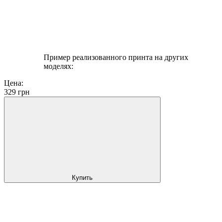
Пример реализованного принта на других
моделях:
Цена:
329
грн
Купить