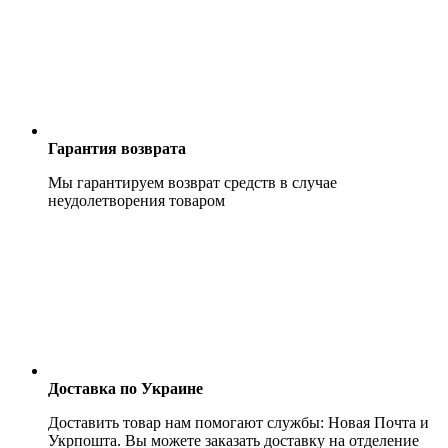
Гарантия возврата
Мы гарантируем возврат средств в случае
неудолетворения товаром
Доставка по Украине
Доставить товар нам помогают службы: Новая Почта и
Укрпошта. Вы можете заказать доставку на отделение