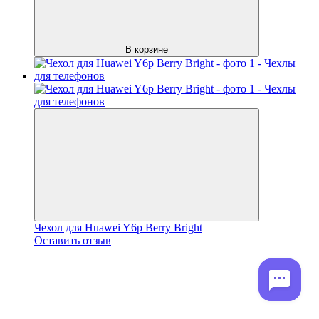
В корзине
Чехол для Huawei Y6p Berry Bright
Оставить отзыв