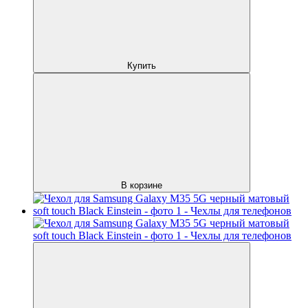
Купить
В корзине