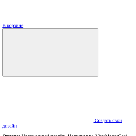
В корзине
Создать свой
дизайн