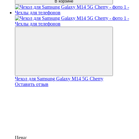
В корзине
Чехол для Samsung Galaxy M14 5G Cherry
Оставить отзыв
Цена: