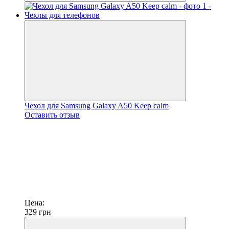
Чехол для Samsung Galaxy A50 Keep calm
Оставить отзыв
Цена:
329
грн