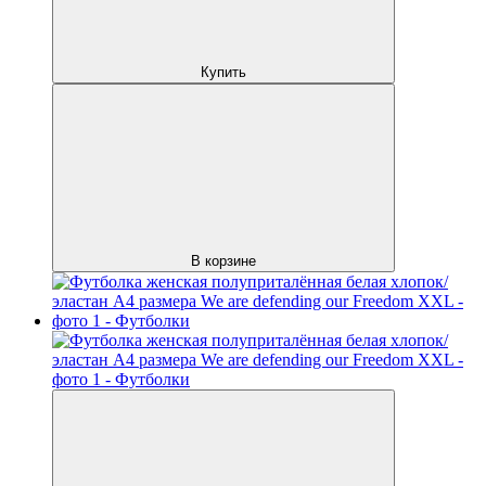
Купить
В корзине