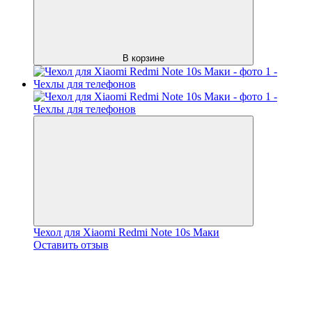
В корзине
Чехол для Xiaomi Redmi Note 10s Маки
Оставить отзыв