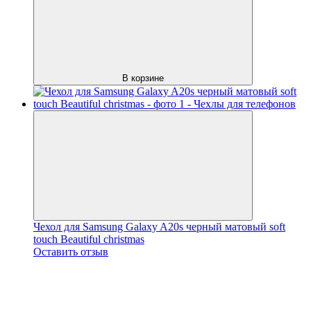
В корзине
Чехол для Samsung Galaxy A20s черный матовый soft
touch Beautiful christmas
Оставить отзыв