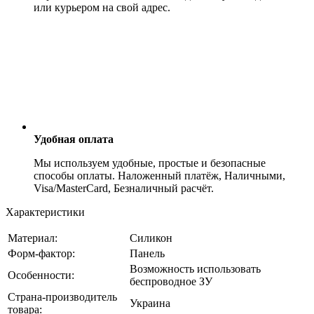
или курьером на свой адрес.
Удобная оплата
Мы используем удобные, простые и безопасные
способы оплаты. Наложенный платёж, Наличными,
Visa/MasterCard, Безналичный расчёт.
Характеристики
Материал:
Силикон
Форм-фактор:
Панель
Возможность использовать
Особенности:
беспроводное ЗУ
Страна-производитель
Украина
товара: