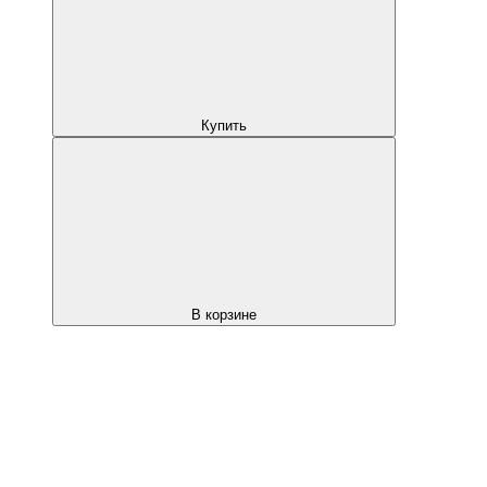
Купить
В корзине