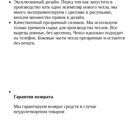
Эксклюзивный дизайн. Перед тем как запустить в
производство хоть один экземпляр нового чехла, мы
много экспериментируем с цветами и рисунками,
вносим множество правок в дизайн.
Качественный прозрачный силикон. Мы используем
только премиум сырье для производства чехлов. Все
вырезы ровные, без заусениц. Чехол идеально подходит
на телефон. Боковые части чехла прозрачные и остаются
без печати.
Гарантия возврата
Мы гарантируем возврат средств в случае
неудолетворения товаром