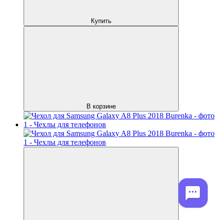
Купить
В корзине