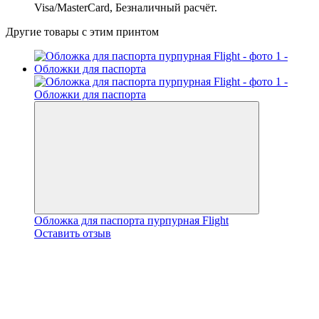
Visa/MasterCard, Безналичный расчёт.
Другие товары с этим принтом
Обложка для паспорта пурпурная Flight
Оставить отзыв