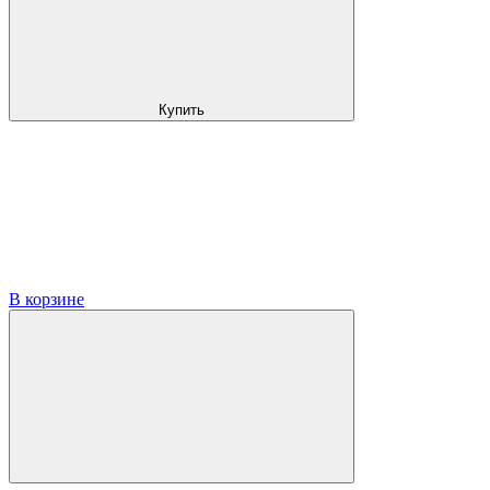
Купить
В корзине