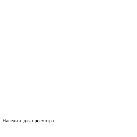
Наведите для просмотра