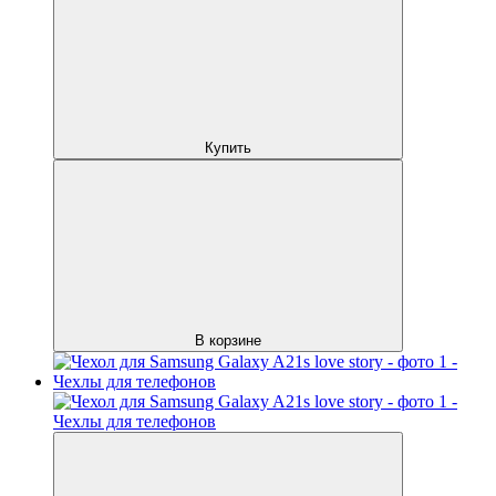
Купить
В корзине