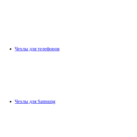
Чехлы для телефонов
Чехлы для Samsung