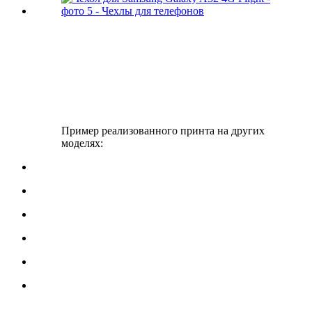
Пример реализованного принта на других
моделях: