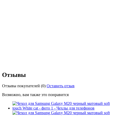
Отзывы
Отзывы покупателей
(0)
Оставить отзыв
Возможно, вам также это понравится