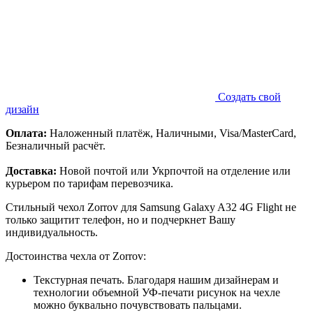
Создать свой
дизайн
Оплата:
Наложенный платёж, Наличными, Visa/MasterCard,
Безналичный расчёт.
Доставка:
Новой почтой или Укрпочтой на отделение или
курьером по тарифам перевозчика.
Стильный чехол Zorrov для Samsung Galaxy A32 4G Flight не
только защитит телефон, но и подчеркнет Вашу
индивидуальность.
Достоинства чехла от Zorrov:
Текстурная печать. Благодаря нашим дизайнерам и
технологии объемной УФ-печати рисунок на чехле
можно буквально почувствовать пальцами.