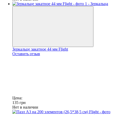
Зеркальце закатное 44 мм Flight
Оставить отзыв
Цена:
135
грн
Нет в наличии