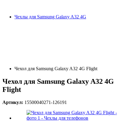
Чехлы для Samsung Galaxy A32 4G
Чехол для Samsung Galaxy A32 4G Flight
Чехол для Samsung Galaxy A32 4G
Flight
Артикул:
15500040271-126191