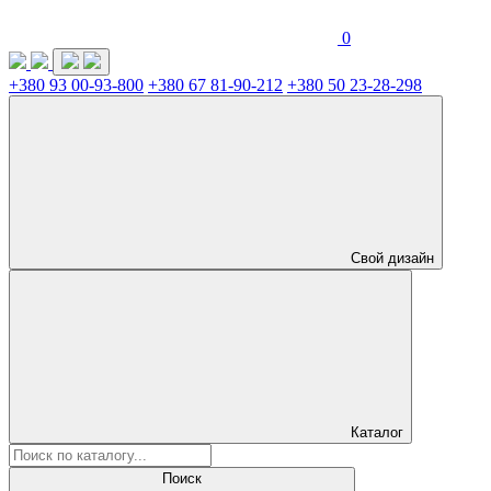
0
+380 93 00-93-800
+380 67 81-90-212
+380 50 23-28-298
Свой дизайн
Каталог
Поиск