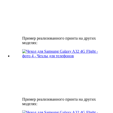
Пример реализованного принта на других
моделях:
Пример реализованного принта на других
моделях: