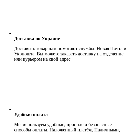
Доставка по Украине
Доставить товар нам помогают службы: Новая Почта и
Укрпошта. Вы можете заказать доставку на отделение
или курьером на свой адрес.
Удобная оплата
Мы используем удобные, простые и безопасные
способы оплаты. Наложенный платёж, Наличными,