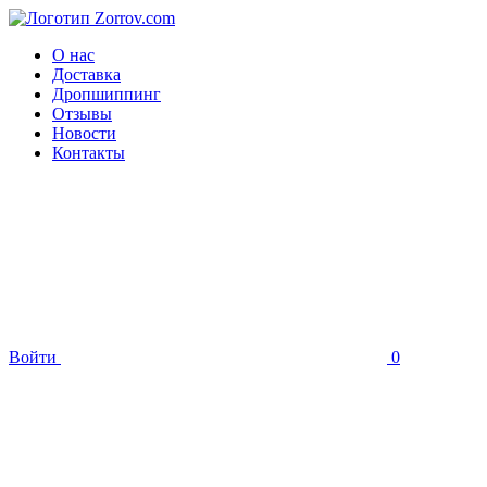
О нас
Доставка
Дропшиппинг
Отзывы
Новости
Контакты
Войти
0