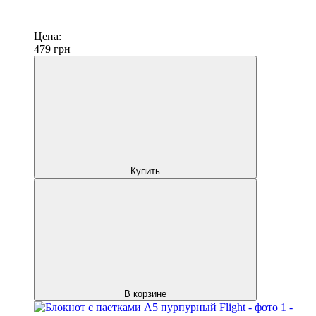
Цена:
479
грн
Купить
В корзине