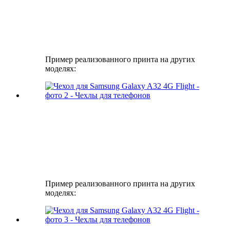
Пример реализованного принта на других
моделях:
Пример реализованного принта на других
моделях: