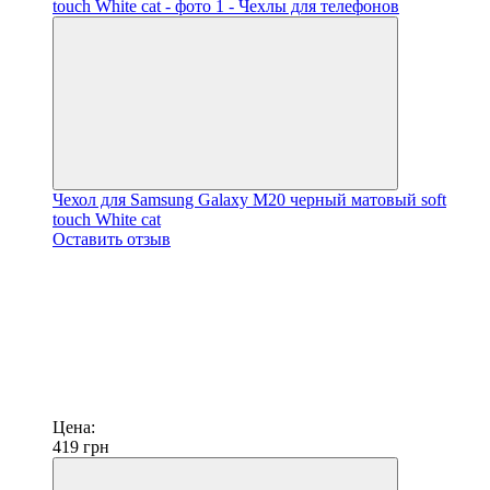
Чехол для Samsung Galaxy M20 черный матовый soft
touch White cat
Оставить отзыв
Цена:
419
грн