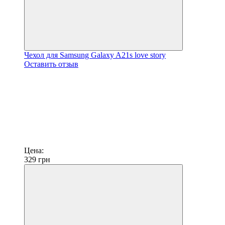
Чехол для Samsung Galaxy A21s love story
Оставить отзыв
Цена:
329
грн