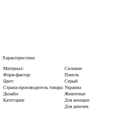
Характеристики
Материал:
Силикон
Форм-фактор:
Панель
Цвет:
Серый
Страна-производитель товара:
Украина
Дизайн:
Животные
Категория:
Для женщин
Для девочек