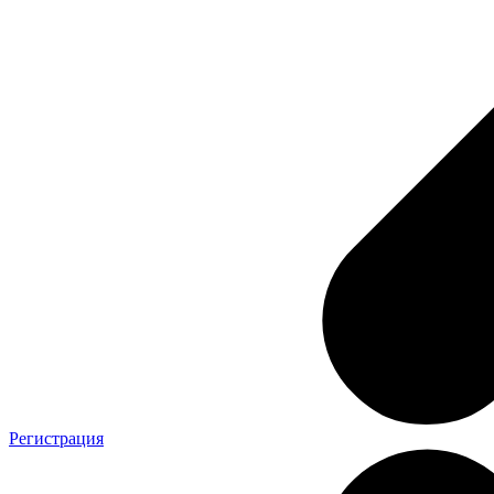
Регистрация