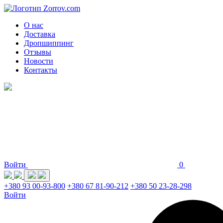
О нас
Доставка
Дропшиппинг
Отзывы
Новости
Контакты
Войти
0
+380 93 00-93-800
+380 67 81-90-212
+380 50 23-28-298
Войти