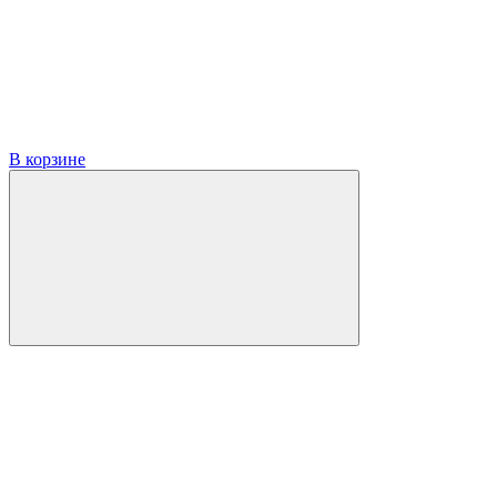
В корзине