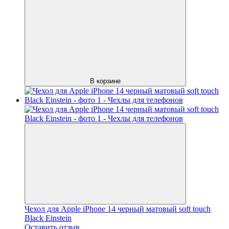
В корзине
Чехол для Apple iPhone 14 черный матовый soft touch
Black Einstein
Оставить отзыв