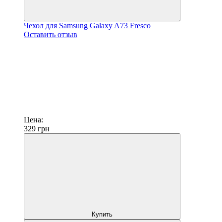
Чехол для Samsung Galaxy A73 Fresco
Оставить отзыв
Цена:
329
грн
Купить