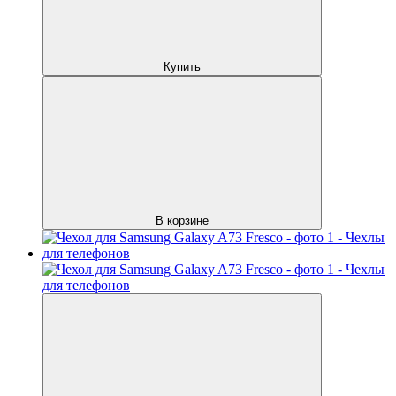
Купить
В корзине