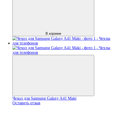
В корзине
Чехол для Samsung Galaxy A41 Maki
Оставить отзыв