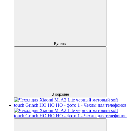
Купить
В корзине