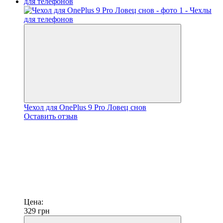
Чехол для OnePlus 9 Pro Ловец снов
Оставить отзыв
Цена:
329
грн