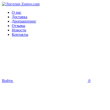
О нас
Доставка
Дропшиппинг
Отзывы
Новости
Контакты
Войти
0