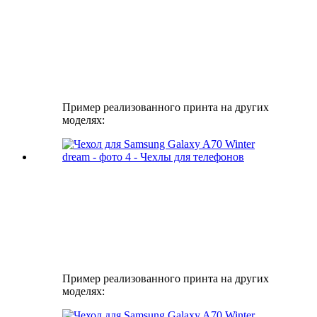
Пример реализованного принта на других
моделях:
Пример реализованного принта на других
моделях: