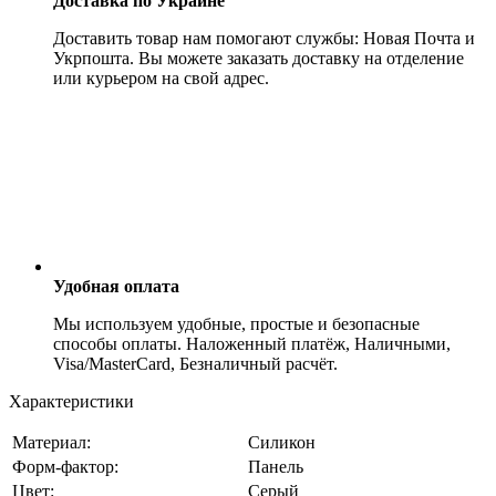
Доставка по Украине
Доставить товар нам помогают службы: Новая Почта и
Укрпошта. Вы можете заказать доставку на отделение
или курьером на свой адрес.
Удобная оплата
Мы используем удобные, простые и безопасные
способы оплаты. Наложенный платёж, Наличными,
Visa/MasterCard, Безналичный расчёт.
Характеристики
Материал:
Силикон
Форм-фактор:
Панель
Цвет:
Серый