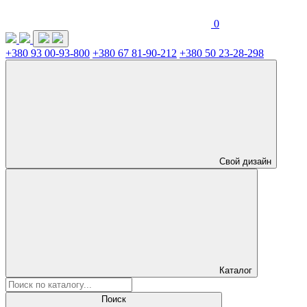
0
+380 93 00-93-800
+380 67 81-90-212
+380 50 23-28-298
Свой дизайн
Каталог
Поиск