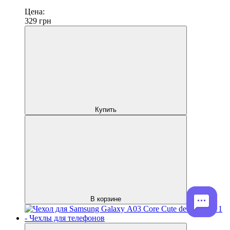
Цена:
329
грн
Купить
В корзине