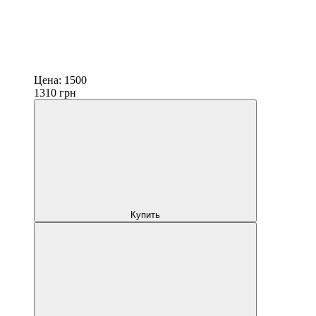
Цена:
1500
1310
грн
Купить