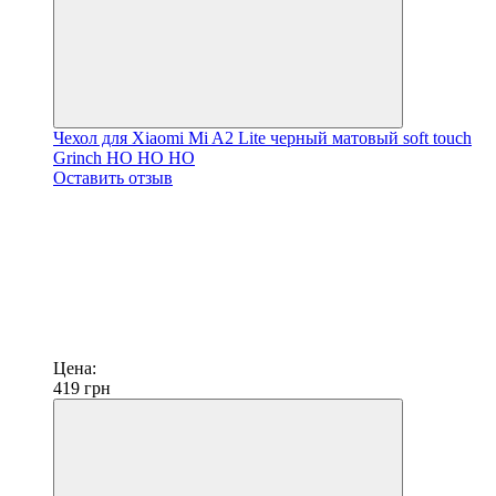
Чехол для Xiaomi Mi A2 Lite черный матовый soft touch
Grinch HO HO HO
Оставить отзыв
Цена:
419
грн