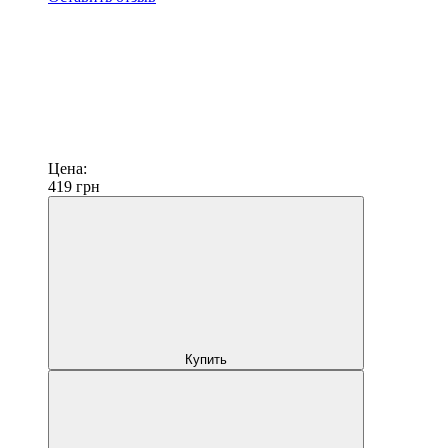
Цена:
419
грн
Купить