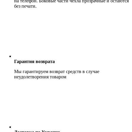
на телефон. Боковые части чехла прозрачные и остаются
без печати.
Гарантия возврата
Мы гарантируем возврат средств в случае
неудолетворения товаром