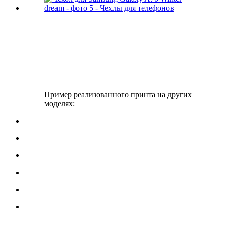
Пример реализованного принта на других
моделях: