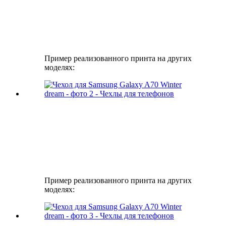
Пример реализованного принта на других
моделях:
Пример реализованного принта на других
моделях: