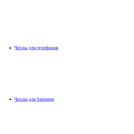
Чехлы для телефонов
Чехлы для Samsung