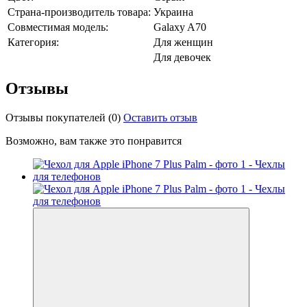
Страна-производитель товара:
Украина
Совместимая модель:
Galaxy A70
Категория:
Для женщин
Для девочек
Отзывы
Отзывы покупателей
(0)
Оставить отзыв
Возможно, вам также это понравится