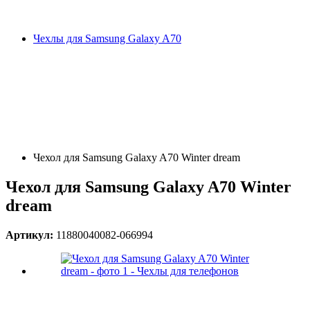
Чехлы для Samsung Galaxy A70
Чехол для Samsung Galaxy A70 Winter dream
Чехол для Samsung Galaxy A70 Winter
dream
Артикул:
11880040082-066994