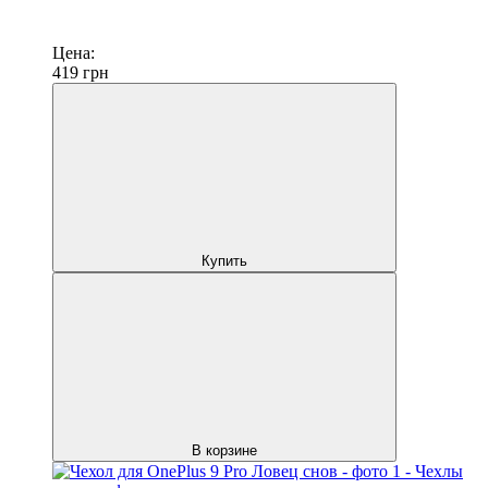
Цена:
419
грн
Купить
В корзине