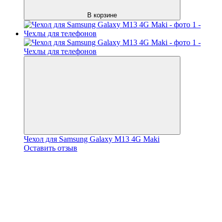
В корзине
Чехол для Samsung Galaxy M13 4G Maki
Оставить отзыв