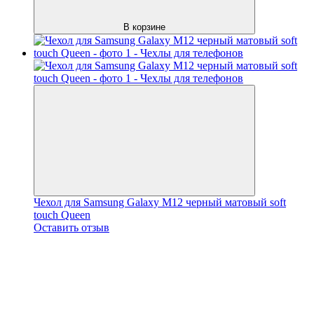
В корзине
Чехол для Samsung Galaxy M12 черный матовый soft
touch Queen
Оставить отзыв