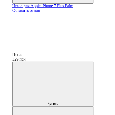
Чехол для Apple iPhone 7 Plus Palm
Оставить отзыв
Цена:
329
грн
Купить