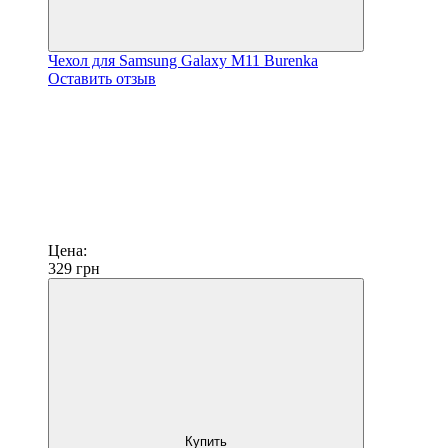
Чехол для Samsung Galaxy M11 Burenka
Оставить отзыв
Цена:
329
грн
Купить