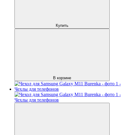
Купить
В корзине