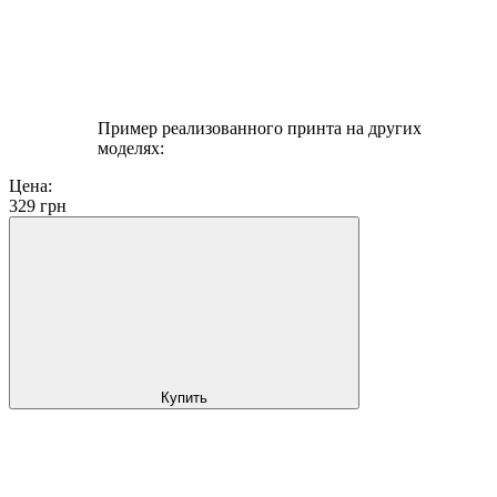
Пример реализованного принта на других
моделях:
Цена:
329
грн
Купить