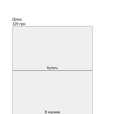
Цена:
329
грн
Купить
В корзине