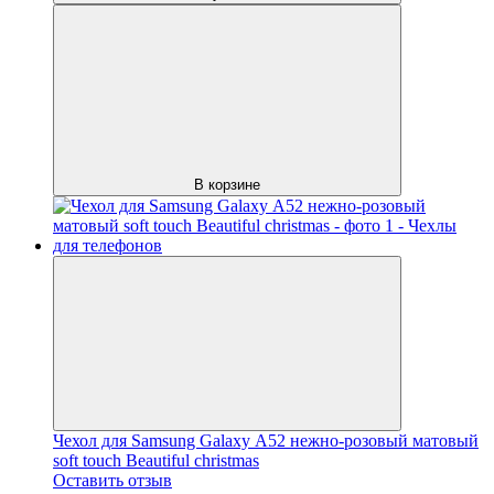
В корзине
Чехол для Samsung Galaxy А52 нежно-розовый матовый
soft touch Beautiful christmas
Оставить отзыв