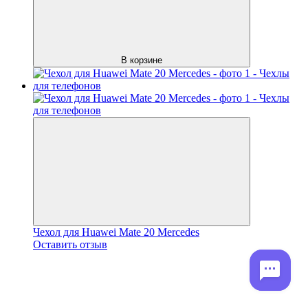
В корзине
Чехол для Huawei Mate 20 Mercedes
Оставить отзыв