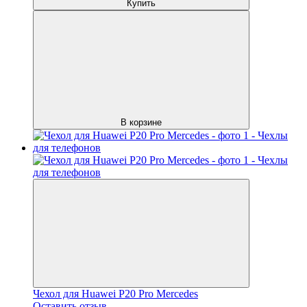
Купить
В корзине
Чехол для Huawei P20 Pro Mercedes
Оставить отзыв