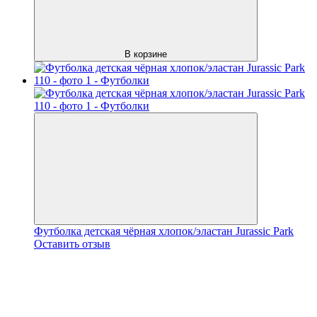
В корзине
Футболка детская чёрная хлопок/эластан Jurassic Park
Оставить отзыв