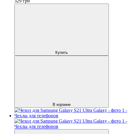
329
грн
Купить
В корзине