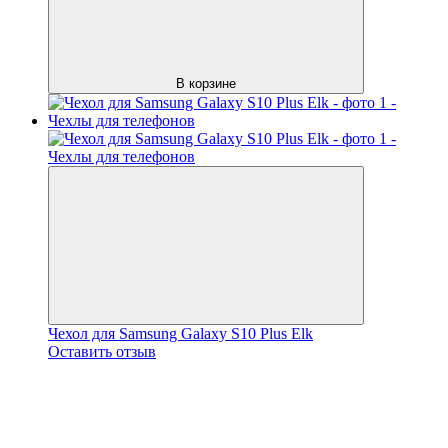
В корзине
Чехол для Samsung Galaxy S10 Plus Elk
Оставить отзыв