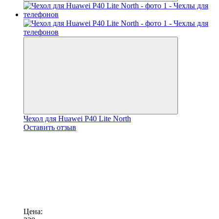
Чехол для Huawei P40 Lite North
Оставить отзыв
Цена: