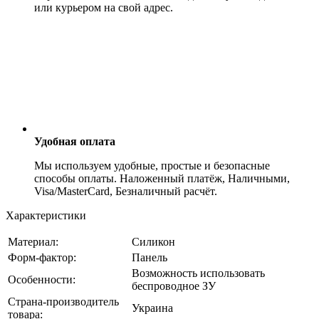
или курьером на свой адрес.
Удобная оплата
Мы используем удобные, простые и безопасные
способы оплаты. Наложенный платёж, Наличными,
Visa/MasterCard, Безналичный расчёт.
Характеристики
Материал:
Силикон
Форм-фактор:
Панель
Возможность использовать
Особенности:
беспроводное ЗУ
Страна-производитель
Украина
товара: