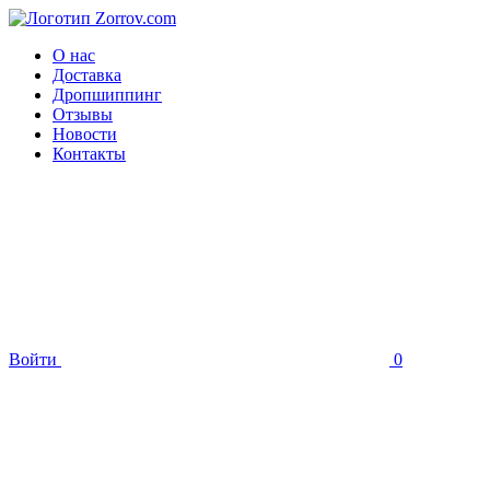
О нас
Доставка
Дропшиппинг
Отзывы
Новости
Контакты
Войти
0