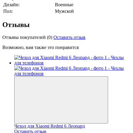
Дизайн:
Военные
Пол:
Мужской
Отзывы
Отзывы покупателей
(0)
Оставить отзыв
Возможно, вам также это понравится
Чехол для Xiaomi Redmi 6 Леопард
Оставить отзыв