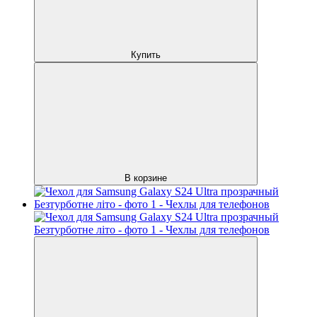
Купить
В корзине