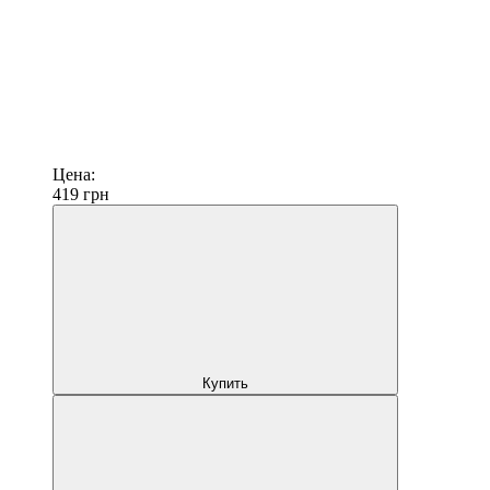
Цена:
419
грн
Купить