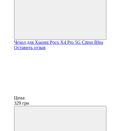
Чехол для Xiaomi Poco X4 Pro 5G Citrus Bliss
Оставить отзыв
Цена:
329
грн