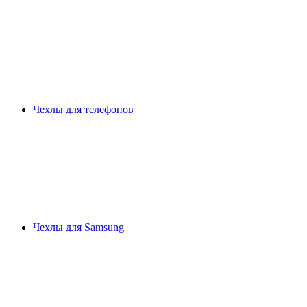
Чехлы для телефонов
Чехлы для Samsung