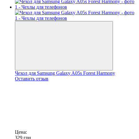
Чехол для Samsung Galaxy A05s Forest Harmony
Оставить отзыв
Цена:
329
грн