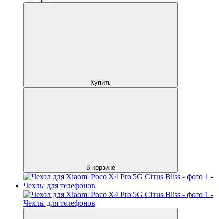
Купить
В корзине