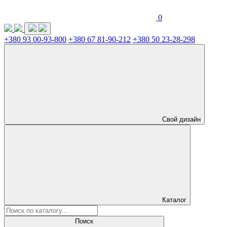
0
+380 93 00-93-800
+380 67 81-90-212
+380 50 23-28-298
Свой дизайн
Каталог
Поиск