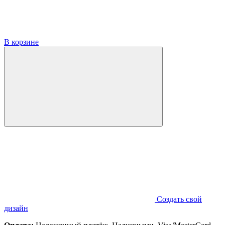
В корзине
Создать свой
дизайн