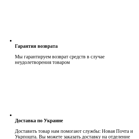
Гарантия возврата
Мы гарантируем возврат средств в случае
неудолетворения товаром
Доставка по Украине
Доставить товар нам помогают службы: Новая Почта и
Укрпошта. Вы можете заказать доставку на отделение