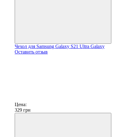
Чехол для Samsung Galaxy S21 Ultra Galaxy
Оставить отзыв
Цена:
329
грн