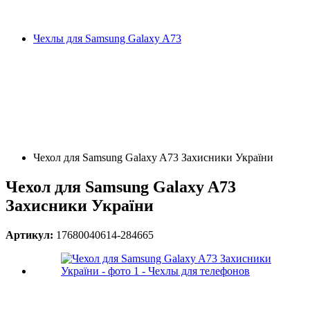
Чехлы для Samsung Galaxy A73
Чехол для Samsung Galaxy A73 Захисники України
Чехол для Samsung Galaxy A73
Захисники України
Артикул:
17680040614-284665