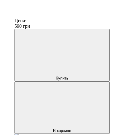
Цена:
590
грн
Купить
В корзине