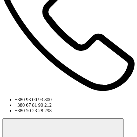
+380 93 00 93 800
+380 67 81 90 212
+380 50 23 28 298