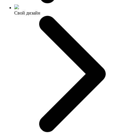
Свой дизайн