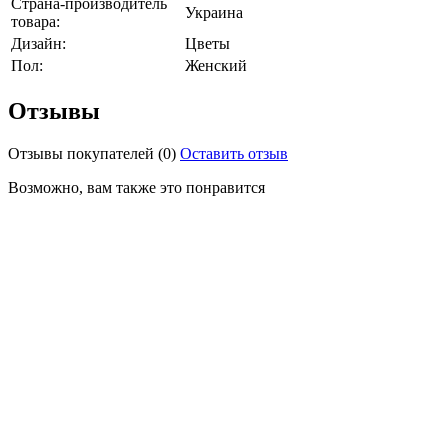
Страна-производитель
Украина
товара:
Дизайн:
Цветы
Пол:
Женский
Отзывы
Отзывы покупателей
(0)
Оставить отзыв
Возможно, вам также это понравится