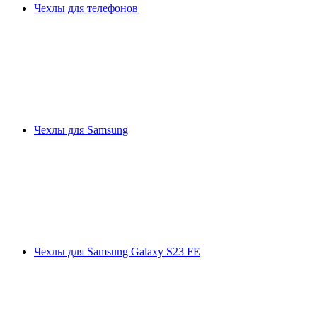
Чехлы для телефонов
Чехлы для Samsung
Чехлы для Samsung Galaxy S23 FE