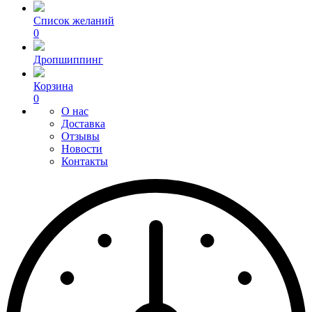
Список желаний
0
Дропшиппинг
Корзина
0
О нас
Доставка
Отзывы
Новости
Контакты