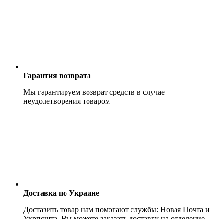
Гарантия возврата
Мы гарантируем возврат средств в случае
неудолетворения товаром
Доставка по Украине
Доставить товар нам помогают службы: Новая Почта и
Укрпошта. Вы можете заказать доставку на отделение