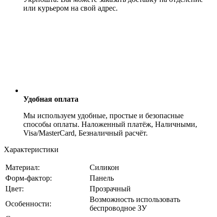
или курьером на свой адрес.
Удобная оплата
Мы используем удобные, простые и безопасные
способы оплаты. Наложенный платёж, Наличными,
Visa/MasterCard, Безналичный расчёт.
Характеристики
Материал:
Силикон
Форм-фактор:
Панель
Цвет:
Прозрачный
Возможность использовать
Особенности:
беспроводное ЗУ