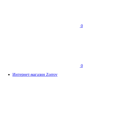
0
0
Интернет-магазин Zorrov