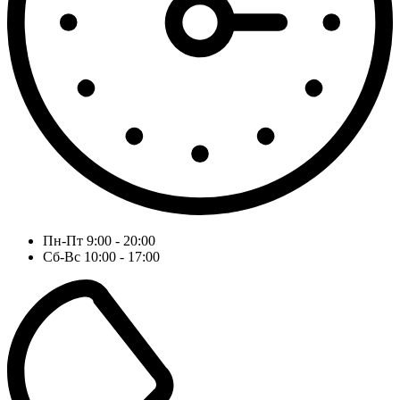
Пн-Пт 9:00 - 20:00
Сб-Вс 10:00 - 17:00