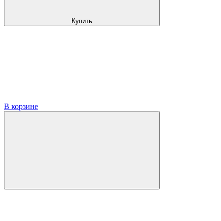
Купить
В корзине