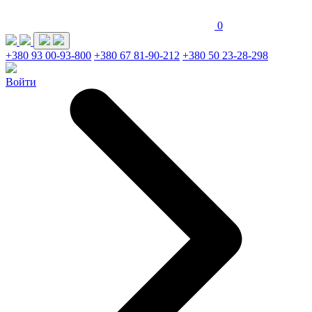
0
+380 93 00-93-800
+380 67 81-90-212
+380 50 23-28-298
Войти