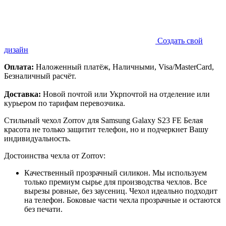
Создать свой
дизайн
Оплата:
Наложенный платёж, Наличными, Visa/MasterCard,
Безналичный расчёт.
Доставка:
Новой почтой или Укрпочтой на отделение или
курьером по тарифам перевозчика.
Стильный чехол Zorrov для Samsung Galaxy S23 FE Белая
красота не только защитит телефон, но и подчеркнет Вашу
индивидуальность.
Достоинства чехла от Zorrov:
Качественный прозрачный силикон. Мы используем
только премиум сырье для производства чехлов. Все
вырезы ровные, без заусениц. Чехол идеально подходит
на телефон. Боковые части чехла прозрачные и остаются
без печати.