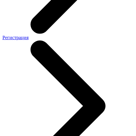
Регистрация