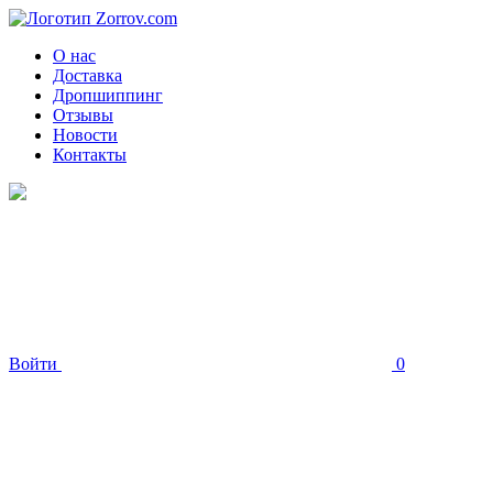
О нас
Доставка
Дропшиппинг
Отзывы
Новости
Контакты
Войти
0