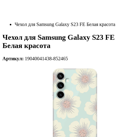
Чехол для Samsung Galaxy S23 FE Белая красота
Чехол для Samsung Galaxy S23 FE
Белая красота
Артикул:
19040041438-852465