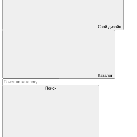
Свой дизайн
Каталог
Поиск