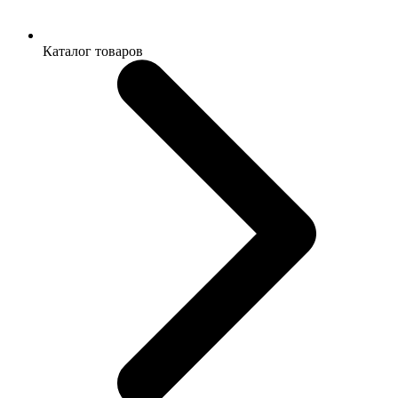
Каталог товаров