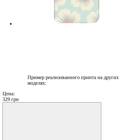
Пример реализованного принта на других
моделях:
Цена:
329
грн