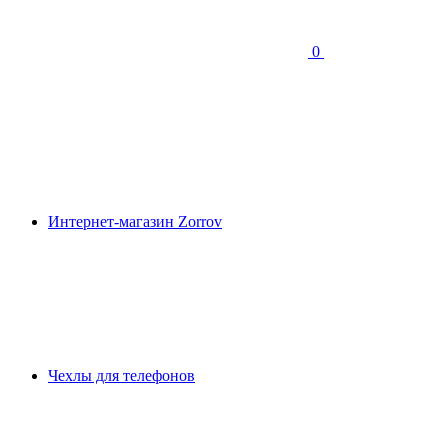
0
Интернет-магазин Zorrov
Чехлы для телефонов