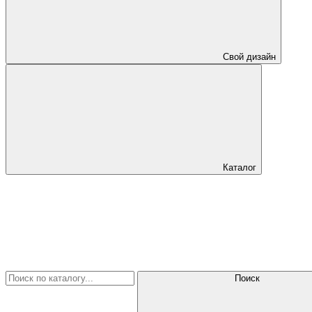
Свой дизайн
Каталог
Поиск