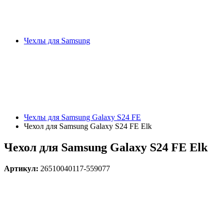
Чехлы для Samsung
Чехлы для Samsung Galaxy S24 FE
Чехол для Samsung Galaxy S24 FE Elk
Чехол для Samsung Galaxy S24 FE Elk
Артикул:
26510040117-559077