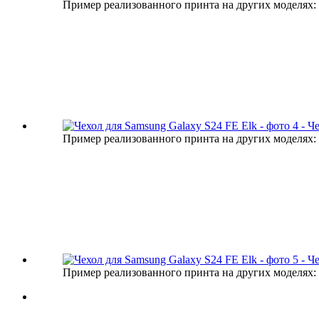
Пример реализованного принта на других моделях:
Пример реализованного принта на других моделях:
Пример реализованного принта на других моделях: