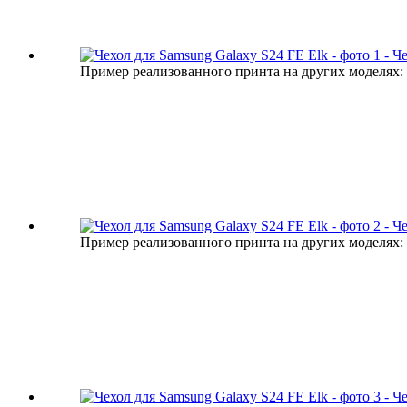
Пример реализованного принта на других моделях:
Пример реализованного принта на других моделях: