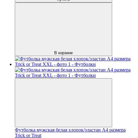
В корзине
Футболка мужская белая хлопок/эластан А4 размера
Trick or Treat