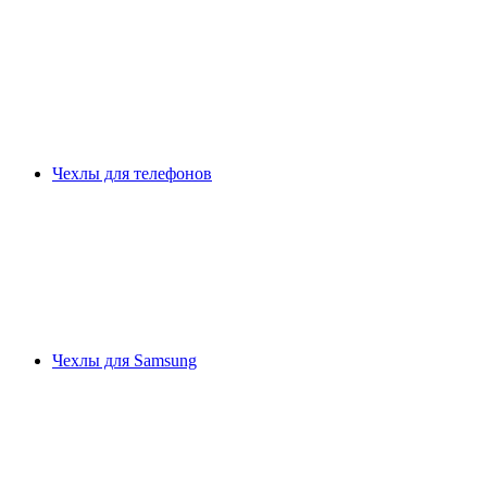
Чехлы для телефонов
Чехлы для Samsung