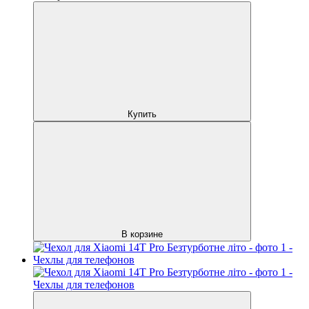
Купить
В корзине