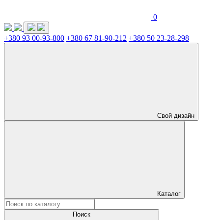
0
+380 93 00-93-800
+380 67 81-90-212
+380 50 23-28-298
Свой дизайн
Каталог
Поиск