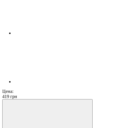
Цена:
419
грн