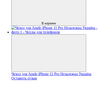
В корзине
Чехол для Apple iPhone 11 Pro Незалежна Україна
Оставить отзыв