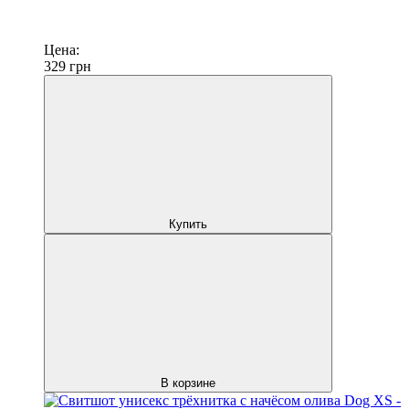
Цена:
329
грн
Купить
В корзине