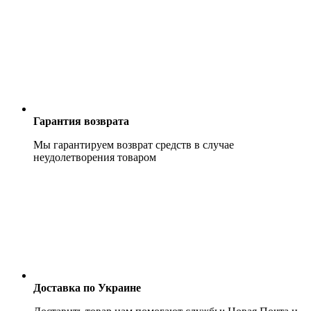
Гарантия возврата
Мы гарантируем возврат средств в случае
неудолетворения товаром
Доставка по Украине