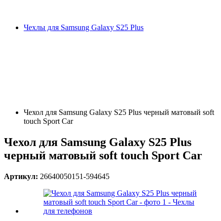
Чехлы для Samsung Galaxy S25 Plus
Чехол для Samsung Galaxy S25 Plus черный матовый soft
touch Sport Car
Чехол для Samsung Galaxy S25 Plus
черный матовый soft touch Sport Car
Артикул:
26640050151-594645