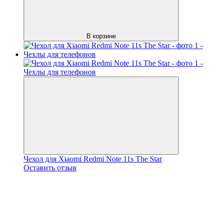
В корзине
Чехол для Xiaomi Redmi Note 11s The Star
Оставить отзыв