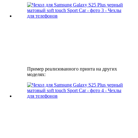
Пример реализованного принта на других
моделях: