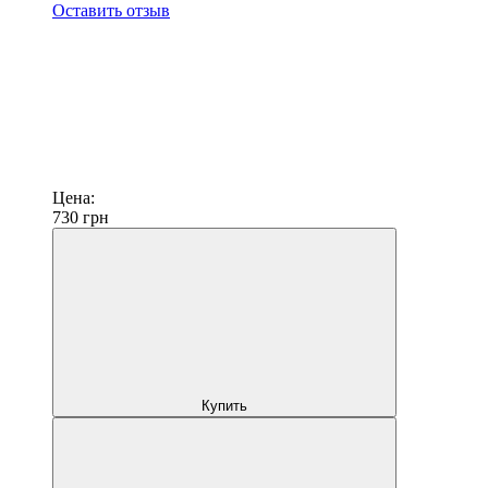
Оставить отзыв
Цена:
730
грн
Купить