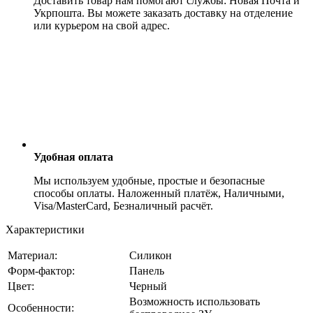
Доставить товар нам помогают службы: Новая Почта и
Укрпошта. Вы можете заказать доставку на отделение
или курьером на свой адрес.
Удобная оплата
Мы используем удобные, простые и безопасные
способы оплаты. Наложенный платёж, Наличными,
Visa/MasterCard, Безналичный расчёт.
Характеристики
Материал:
Силикон
Форм-фактор:
Панель
Цвет:
Черный
Возможность использовать
Особенности: