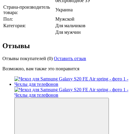
беспроводное ЗУ
Страна-производитель
Украина
товара:
Пол:
Мужской
Категория:
Для мальчиков
Для мужчин
Отзывы
Отзывы покупателей
(0)
Оставить отзыв
Возможно, вам также это понравится