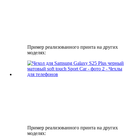
Пример реализованного принта на других
моделях:
Пример реализованного принта на других
моделях: