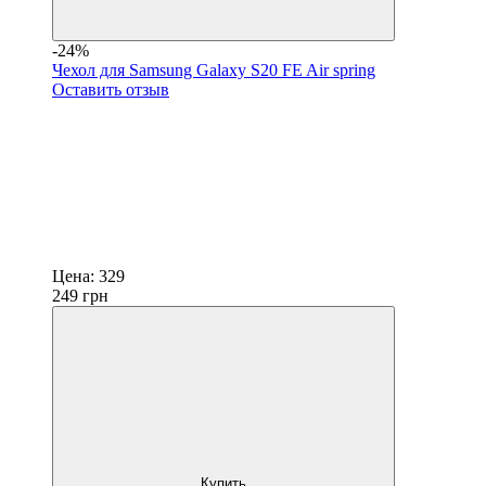
-24%
Чехол для Samsung Galaxy S20 FE Air spring
Оставить отзыв
Цена:
329
249
грн
Купить