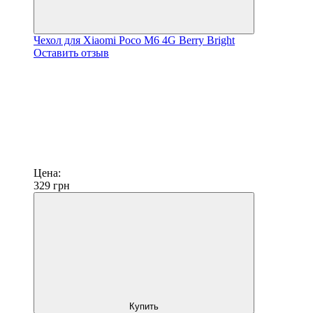
Чехол для Xiaomi Poco M6 4G Berry Bright
Оставить отзыв
Цена:
329
грн
Купить