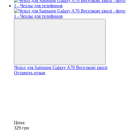
Чехол для Samsung Galaxy A70 Веселкові хвилі
Оставить отзыв
Цена:
329
грн