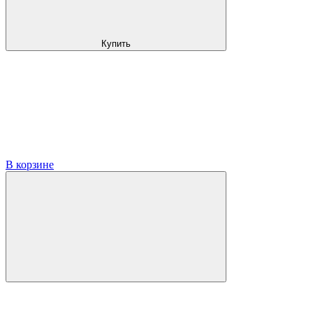
Купить
В корзине