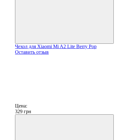
Чехол для Xiaomi Mi A2 Lite Berry Pop
Оставить отзыв
Цена:
329
грн