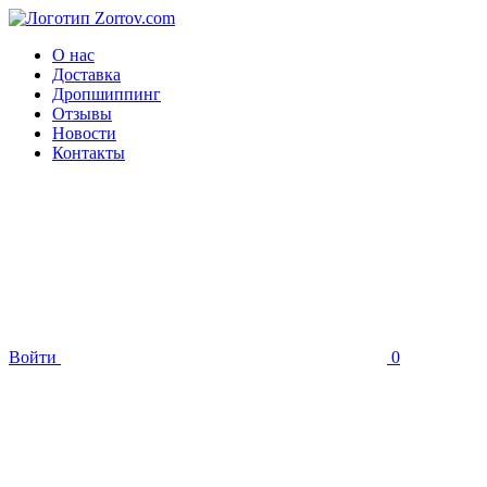
О нас
Доставка
Дропшиппинг
Отзывы
Новости
Контакты
Войти
0