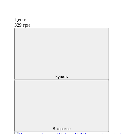
Цена:
329
грн
Купить
В корзине