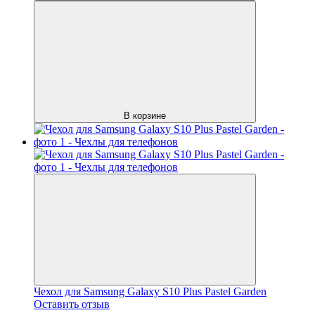
В корзине
Чехол для Samsung Galaxy S10 Plus Pastel Garden
Оставить отзыв