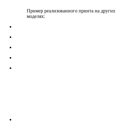
Пример реализованного принта на других
моделях: