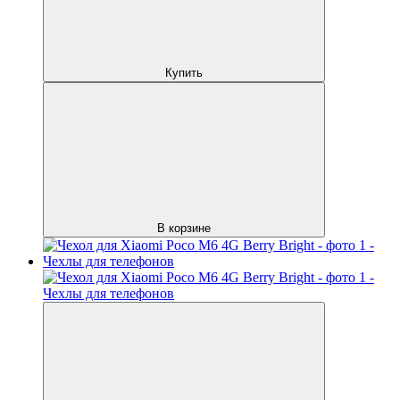
Купить
В корзине