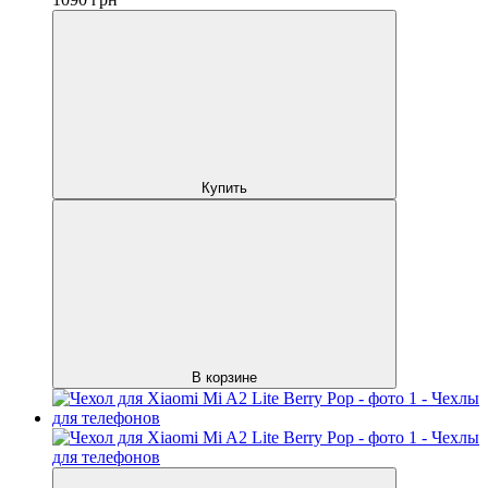
Купить
В корзине