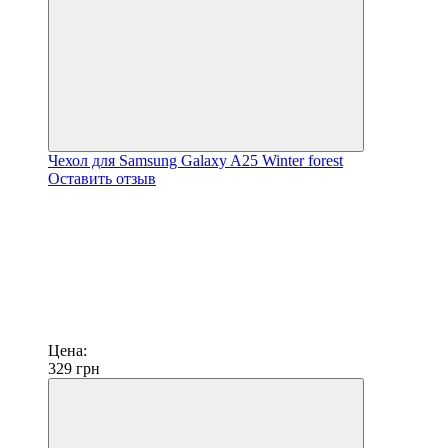
Чехол для Samsung Galaxy A25 Winter forest
Оставить отзыв
Цена:
329
грн