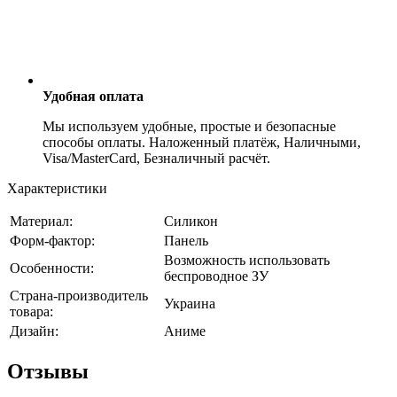
Удобная оплата
Мы используем удобные, простые и безопасные
способы оплаты. Наложенный платёж, Наличными,
Visa/MasterCard, Безналичный расчёт.
Характеристики
Материал:
Силикон
Форм-фактор:
Панель
Возможность использовать
Особенности:
беспроводное ЗУ
Страна-производитель
Украина
товара:
Дизайн:
Аниме
Отзывы