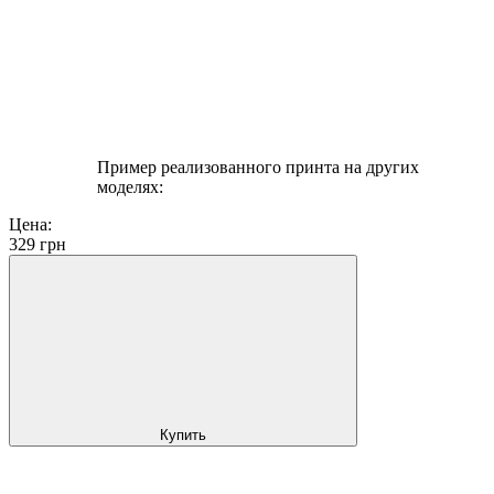
Пример реализованного принта на других
моделях:
Цена:
329
грн
Купить