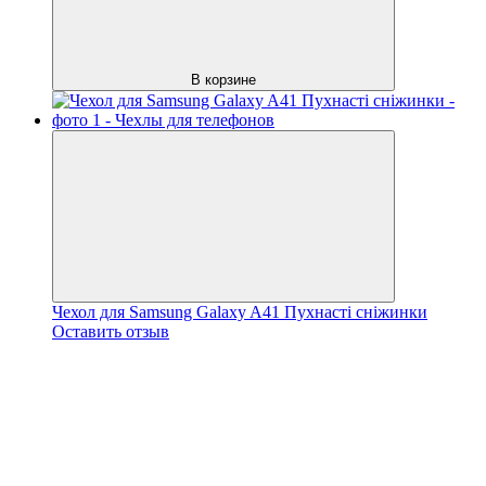
В корзине
Чехол для Samsung Galaxy A41 Пухнасті сніжинки
Оставить отзыв