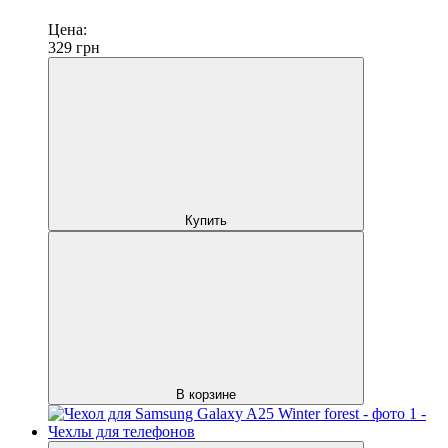
Цена:
329
грн
Купить
В корзине