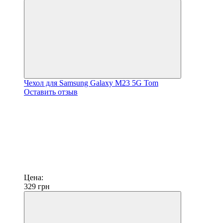
Чехол для Samsung Galaxy M23 5G Tom
Оставить отзыв
Цена:
329
грн