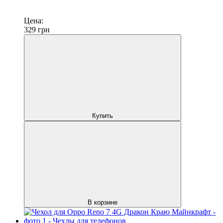
Цена:
329
грн
Купить
В корзине