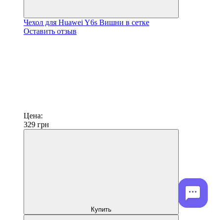
Чехол для Huawei Y6s Вишни в сетке
Оставить отзыв
Цена:
329
грн
Купить