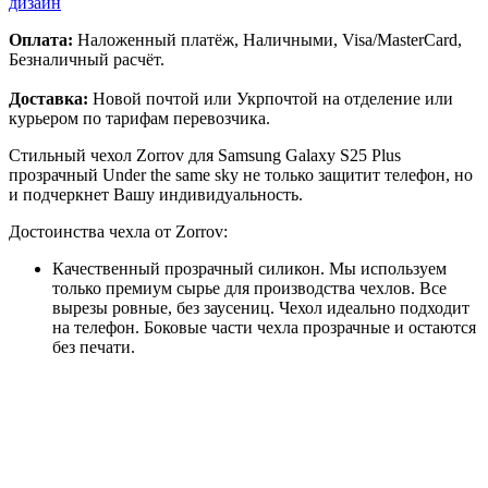
дизайн
Оплата:
Наложенный платёж, Наличными, Visa/MasterCard,
Безналичный расчёт.
Доставка:
Новой почтой или Укрпочтой на отделение или
курьером по тарифам перевозчика.
Стильный чехол Zorrov для Samsung Galaxy S25 Plus
прозрачный Under the same sky не только защитит телефон, но
и подчеркнет Вашу индивидуальность.
Достоинства чехла от Zorrov:
Качественный прозрачный силикон. Мы используем
только премиум сырье для производства чехлов. Все
вырезы ровные, без заусениц. Чехол идеально подходит
на телефон. Боковые части чехла прозрачные и остаются
без печати.