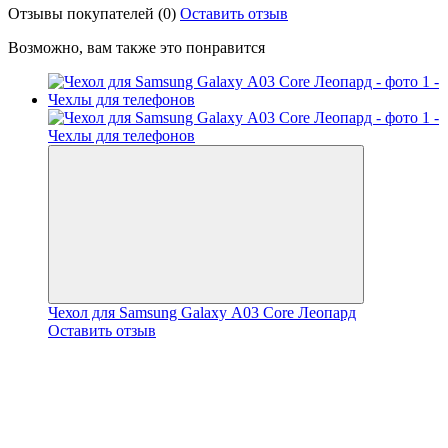
Отзывы покупателей
(0)
Оставить отзыв
Возможно, вам также это понравится
Чехол для Samsung Galaxy А03 Core Леопард
Оставить отзыв