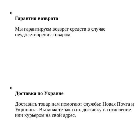
Гарантия возврата
Мы гарантируем возврат средств в случае
неудолетворения товаром
Доставка по Украине
Доставить товар нам помогают службы: Новая Почта и
Укрпошта. Вы можете заказать доставку на отделение
или курьером на свой адрес.