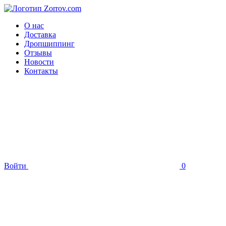
О нас
Доставка
Дропшиппинг
Отзывы
Новости
Контакты
Войти
0