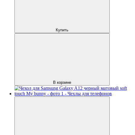
Купить
В корзине