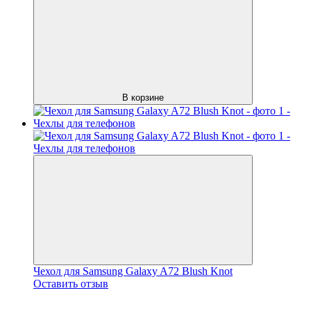
В корзине
Чехол для Samsung Galaxy A72 Blush Knot
Оставить отзыв