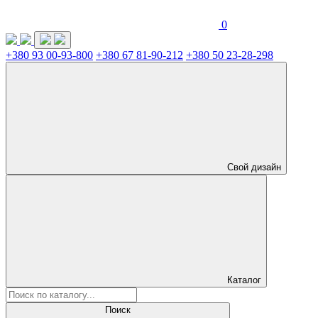
0
+380 93 00-93-800
+380 67 81-90-212
+380 50 23-28-298
Свой дизайн
Каталог
Поиск