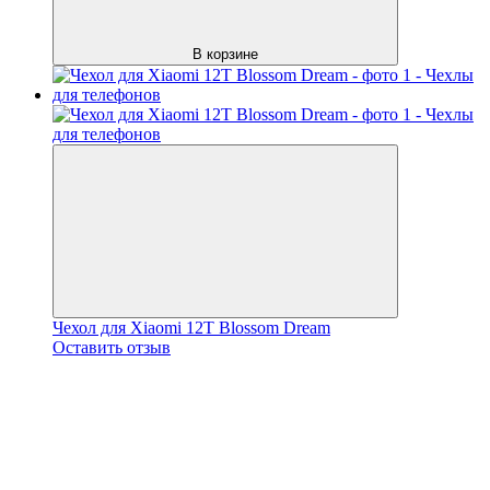
В корзине
Чехол для Xiaomi 12T Blossom Dream
Оставить отзыв