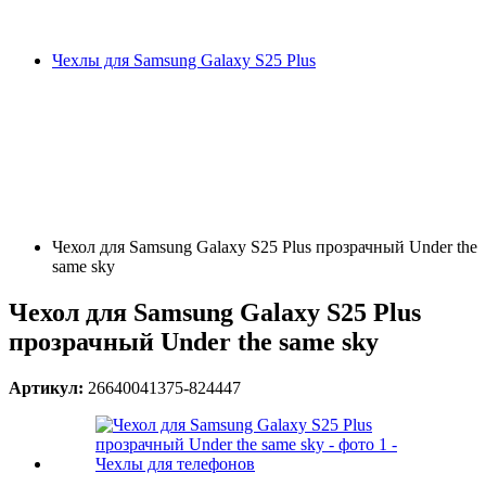
Чехлы для Samsung Galaxy S25 Plus
Чехол для Samsung Galaxy S25 Plus прозрачный Under the
same sky
Чехол для Samsung Galaxy S25 Plus
прозрачный Under the same sky
Артикул:
26640041375-824447