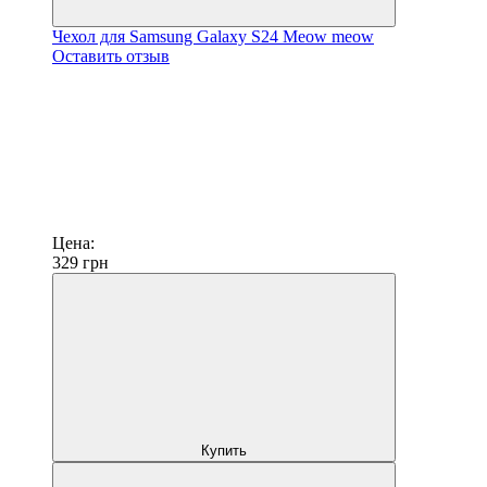
Чехол для Samsung Galaxy S24 Meow meow
Оставить отзыв
Цена:
329
грн
Купить