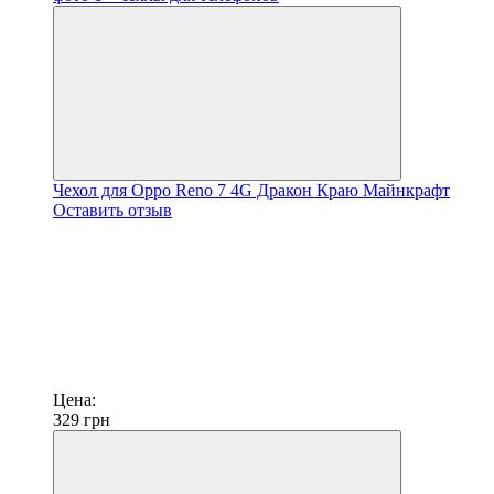
Чехол для Oppo Reno 7 4G Дракон Краю Майнкрафт
Оставить отзыв
Цена:
329
грн