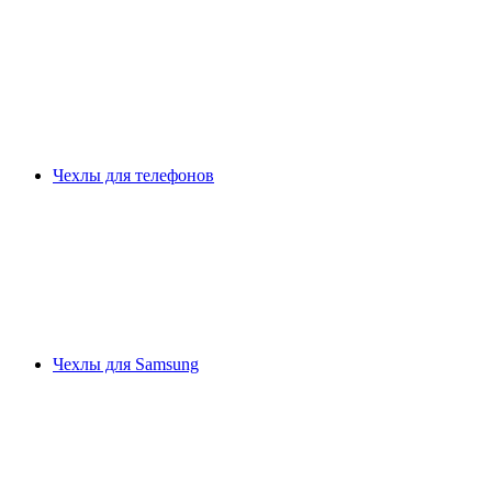
Чехлы для телефонов
Чехлы для Samsung