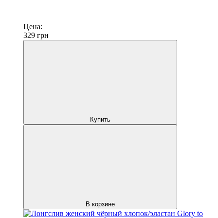
Цена:
329
грн
Купить
В корзине