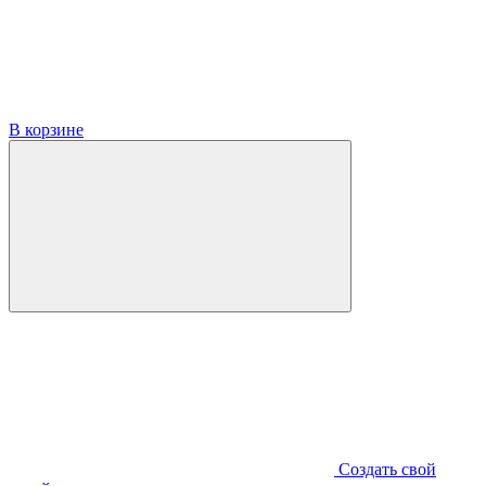
В корзине
Создать свой