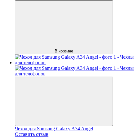
В корзине
Чехол для Samsung Galaxy A34 Angel
Оставить отзыв