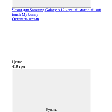
Чехол для Samsung Galaxy A12 черный матовый soft
touch My bunny
Оставить отзыв
Цена:
419
грн
Купить