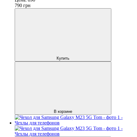
790
грн
Купить
В корзине