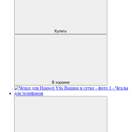
Купить
В корзине