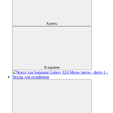
Купить
В корзине