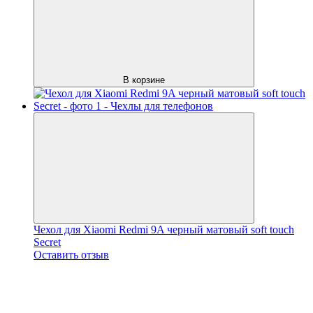
В корзине
Чехол для Xiaomi Redmi 9A черный матовый soft touch
Secret
Оставить отзыв