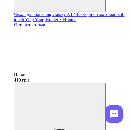
Чехол для Samsung Galaxy A12 4G черный матовый soft
touch Ying Yang Hunter x Hunter
Оставить отзыв
Цена:
419
грн