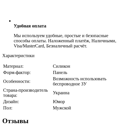
Удобная оплата
Мы используем удобные, простые и безопасные
способы оплаты. Наложенный платёж, Наличными,
Visa/MasterCard, Безналичный расчёт.
Характеристики
Материал:
Силикон
Форм-фактор:
Панель
Возможность использовать
Особенности:
беспроводное ЗУ
Страна-производитель
Украина
товара:
Дизайн:
Юмор
Пол:
Мужской
Отзывы