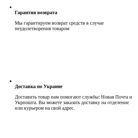
Гарантия возврата
Мы гарантируем возврат средств в случае
неудолетворения товаром
Доставка по Украине
Доставить товар нам помогают службы: Новая Почта и
Укрпошта. Вы можете заказать доставку на отделение
или курьером на свой адрес.