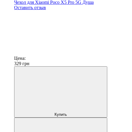
Чехол для Xiaomi Poco X5 Pro 5G Душа
Оставить отзыв
Цена:
329
грн
Купить