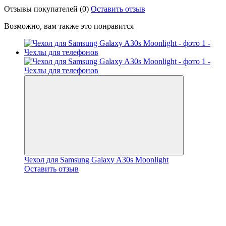
Отзывы покупателей
(0)
Оставить отзыв
Возможно, вам также это понравится
Чехол для Samsung Galaxy A30s Moonlight
Оставить отзыв