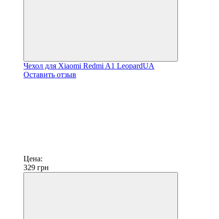
Чехол для Xiaomi Redmi A1 LeopardUA
Оставить отзыв
Цена:
329
грн