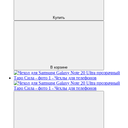
Купить
В корзине