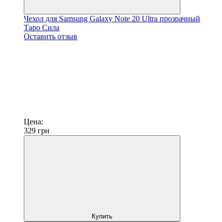
Чехол для Samsung Galaxy Note 20 Ultra прозрачный
Таро Сила
Оставить отзыв
Цена:
329
грн
Купить