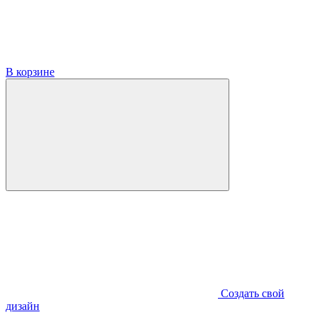
В корзине
Создать свой
дизайн