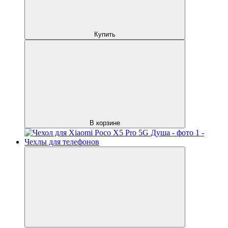
Купить
В корзине