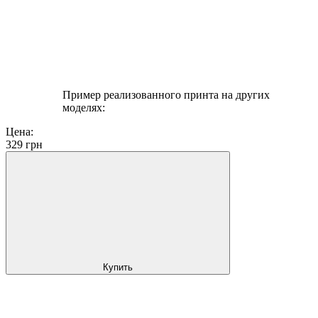
Пример реализованного принта на других
моделях:
Цена:
329
грн
Купить