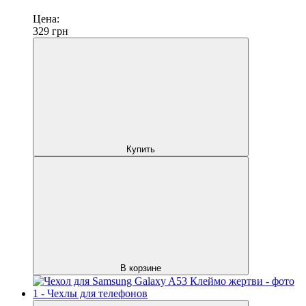
Цена:
329
грн
Купить
В корзине