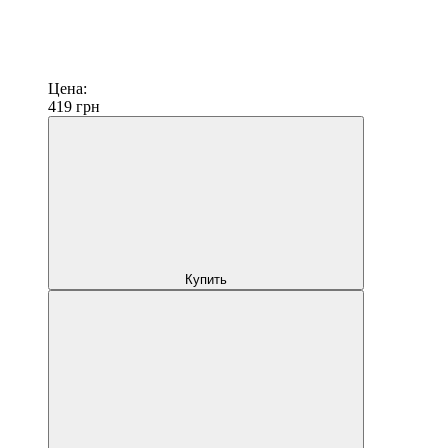
Цена:
419
грн
Купить