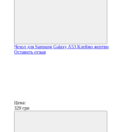
Чехол для Samsung Galaxy A53 Клеймо жертви
Оставить отзыв
Цена:
329
грн