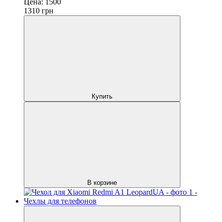
Цена:
1500
1310
грн
Купить
В корзине