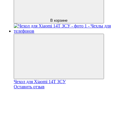
В корзине
Чехол для Xiaomi 14T ЗСУ
Оставить отзыв