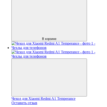
В корзине
Чехол для Xiaomi Redmi A1 Temperance
Оставить отзыв