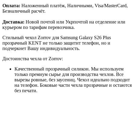
Оплата:
Наложенный платёж, Наличными, Visa/MasterCard,
Безналичный расчёт.
Доставка:
Новой почтой или Укрпочтой на отделение или
курьером по тарифам перевозчика.
Стильный чехол Zorrov для Samsung Galaxy S26 Plus
прозрачный KENT не только защитит телефон, но и
подчеркнет Вашу индивидуальность.
Достоинства чехла от Zorrov:
Качественный прозрачный силикон. Мы используем
только премиум сырье для производства чехлов. Все
вырезы ровные, без заусениц. Чехол идеально подходит
на телефон. Боковые части чехла прозрачные и остаются
без печати.