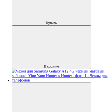
Купить
В корзине