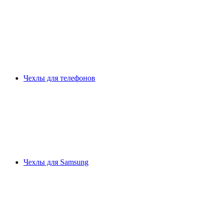
Чехлы для телефонов
Чехлы для Samsung