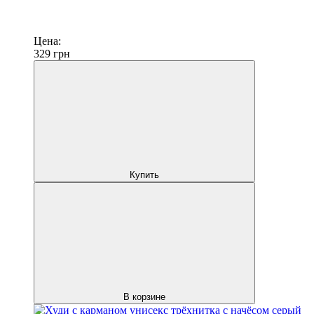
Цена:
329
грн
Купить
В корзине