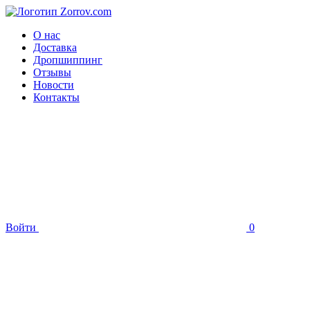
О нас
Доставка
Дропшиппинг
Отзывы
Новости
Контакты
Войти
0