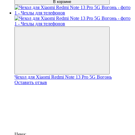
В корзине
Чехол для Xiaomi Redmi Note 13 Pro 5G Вогонь
Оставить отзыв
Цена: