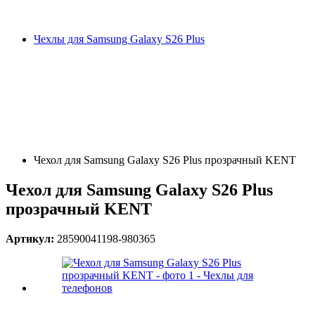
Чехлы для Samsung Galaxy S26 Plus
Чехол для Samsung Galaxy S26 Plus прозрачный KENT
Чехол для Samsung Galaxy S26 Plus
прозрачный KENT
Артикул:
28590041198-980365