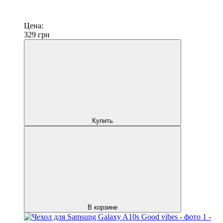
Цена:
329
грн
Купить
В корзине