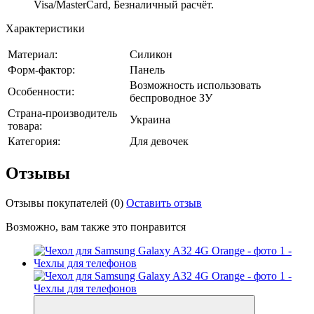
Visa/MasterCard, Безналичный расчёт.
Характеристики
Материал:
Силикон
Форм-фактор:
Панель
Возможность использовать
Особенности:
беспроводное ЗУ
Страна-производитель
Украина
товара:
Категория:
Для девочек
Отзывы
Отзывы покупателей
(0)
Оставить отзыв
Возможно, вам также это понравится