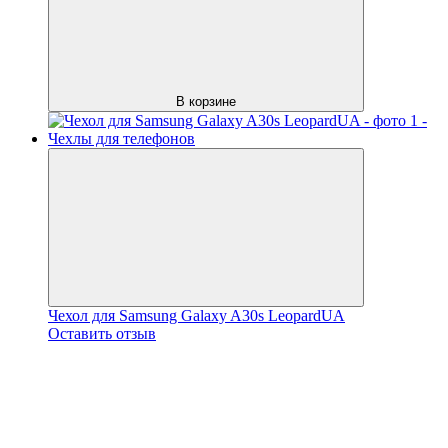
В корзине
Чехол для Samsung Galaxy A30s LeopardUA
Оставить отзыв