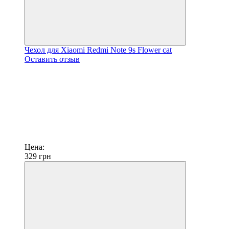
Чехол для Xiaomi Redmi Note 9s Flower cat
Оставить отзыв
Цена:
329
грн