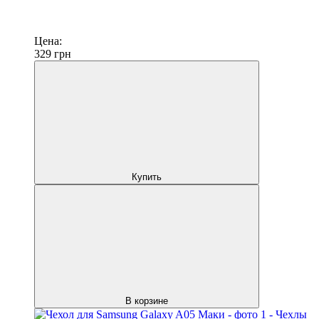
Цена:
329
грн
Купить
В корзине