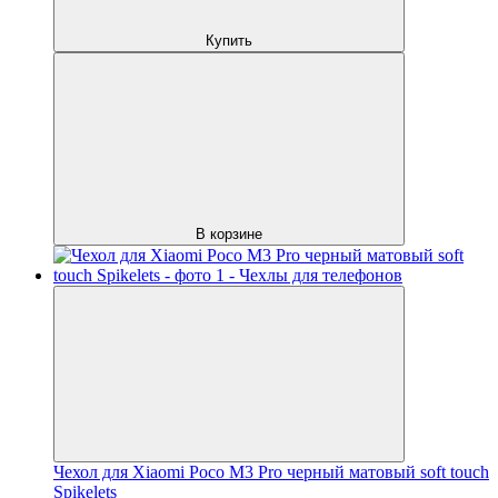
Купить
В корзине
Чехол для Xiaomi Poco M3 Pro черный матовый soft touch
Spikelets