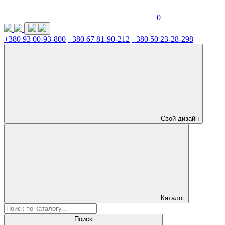
0
+380 93 00-93-800
+380 67 81-90-212
+380 50 23-28-298
Свой дизайн
Каталог
Поиск