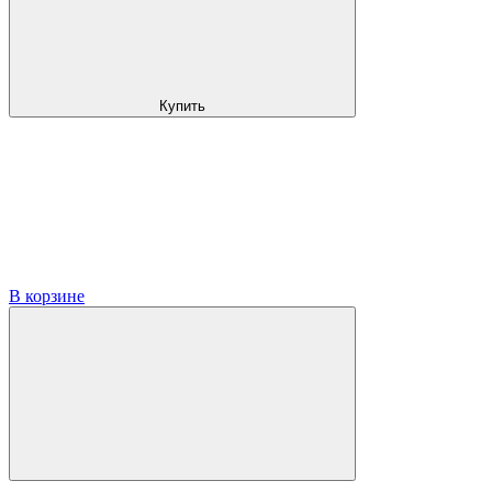
Купить
В корзине