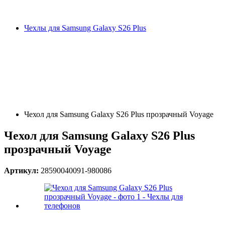
Чехлы для Samsung Galaxy S26 Plus
Чехол для Samsung Galaxy S26 Plus прозрачный Voyage
Чехол для Samsung Galaxy S26 Plus
прозрачный Voyage
Артикул:
28590040091-980086