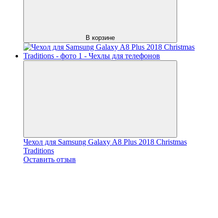
В корзине
Чехол для Samsung Galaxy A8 Plus 2018 Christmas
Traditions
Оставить отзыв