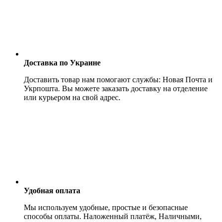
Доставка по Украине
Доставить товар нам помогают службы: Новая Почта и
Укрпошта. Вы можете заказать доставку на отделение
или курьером на свой адрес.
Удобная оплата
Мы используем удобные, простые и безопасные
способы оплаты. Наложенный платёж, Наличными,