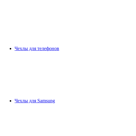
Чехлы для телефонов
Чехлы для Samsung