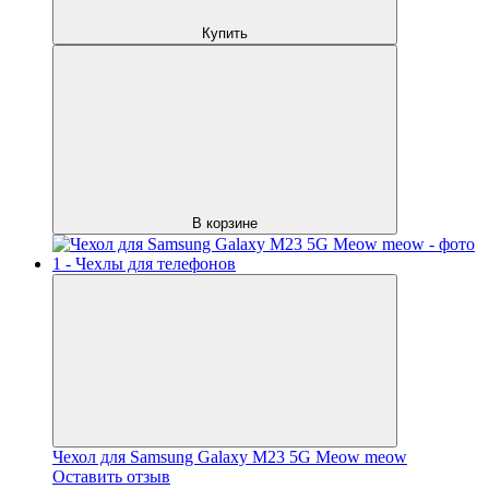
Купить
В корзине
Чехол для Samsung Galaxy M23 5G Meow meow
Оставить отзыв