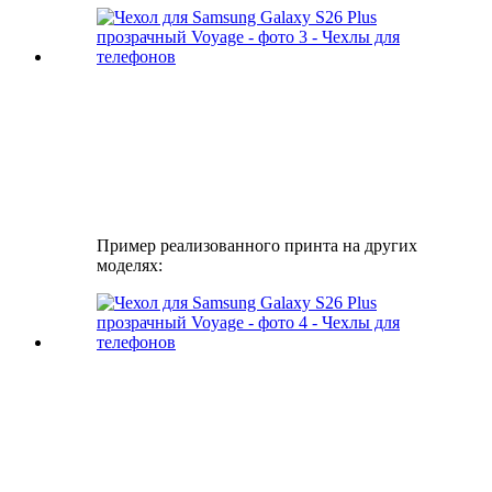
Пример реализованного принта на других
моделях: