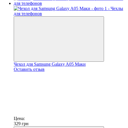
Чехол для Samsung Galaxy A05 Маки
Оставить отзыв
Цена:
329
грн