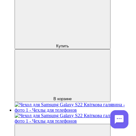
Купить
В корзине