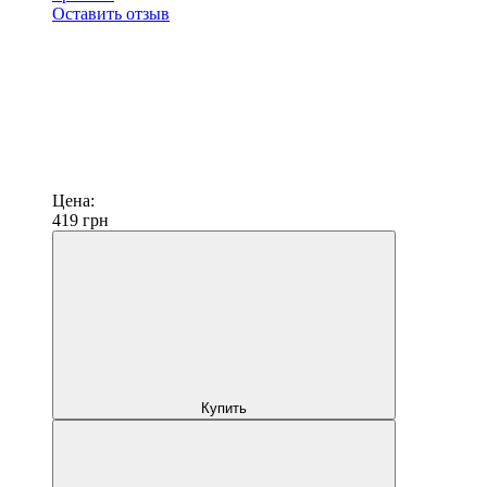
Оставить отзыв
Цена:
419
грн
Купить