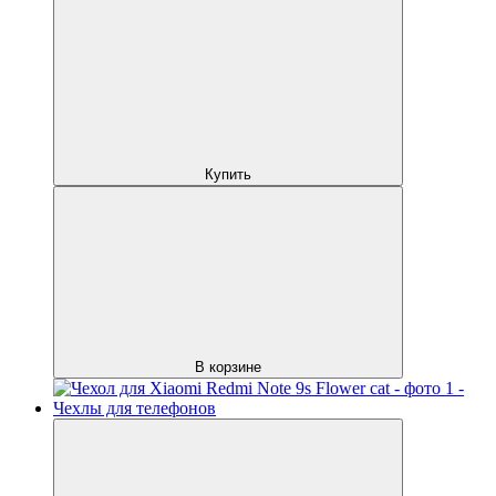
Купить
В корзине