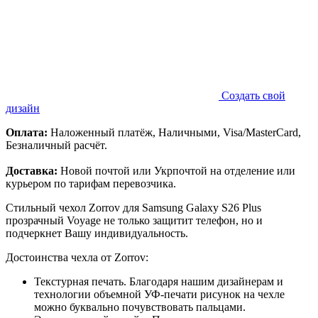
Создать свой
дизайн
Оплата:
Наложенный платёж, Наличными, Visa/MasterCard,
Безналичный расчёт.
Доставка:
Новой почтой или Укрпочтой на отделение или
курьером по тарифам перевозчика.
Стильный чехол Zorrov для Samsung Galaxy S26 Plus
прозрачный Voyage не только защитит телефон, но и
подчеркнет Вашу индивидуальность.
Достоинства чехла от Zorrov:
Текстурная печать. Благодаря нашим дизайнерам и
технологии объемной УФ-печати рисунок на чехле
можно буквально почувствовать пальцами.