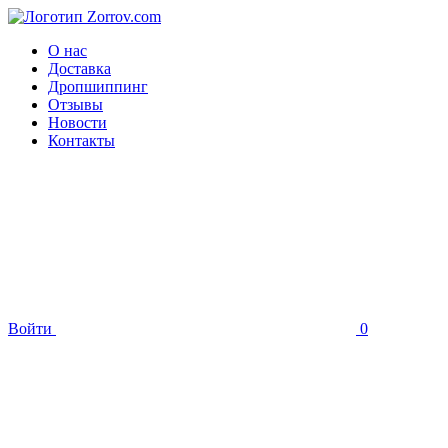
О нас
Доставка
Дропшиппинг
Отзывы
Новости
Контакты
Войти
0