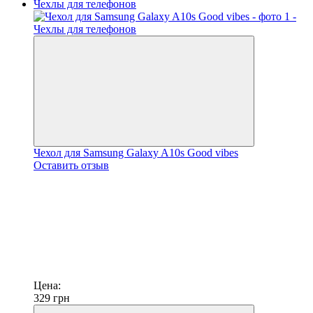
Чехол для Samsung Galaxy A10s Good vibes
Оставить отзыв
Цена:
329
грн