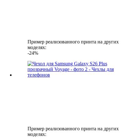
Пример реализованного принта на других
моделях:
-24%
Пример реализованного принта на других
моделях: