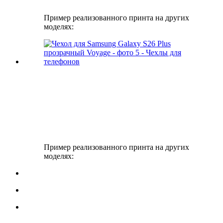
Пример реализованного принта на других
моделях:
Пример реализованного принта на других
моделях: