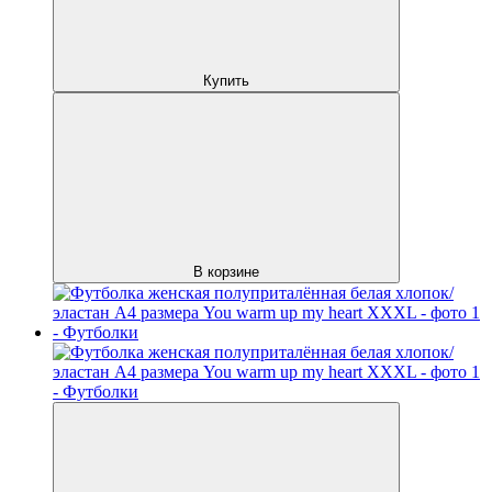
Купить
В корзине