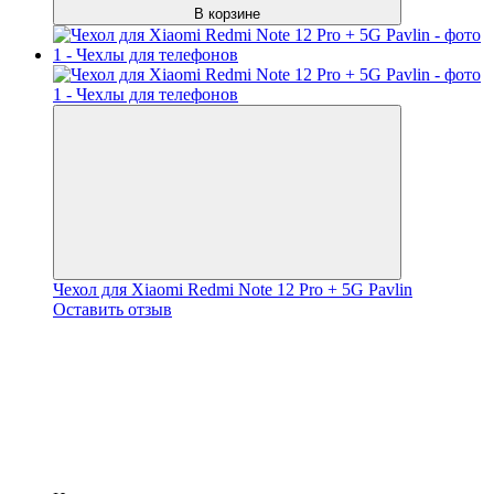
В корзине
Чехол для Xiaomi Redmi Note 12 Pro + 5G Pavlin
Оставить отзыв