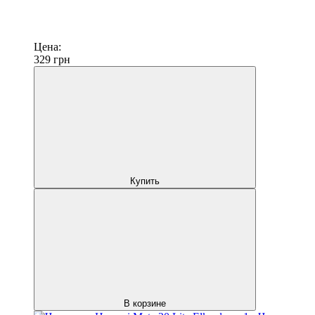
Цена:
329
грн
Купить
В корзине