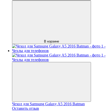
В корзине
Чехол для Samsung Galaxy A5 2016 Batman
Оставить отзыв