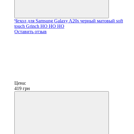
Чехол для Samsung Galaxy A20s черный матовый soft
touch Grinch HO HO HO
Оставить отзыв
Цена:
419
грн