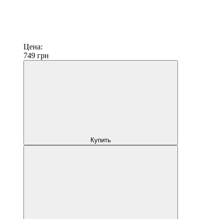
Цена:
749
грн
Купить