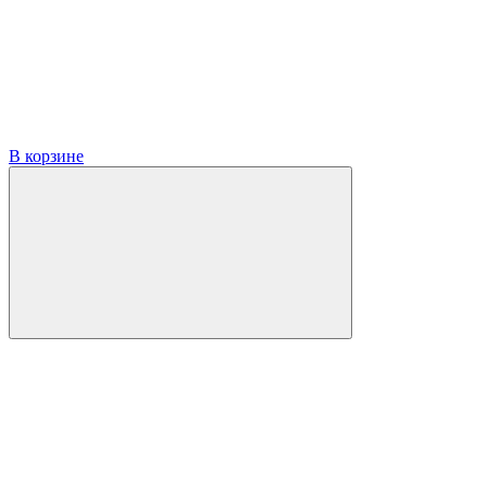
В корзине