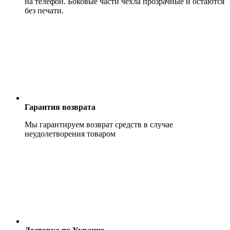
на телефон. Боковые части чехла прозрачные и остаются
без печати.
Гарантия возврата
Мы гарантируем возврат средств в случае
неудолетворения товаром