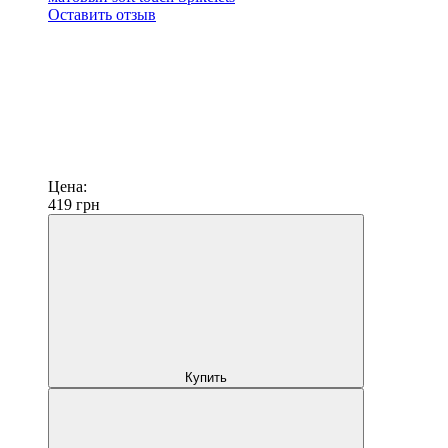
Оставить отзыв
Цена:
419
грн
Купить