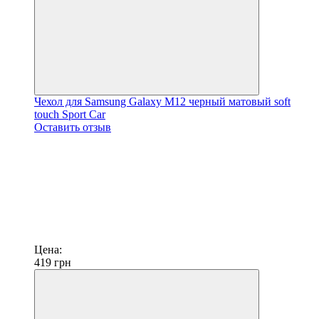
Чехол для Samsung Galaxy M12 черный матовый soft
touch Sport Car
Оставить отзыв
Цена:
419
грн