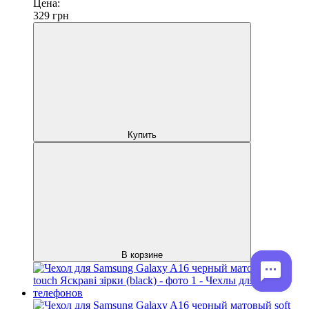
Цена:
329
грн
Купить
В корзине