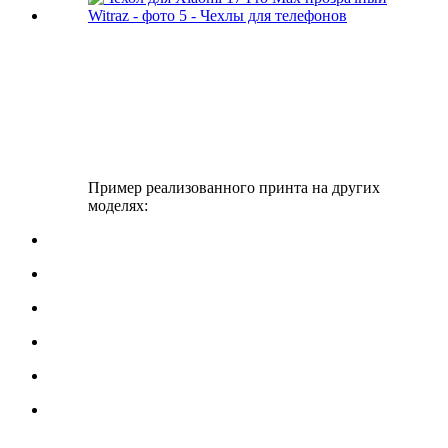
Пример реализованного принта на других
моделях: