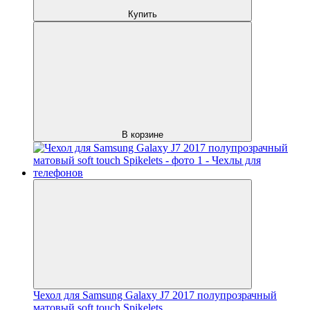
Купить
В корзине
Чехол для Samsung Galaxy J7 2017 полупрозрачный
матовый soft touch Spikelets