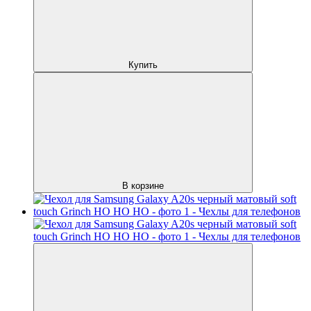
Купить
В корзине