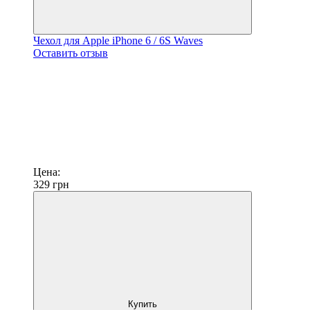
Чехол для Apple iPhone 6 / 6S Waves
Оставить отзыв
Цена:
329
грн
Купить