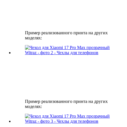
Пример реализованного принта на других
моделях:
Пример реализованного принта на других
моделях: