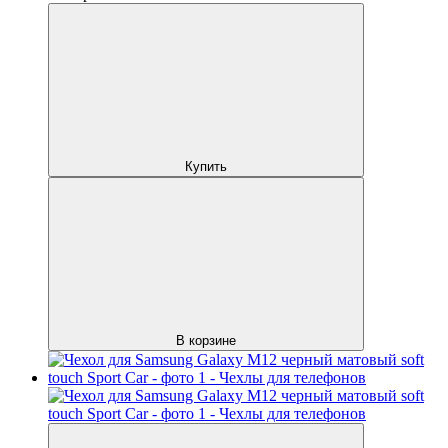
Купить
В корзине