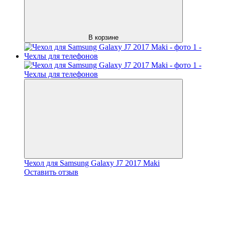
В корзине
Чехол для Samsung Galaxy J7 2017 Maki
Оставить отзыв