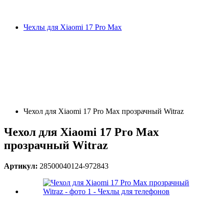
Чехлы для Xiaomi 17 Pro Max
Чехол для Xiaomi 17 Pro Max прозрачный Witraz
Чехол для Xiaomi 17 Pro Max
прозрачный Witraz
Артикул:
28500040124-972843