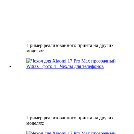
Пример реализованного принта на других
моделях:
Пример реализованного принта на других
моделях: