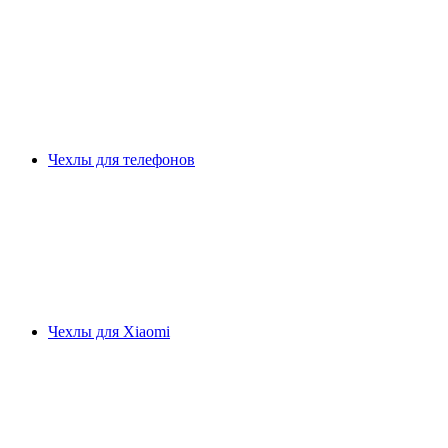
Чехлы для телефонов
Чехлы для Xiaomi