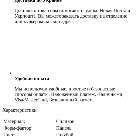
Доставка по Украине
Доставить товар нам помогают службы: Новая Почта и
Укрпошта. Вы можете заказать доставку на отделение
или курьером на свой адрес.
Удобная оплата
Мы используем удобные, простые и безопасные
способы оплаты. Наложенный платёж, Наличными,
Visa/MasterCard, Безналичный расчёт.
Характеристики
Материал:
Силикон
Форм-фактор:
Панель
Цвет:
Голубой