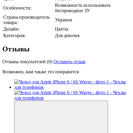
Возможность использовать
Особенности:
беспроводное ЗУ
Страна-производитель
Украина
товара:
Дизайн:
Цветы
Категория:
Для девочек
Отзывы
Отзывы покупателей
(0)
Оставить отзыв
Возможно, вам также это понравится