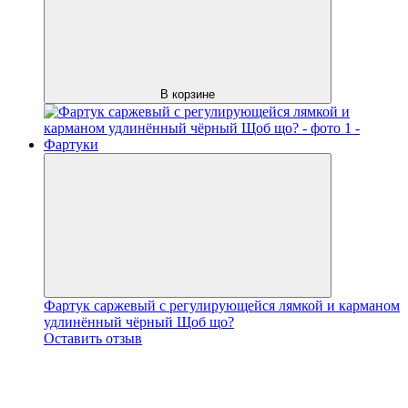
В корзине
Фартук саржевый с регулирующейся лямкой и карманом
удлинённый чёрный Щоб що?
Оставить отзыв