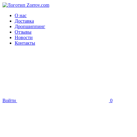
О нас
Доставка
Дропшиппинг
Отзывы
Новости
Контакты
Войти
0