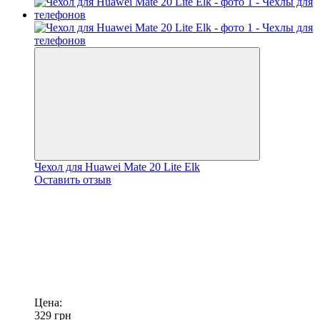
Чехол для Huawei Mate 20 Lite Elk
Оставить отзыв
Цена:
329
грн