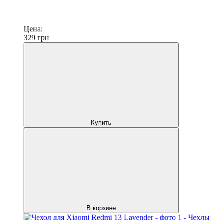
Цена:
329
грн
Купить
В корзине