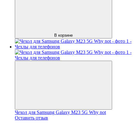
В корзине
Чехол для Samsung Galaxy M23 5G Why not
Оставить отзыв