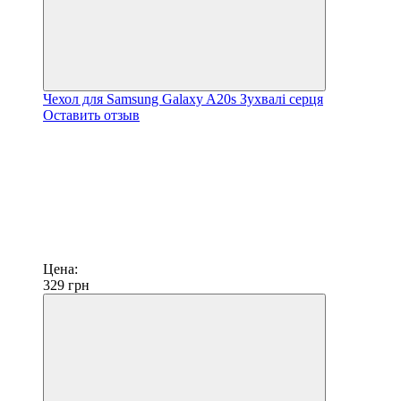
Чехол для Samsung Galaxy A20s Зухвалі серця
Оставить отзыв
Цена:
329
грн