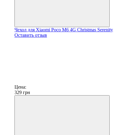
Чехол для Xiaomi Poco M6 4G Christmas Serenity
Оставить отзыв
Цена:
329
грн