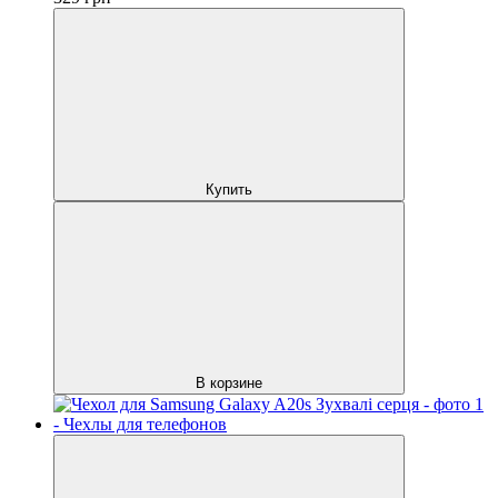
Купить
В корзине