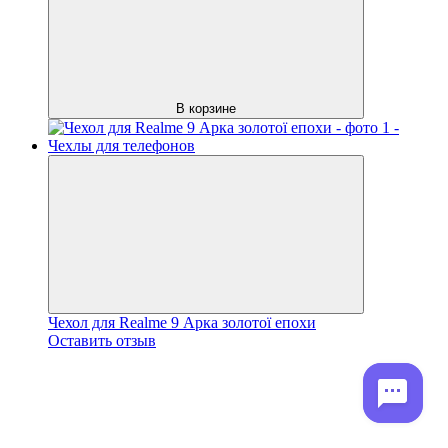
В корзине
Чехол для Realme 9 Арка золотої епохи
Оставить отзыв