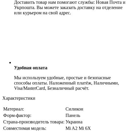
Доставить товар нам помогают службы: Новая Почта и
Укрпошта. Вы можете заказать доставку на отделение
или курьером на свой адрес.
Удобная оплата
Мы используем удобные, простые и безопасные
способы оплаты. Наложенный платёж, Наличными,
Visa/MasterCard, Безналичный расчёт.
Характеристики
Материал:
Силикон
Форм-фактор:
Панель
Страна-производитель товара:
Украина
Совместимая модель:
Mi A2 Mi 6X