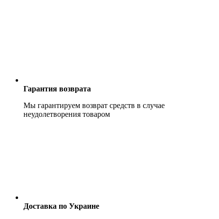
Гарантия возврата
Мы гарантируем возврат средств в случае
неудолетворения товаром
Доставка по Украине