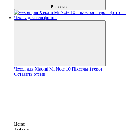
В корзине
Чехол для Xiaomi Mi Note 10 Піксельні герої
Оставить отзыв
Цена:
329
грн