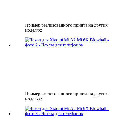
Пример реализованного принта на других
моделях:
Пример реализованного принта на других
моделях: