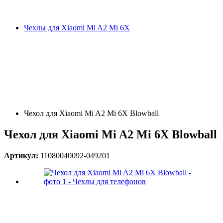
Чехлы для Xiaomi Mi A2 Mi 6X
Чехол для Xiaomi Mi A2 Mi 6X Blowball
Чехол для Xiaomi Mi A2 Mi 6X Blowball
Артикул:
11080040092-049201