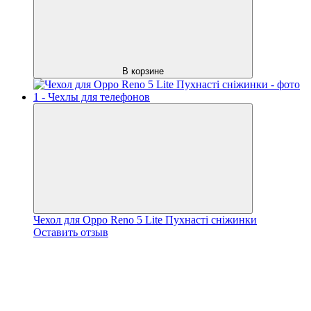
В корзине
Чехол для Oppo Reno 5 Lite Пухнасті сніжинки
Оставить отзыв