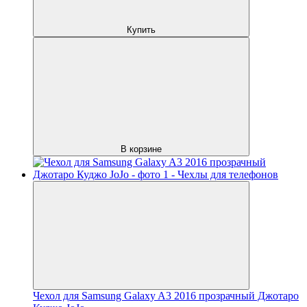
Купить
В корзине
Чехол для Samsung Galaxy A3 2016 прозрачный Джотаро