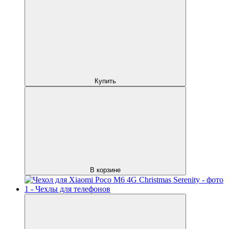
Купить
В корзине