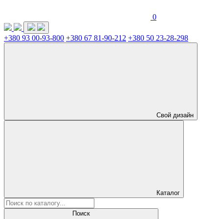
0
+380 93 00-93-800
+380 67 81-90-212
+380 50 23-28-298
Свой дизайн
Каталог
Поиск