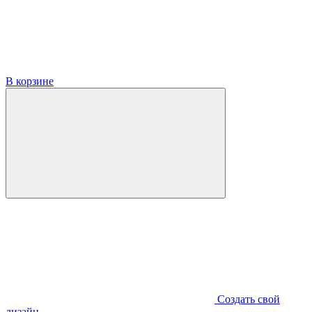
В корзине
Создать свой
дизайн