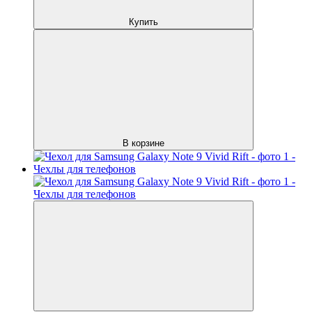
Купить
В корзине