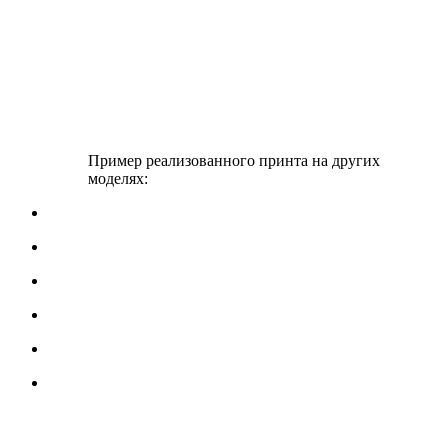
Пример реализованного принта на других
моделях: