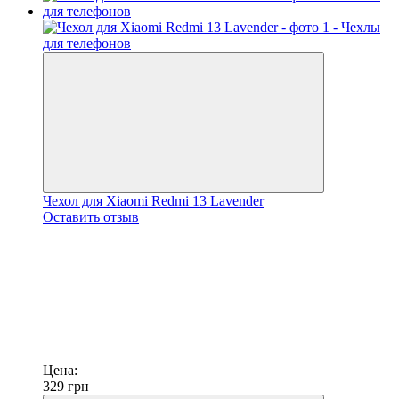
Чехол для Xiaomi Redmi 13 Lavender
Оставить отзыв
Цена:
329
грн