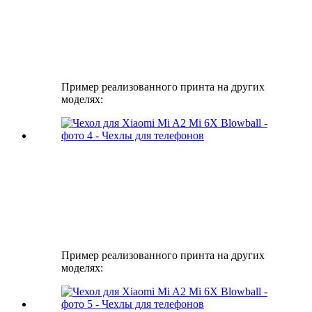
Пример реализованного принта на других
моделях:
Пример реализованного принта на других
моделях: