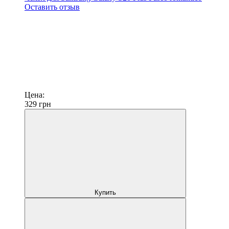
Оставить отзыв
Цена:
329
грн
Купить