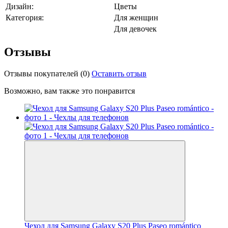
Дизайн:
Цветы
Категория:
Для женщин
Для девочек
Отзывы
Отзывы покупателей
(0)
Оставить отзыв
Возможно, вам также это понравится
Чехол для Samsung Galaxy S20 Plus Paseo romántico