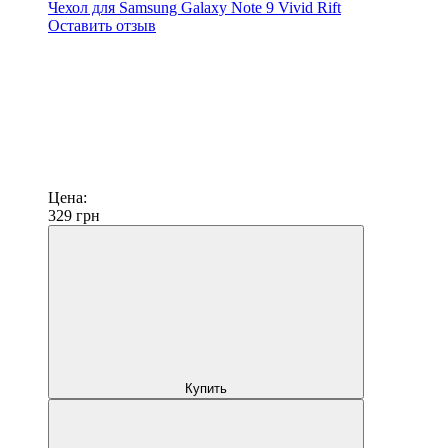
Чехол для Samsung Galaxy Note 9 Vivid Rift
Оставить отзыв
Цена:
329
грн
Купить