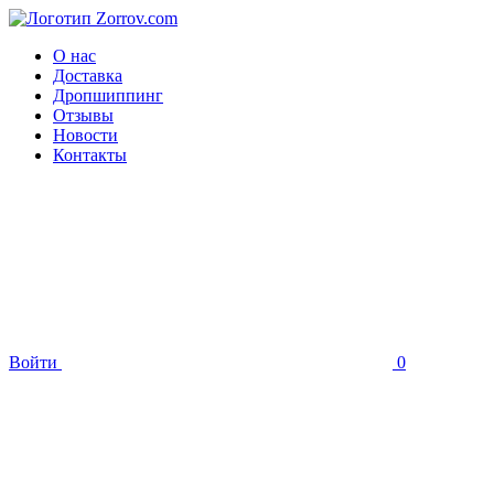
О нас
Доставка
Дропшиппинг
Отзывы
Новости
Контакты
Войти
0