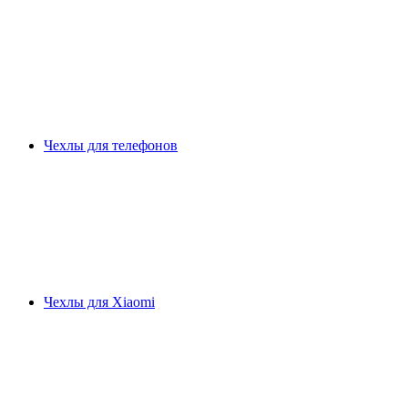
Чехлы для телефонов
Чехлы для Xiaomi