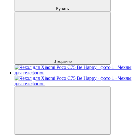
Купить
В корзине