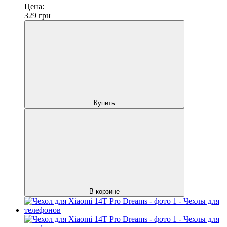
Цена:
329
грн
Купить
В корзине