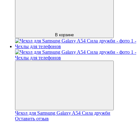
В корзине
Чехол для Samsung Galaxy A54 Сила дружби
Оставить отзыв