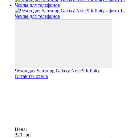
Чехол для Samsung Galaxy Note 9 Infinity
Оставить отзыв
Цена:
329
грн