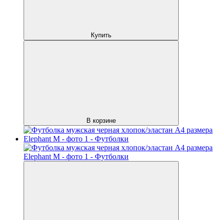
Купить
В корзине