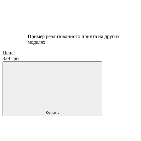
Пример реализованного принта на других
моделях:
Цена:
329
грн
Купить