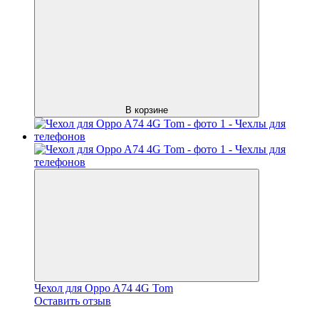
В корзине
Чехол для Oppo A74 4G Tom
Оставить отзыв