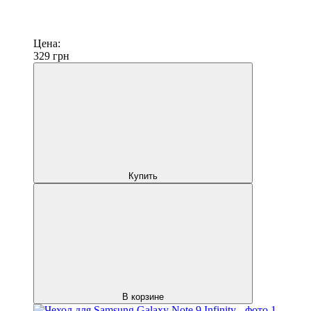
Цена:
329
грн
Купить
В корзине