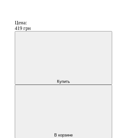
Цена:
419
грн
Купить
В корзине