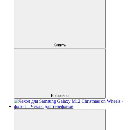
Купить
В корзине