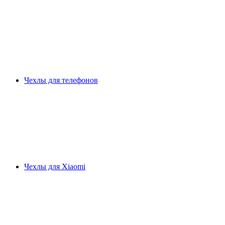
Чехлы для телефонов
Чехлы для Xiaomi