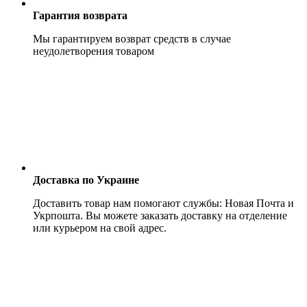
Гарантия возврата
Мы гарантируем возврат средств в случае
неудолетворения товаром
Доставка по Украине
Доставить товар нам помогают службы: Новая Почта и
Укрпошта. Вы можете заказать доставку на отделение
или курьером на свой адрес.