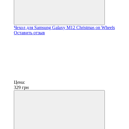
Чехол для Samsung Galaxy M12 Christmas on Wheels
Оставить отзыв
Цена:
329
грн