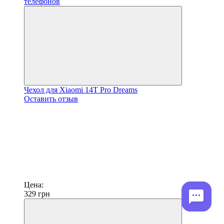
Чехол для Xiaomi 14T Pro Dreams
Оставить отзыв
Цена:
329
грн