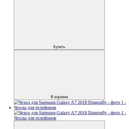
Купить
В корзине