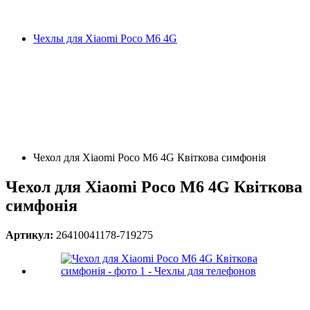
Чехлы для Xiaomi Poco M6 4G
Чехол для Xiaomi Poco M6 4G Квіткова симфонія
Чехол для Xiaomi Poco M6 4G Квіткова
симфонія
Артикул:
26410041178-719275