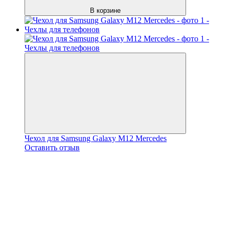
В корзине
Чехол для Samsung Galaxy M12 Mercedes
Оставить отзыв