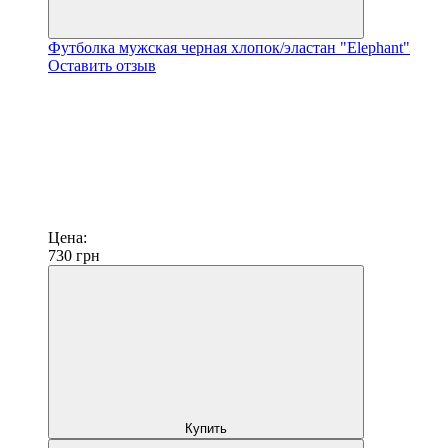
Футболка мужская черная хлопок/эластан "Elephant"
Оставить отзыв
Цена:
730
грн
Купить