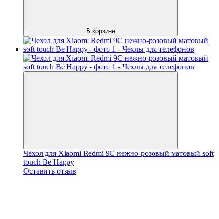
В корзине
Чехол для Xiaomi Redmi 9C нежно-розовый матовый soft
touch Be Happy
Оставить отзыв