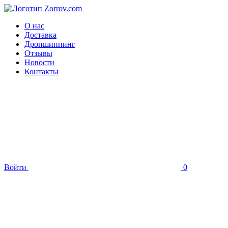
О нас
Доставка
Дропшиппинг
Отзывы
Новости
Контакты
Войти
0