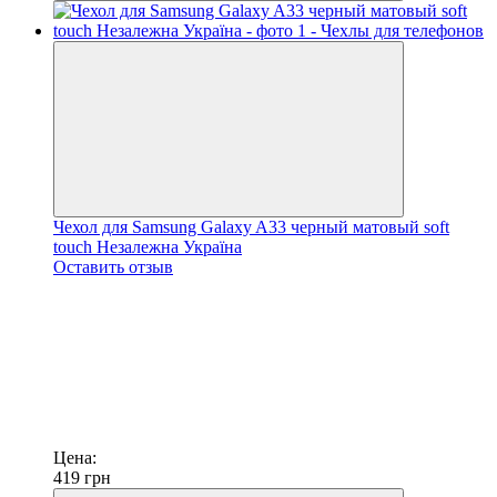
Чехол для Samsung Galaxy A33 черный матовый soft
touch Незалежна Україна
Оставить отзыв
Цена:
419
грн