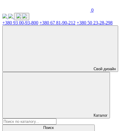
0
+380 93 00-93-800
+380 67 81-90-212
+380 50 23-28-298
Свой дизайн
Каталог
Поиск