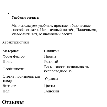
Удобная оплата
Мы используем удобные, простые и безопасные
способы оплаты. Наложенный платёж, Наличными,
Visa/MasterCard, Безналичный расчёт.
Характеристики
Материал:
Силикон
Форм-фактор:
Панель
Цвет:
Розовый
Возможность использовать
Особенности:
беспроводное ЗУ
Страна-производитель
Украина
товара:
Дизайн:
Цветы
Пол:
Женский
Отзывы