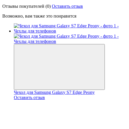
Отзывы покупателей
(0)
Оставить отзыв
Возможно, вам также это понравится
Чехол для Samsung Galaxy S7 Edge Peony
Оставить отзыв