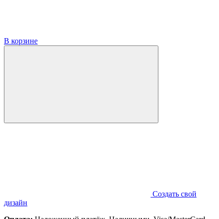
В корзине
Создать свой
дизайн