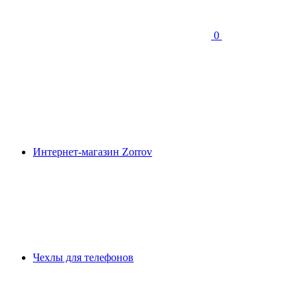
0
Интернет-магазин Zorrov
Чехлы для телефонов