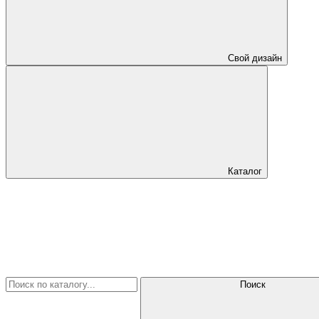
Свой дизайн
Каталог
Поиск