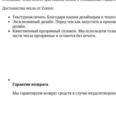
Достоинства чехла от Zorrov:
Текстурная печать. Благодаря нашим дизайнерам и техно
Эксклюзивный дизайн. Перед тем как запустить в произв
дизайн.
Качественный прозрачный силикон. Мы используем только
части чехла прозрачные и остаются без печати.
Гарантия возврата
Мы гарантируем возврат средств в случае неудолетворен