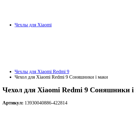
Чехлы для Xiaomi
Чехлы для Xiaomi Redmi 9
Чехол для Xiaomi Redmi 9 Соняшники і маки
Чехол для Xiaomi Redmi 9 Соняшники і
Артикул:
13930040886-422814