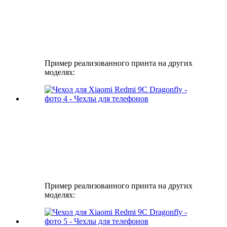
Пример реализованного принта на других
моделях:
Пример реализованного принта на других
моделях: