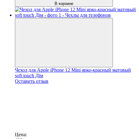
В корзине
Чехол для Apple iPhone 12 Mini ярко-красный матовый
soft touch Дім
Оставить отзыв
Цена: