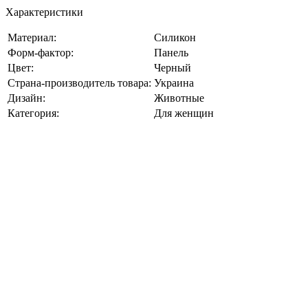
Характеристики
Материал:
Силикон
Форм-фактор:
Панель
Цвет:
Черный
Страна-производитель товара:
Украина
Дизайн:
Животные
Категория:
Для женщин