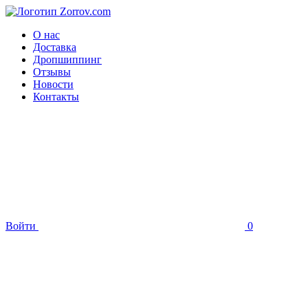
О нас
Доставка
Дропшиппинг
Отзывы
Новости
Контакты
Войти
0