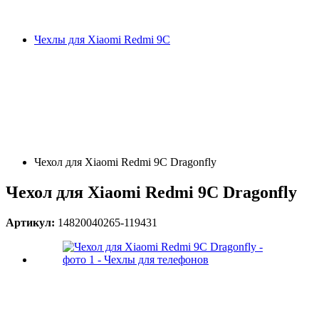
Чехлы для Xiaomi Redmi 9C
Чехол для Xiaomi Redmi 9C Dragonfly
Чехол для Xiaomi Redmi 9C Dragonfly
Артикул:
14820040265-119431