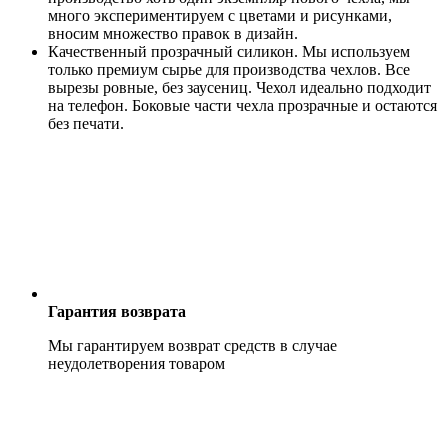
много экспериментируем с цветами и рисунками,
вносим множество правок в дизайн.
Качественный прозрачный силикон. Мы используем
только премиум сырье для производства чехлов. Все
вырезы ровные, без заусениц. Чехол идеально подходит
на телефон. Боковые части чехла прозрачные и остаются
без печати.
Гарантия возврата
Мы гарантируем возврат средств в случае
неудолетворения товаром