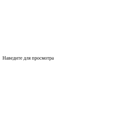
Наведите для просмотра