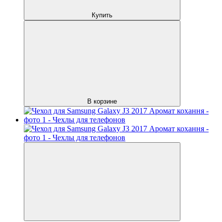
Купить
В корзине