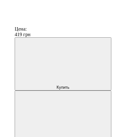
Цена:
419
грн
Купить