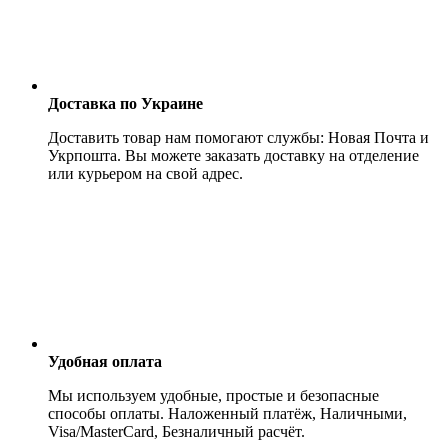
Доставка по Украине
Доставить товар нам помогают службы: Новая Почта и
Укрпошта. Вы можете заказать доставку на отделение
или курьером на свой адрес.
Удобная оплата
Мы используем удобные, простые и безопасные
способы оплаты. Наложенный платёж, Наличными,
Visa/MasterCard, Безналичный расчёт.