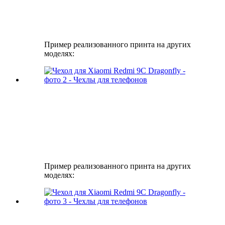
Пример реализованного принта на других
моделях:
Пример реализованного принта на других
моделях: