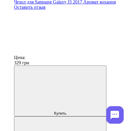
Чехол для Samsung Galaxy J3 2017 Аромат кохання
Оставить отзыв
Цена:
329
грн
Купить