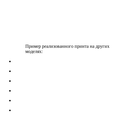
Пример реализованного принта на других
моделях: