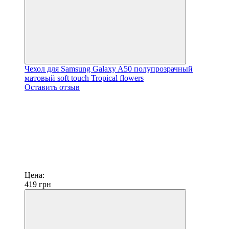
Чехол для Samsung Galaxy A50 полупрозрачный
матовый soft touch Tropical flowers
Оставить отзыв
Цена:
419
грн