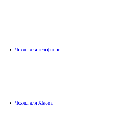
Чехлы для телефонов
Чехлы для Xiaomi