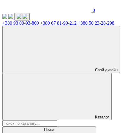
0
+380 93 00-93-800
+380 67 81-90-212
+380 50 23-28-298
Свой дизайн
Каталог
Поиск