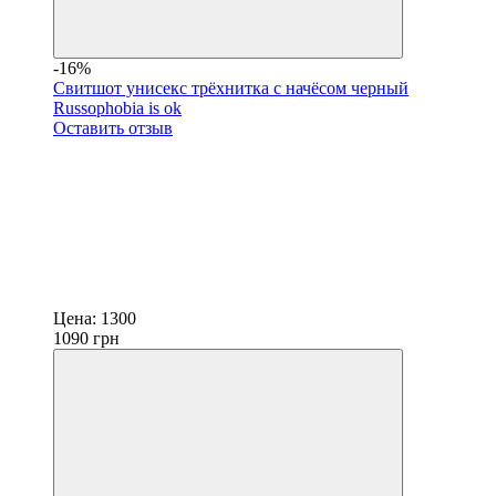
-16%
Свитшот унисекс трёхнитка с начёсом черный
Russophobia is ok
Оставить отзыв
Цена:
1300
1090
грн