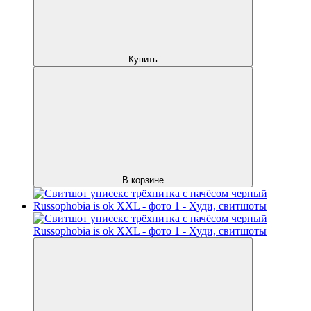
Купить
В корзине