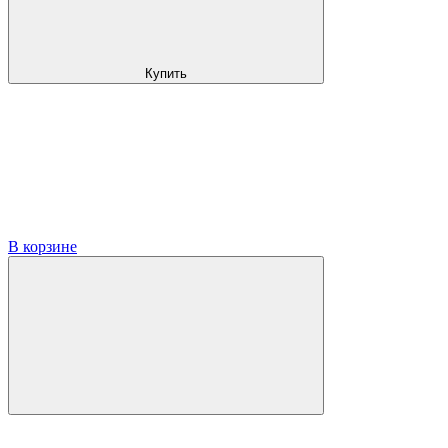
Купить
В корзине