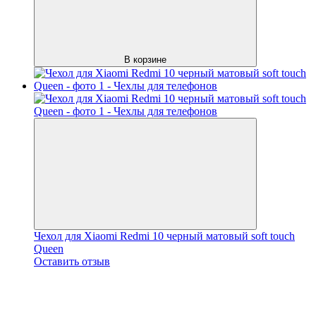
В корзине
Чехол для Xiaomi Redmi 10 черный матовый soft touch
Queen
Оставить отзыв