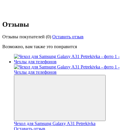
Отзывы
Отзывы покупателей
(0)
Оставить отзыв
Возможно, вам также это понравится
Чехол для Samsung Galaxy A31 Petrekivka
Оставить отзыв