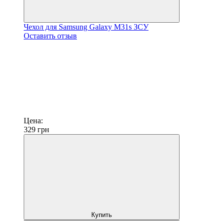
Чехол для Samsung Galaxy M31s ЗСУ
Оставить отзыв
Цена:
329
грн
Купить