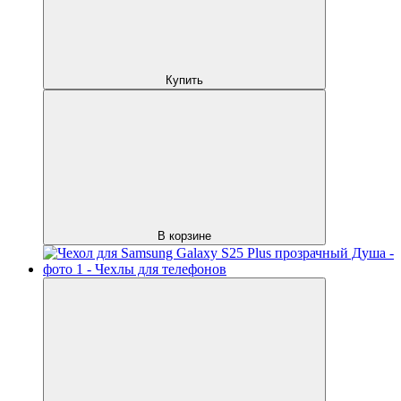
Купить
В корзине