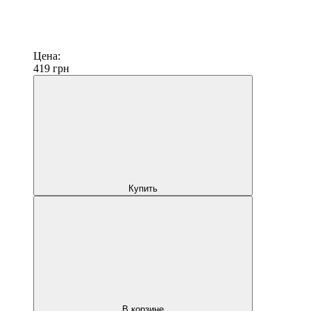
Цена:
419
грн
Купить
В корзине