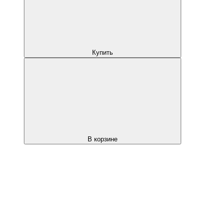
Купить
В корзине