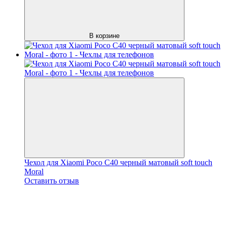
В корзине
Чехол для Xiaomi Poco C40 черный матовый soft touch
Moral
Оставить отзыв