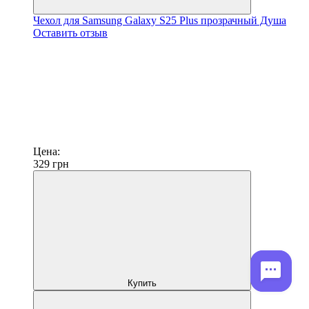
Чехол для Samsung Galaxy S25 Plus прозрачный Душа
Оставить отзыв
Цена:
329
грн
Купить