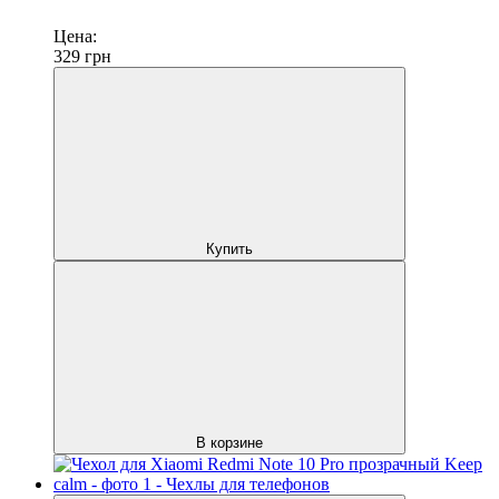
Цена:
329
грн
Купить
В корзине