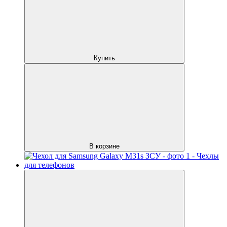
Купить
В корзине