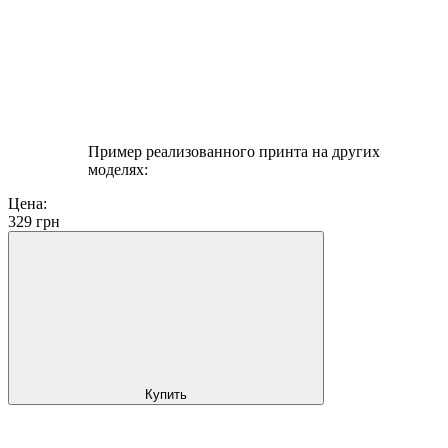
Пример реализованного принта на других
моделях:
Цена:
329
грн
Купить