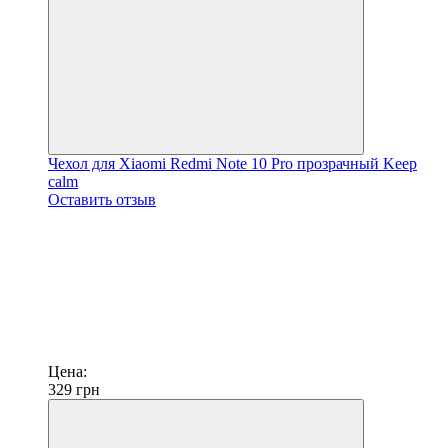
Чехол для Xiaomi Redmi Note 10 Pro прозрачный Keep
calm
Оставить отзыв
Цена:
329
грн