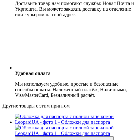
Доставить товар нам помогают службы: Новая Почта и
Укрпошта. Вы можете заказать доставку на отделение
или курьером на свой адрес.
Удобная оплата
Мы используем удобные, простые и безопасные
способы оплаты. Наложенный платёж, Наличными,
Visa/MasterCard, Безналичный расчёт.
Другие товары с этим принтом