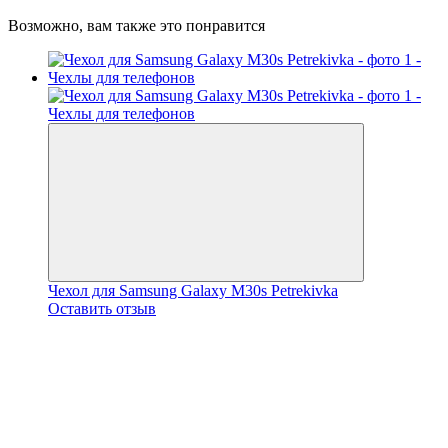
Возможно, вам также это понравится
Чехол для Samsung Galaxy M30s Petrekivka
Оставить отзыв