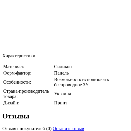
Характеристики
Материал:
Силикон
Форм-фактор:
Панель
Возможность использовать
Особенности:
беспроводное ЗУ
Страна-производитель
Украина
товара:
Дизайн:
Принт
Отзывы
Отзывы покупателей
(0)
Оставить отзыв