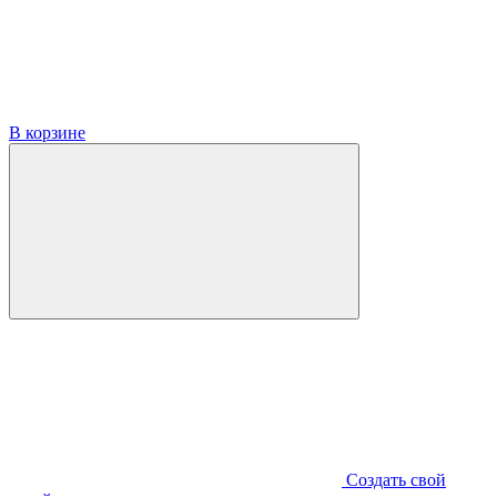
В корзине
Создать свой