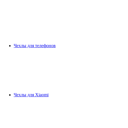
Чехлы для телефонов
Чехлы для Xiaomi