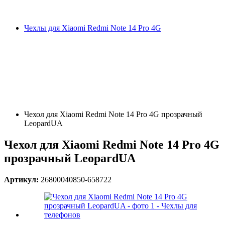
Чехлы для Xiaomi Redmi Note 14 Pro 4G
Чехол для Xiaomi Redmi Note 14 Pro 4G прозрачный
LeopardUA
Чехол для Xiaomi Redmi Note 14 Pro 4G
прозрачный LeopardUA
Артикул:
26800040850-658722