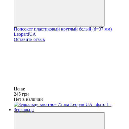
Попсокет пластиковый круглый белый (d=37 мм)
LeopardUA
Оставить отзыв
Цена:
245
грн
Нет в наличии