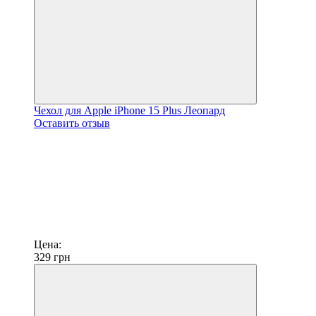
Чехол для Apple iPhone 15 Plus Леопард
Оставить отзыв
Цена:
329
грн