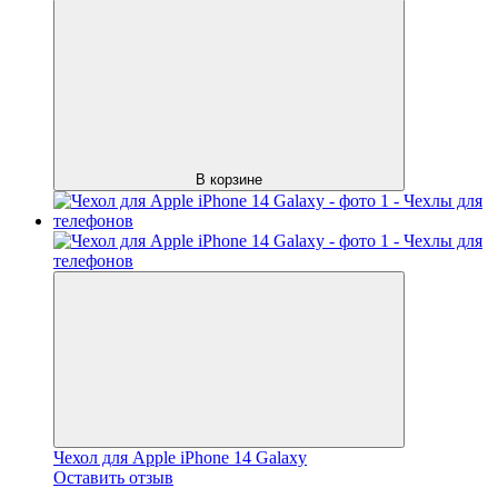
В корзине
Чехол для Apple iPhone 14 Galaxy
Оставить отзыв