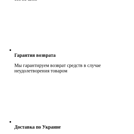
Гарантия возврата
Мы гарантируем возврат средств в случае
неудолетворения товаром
Доставка по Украине