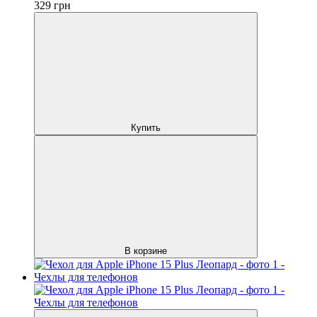
329
грн
Купить
В корзине