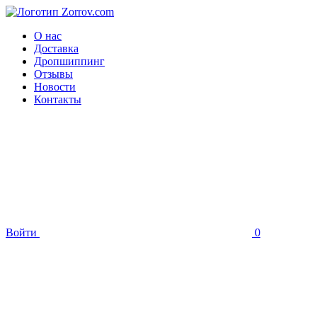
О нас
Доставка
Дропшиппинг
Отзывы
Новости
Контакты
Войти
0