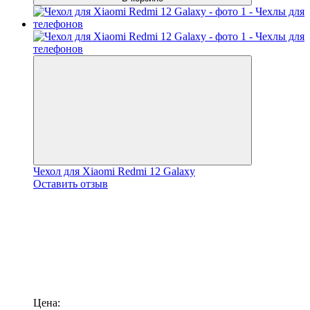
Чехол для Xiaomi Redmi 12 Galaxy
Оставить отзыв
Цена: