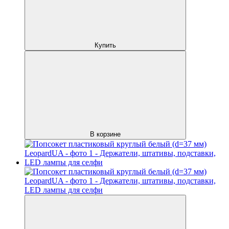
Купить
В корзине