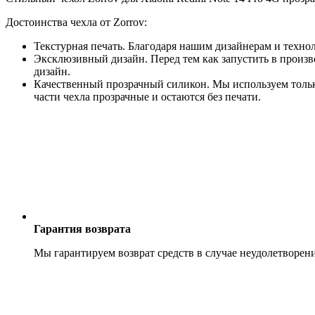
Достоинства чехла от Zorrov:
Текстурная печать. Благодаря нашим дизайнерам и техно
Эксклюзивный дизайн. Перед тем как запустить в произв
дизайн.
Качественный прозрачный силикон. Мы используем только
части чехла прозрачные и остаются без печати.
Гарантия возврата
Мы гарантируем возврат средств в случае неудолетворен