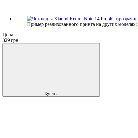
Пример реализованного принта на других моделях:
Цена:
329
грн
Купить