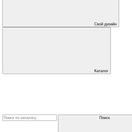
Свой дизайн
Каталог
Поиск