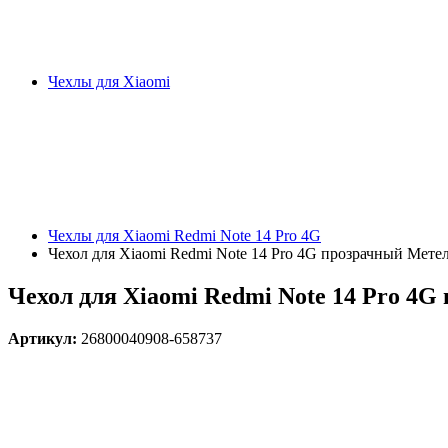
Чехлы для Xiaomi
Чехлы для Xiaomi Redmi Note 14 Pro 4G
Чехол для Xiaomi Redmi Note 14 Pro 4G прозрачный Мете
Чехол для Xiaomi Redmi Note 14 Pro 4
Артикул:
26800040908-658737