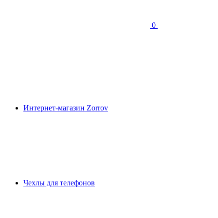
0
Интернет-магазин Zorrov
Чехлы для телефонов