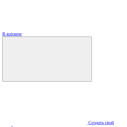
В корзине
Создать свой