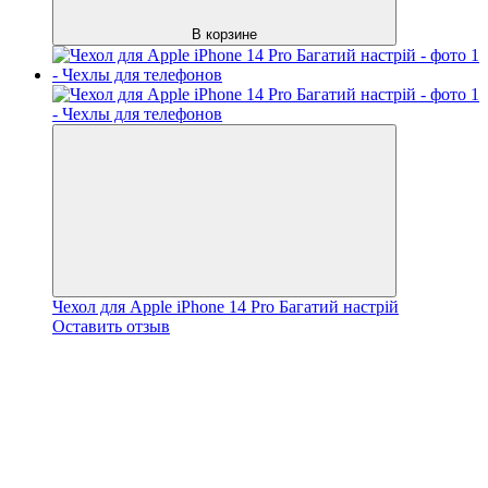
В корзине
Чехол для Apple iPhone 14 Pro Багатий настрій
Оставить отзыв