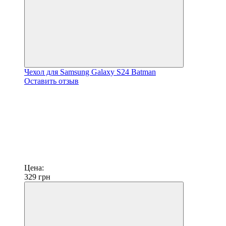
Чехол для Samsung Galaxy S24 Batman
Оставить отзыв
Цена:
329
грн