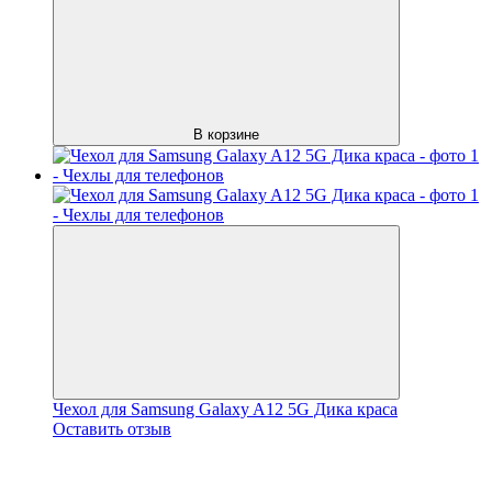
В корзине
Чехол для Samsung Galaxy A12 5G Дика краса
Оставить отзыв