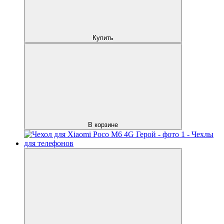
Купить
В корзине