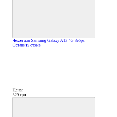
Чехол для Samsung Galaxy A13 4G Зебра
Оставить отзыв
Цена:
329
грн