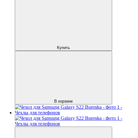
Купить
В корзине