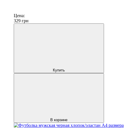
Цена:
329
грн
Купить
В корзине