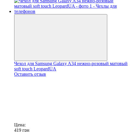
Чехол для Samsung Galaxy A34 нежно-розовый матовый
soft touch LeopardUA
Оставить отзыв
Цена:
419
грн