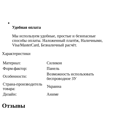
Удобная оплата
Мы используем удобные, простые и безопасные
способы оплаты. Наложенный платёж, Наличными,
Visa/MasterCard, Безналичный расчёт.
Характеристики
Материал:
Силикон
Форм-фактор:
Панель
Возможность использовать
Особенности:
беспроводное ЗУ
Страна-производитель
Украина
товара:
Дизайн:
Аниме
Отзывы