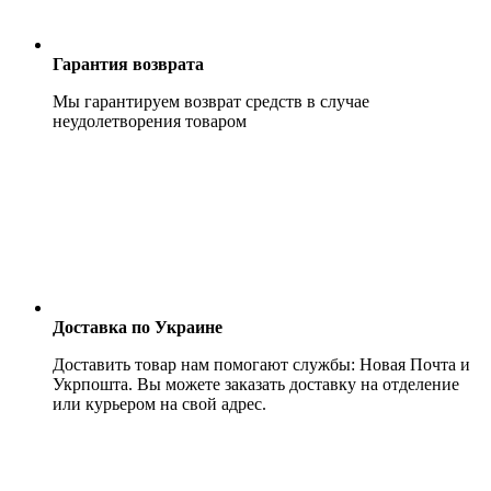
Гарантия возврата
Мы гарантируем возврат средств в случае
неудолетворения товаром
Доставка по Украине
Доставить товар нам помогают службы: Новая Почта и
Укрпошта. Вы можете заказать доставку на отделение
или курьером на свой адрес.