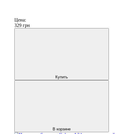
Цена:
329
грн
Купить
В корзине