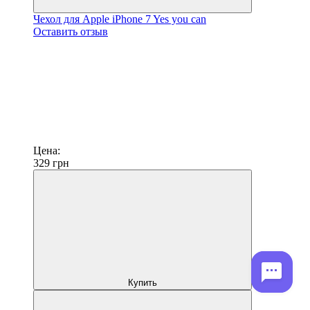
Чехол для Apple iPhone 7 Yes you can
Оставить отзыв
Цена:
329
грн
Купить