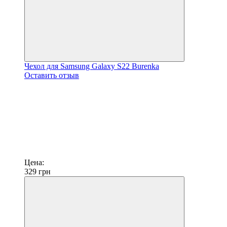
Чехол для Samsung Galaxy S22 Burenka
Оставить отзыв
Цена:
329
грн