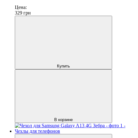
Цена:
329
грн
Купить
В корзине