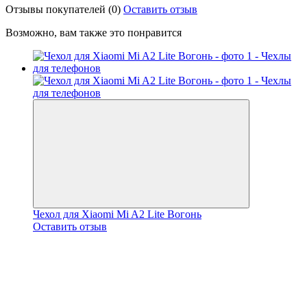
Отзывы покупателей
(0)
Оставить отзыв
Возможно, вам также это понравится
Чехол для Xiaomi Mi A2 Lite Вогонь
Оставить отзыв