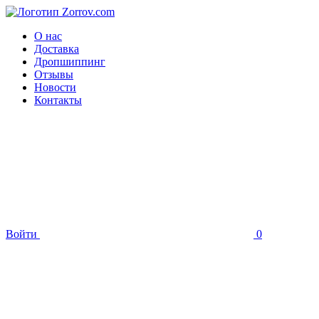
О нас
Доставка
Дропшиппинг
Отзывы
Новости
Контакты
Войти
0