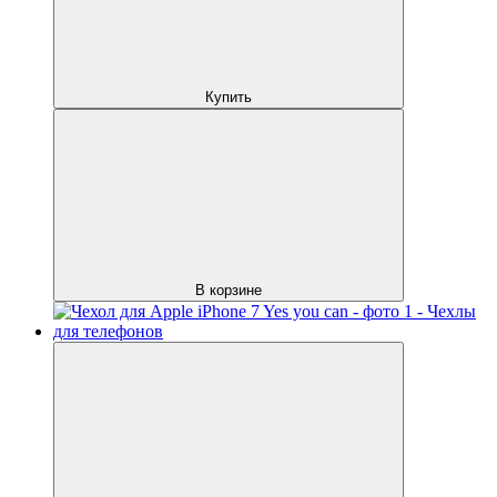
Купить
В корзине