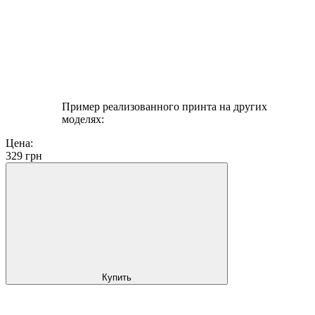
Пример реализованного принта на других
моделях:
Цена:
329
грн
Купить