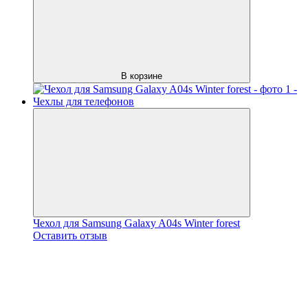
В корзине
Чехол для Samsung Galaxy A04s Winter forest
Оставить отзыв