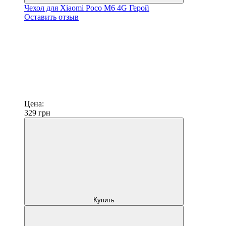
Чехол для Xiaomi Poco M6 4G Герой
Оставить отзыв
Цена:
329
грн
Купить