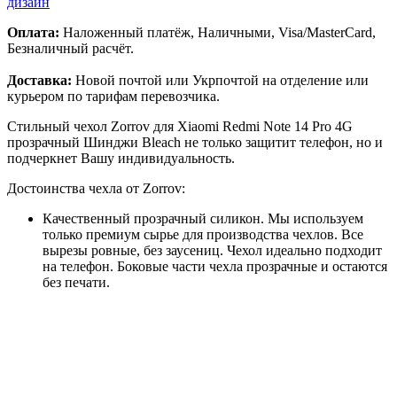
дизайн
Оплата:
Наложенный платёж, Наличными, Visa/MasterCard,
Безналичный расчёт.
Доставка:
Новой почтой или Укрпочтой на отделение или
курьером по тарифам перевозчика.
Стильный чехол Zorrov для Xiaomi Redmi Note 14 Pro 4G
прозрачный Шинджи Bleach не только защитит телефон, но и
подчеркнет Вашу индивидуальность.
Достоинства чехла от Zorrov:
Качественный прозрачный силикон. Мы используем
только премиум сырье для производства чехлов. Все
вырезы ровные, без заусениц. Чехол идеально подходит
на телефон. Боковые части чехла прозрачные и остаются
без печати.