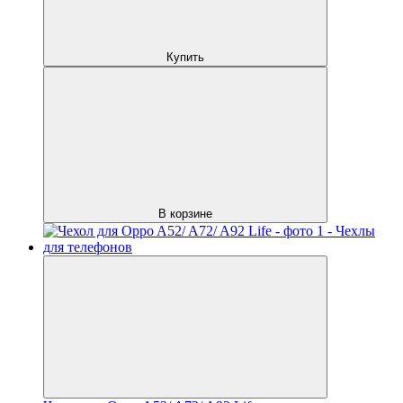
Купить
В корзине