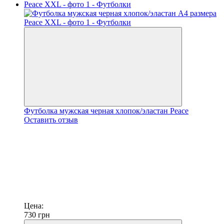
Футболка мужская черная хлопок/эластан Peace
Оставить отзыв
Цена:
730
грн