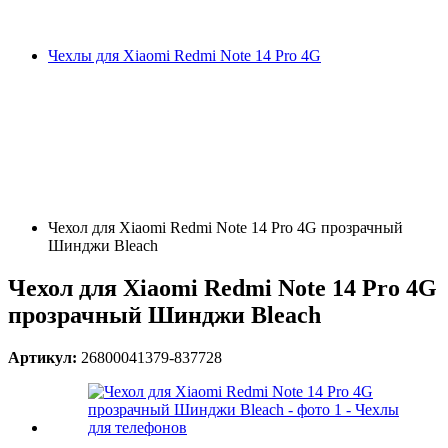
Чехлы для Xiaomi Redmi Note 14 Pro 4G
Чехол для Xiaomi Redmi Note 14 Pro 4G прозрачный
Шинджи Bleach
Чехол для Xiaomi Redmi Note 14 Pro 4G
прозрачный Шинджи Bleach
Артикул:
26800041379-837728