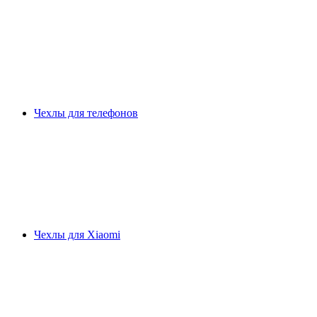
Чехлы для телефонов
Чехлы для Xiaomi