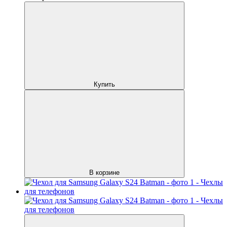
Купить
В корзине