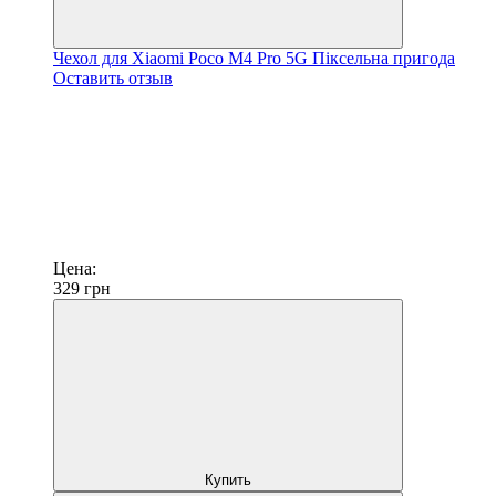
Чехол для Xiaomi Poco M4 Pro 5G Піксельна пригода
Оставить отзыв
Цена:
329
грн
Купить