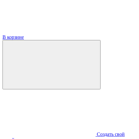
В корзине
Создать свой