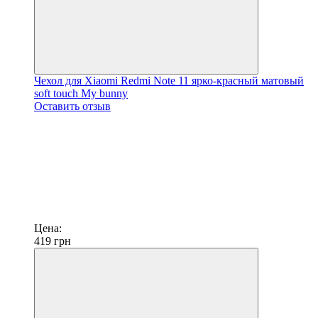
Чехол для Xiaomi Redmi Note 11 ярко-красный матовый
soft touch My bunny
Оставить отзыв
Цена:
419
грн