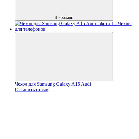
В корзине
Чехол для Samsung Galaxy A15 Audi
Оставить отзыв