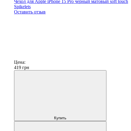
Чехол для Apple iPhone 15 Pro черный матовый soft touch
Spikelets
Оставить отзыв
Цена:
419
грн
Купить