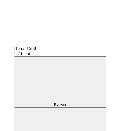
Цена:
1500
1310
грн
Купить