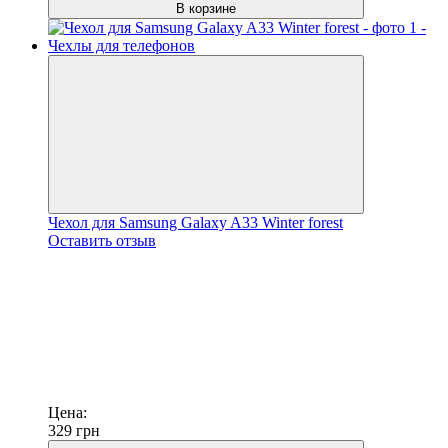
В корзине
Чехол для Samsung Galaxy A33 Winter forest
Оставить отзыв
Цена:
329
грн