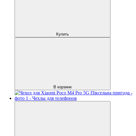
Купить
В корзине