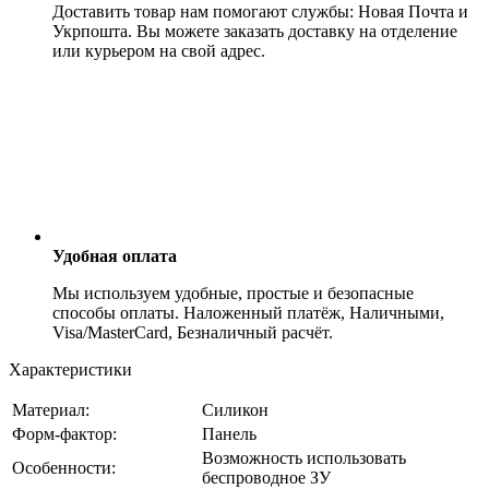
Доставить товар нам помогают службы: Новая Почта и
Укрпошта. Вы можете заказать доставку на отделение
или курьером на свой адрес.
Удобная оплата
Мы используем удобные, простые и безопасные
способы оплаты. Наложенный платёж, Наличными,
Visa/MasterCard, Безналичный расчёт.
Характеристики
Материал:
Силикон
Форм-фактор:
Панель
Возможность использовать
Особенности:
беспроводное ЗУ