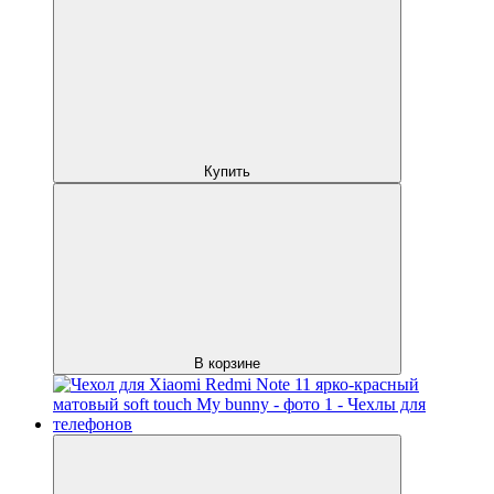
Купить
В корзине