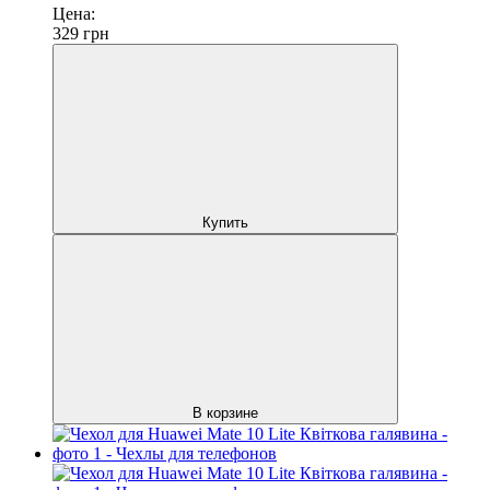
Цена:
329
грн
Купить
В корзине