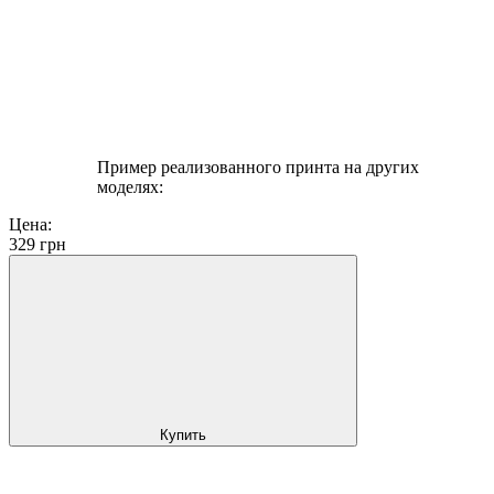
Пример реализованного принта на других
моделях:
Цена:
329
грн
Купить