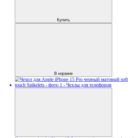
Купить
В корзине