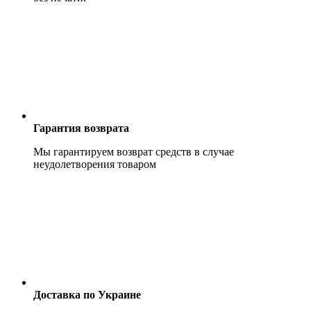
Гарантия возврата
Мы гарантируем возврат средств в случае
неудолетворения товаром
Доставка по Украине