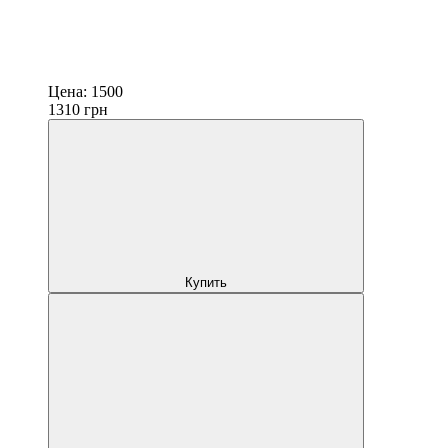
Цена:
1500
1310
грн
Купить