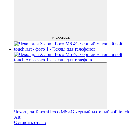
В корзине
Чехол для Xiaomi Poco M6 4G черный матовый soft touch
Art
Оставить отзыв