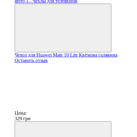
Чехол для Huawei Mate 10 Lite Квіткова галявина
Оставить отзыв
Цена:
329
грн