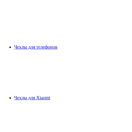
Чехлы для телефонов
Чехлы для Xiaomi