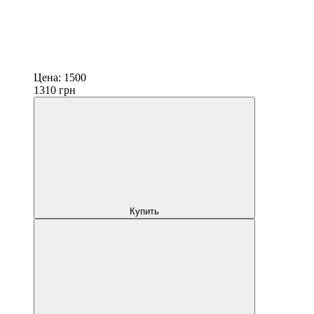
Цена:
1500
1310
грн
Купить