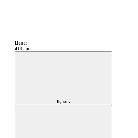
Цена:
419
грн
Купить