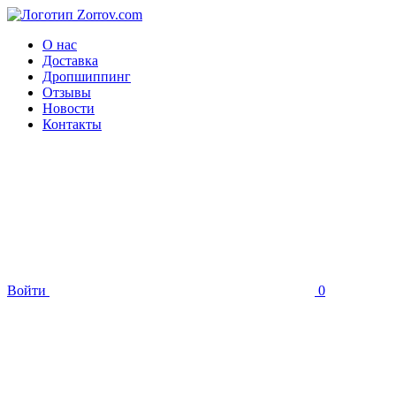
О нас
Доставка
Дропшиппинг
Отзывы
Новости
Контакты
Войти
0