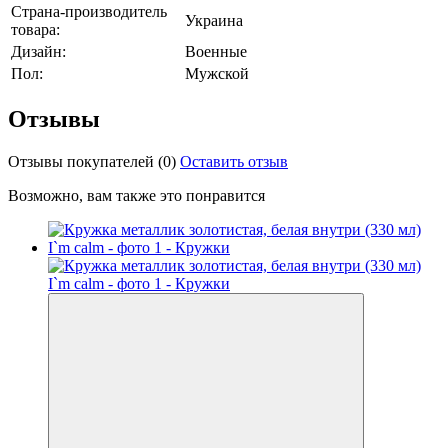
Страна-производитель
Украина
товара:
Дизайн:
Военные
Пол:
Мужской
Отзывы
Отзывы покупателей
(0)
Оставить отзыв
Возможно, вам также это понравится