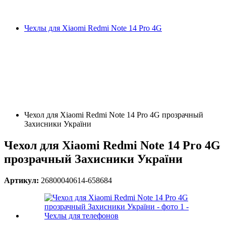
Чехлы для Xiaomi Redmi Note 14 Pro 4G
Чехол для Xiaomi Redmi Note 14 Pro 4G прозрачный
Захисники України
Чехол для Xiaomi Redmi Note 14 Pro 4G
прозрачный Захисники України
Артикул:
26800040614-658684