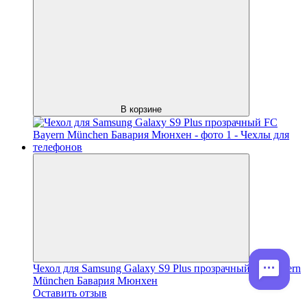
В корзине
Чехол для Samsung Galaxy S9 Plus прозрачный FC Bayern
München Бавария Мюнхен
Оставить отзыв