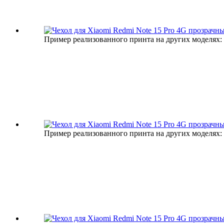
Пример реализованного принта на других моделях:
Пример реализованного принта на других моделях: