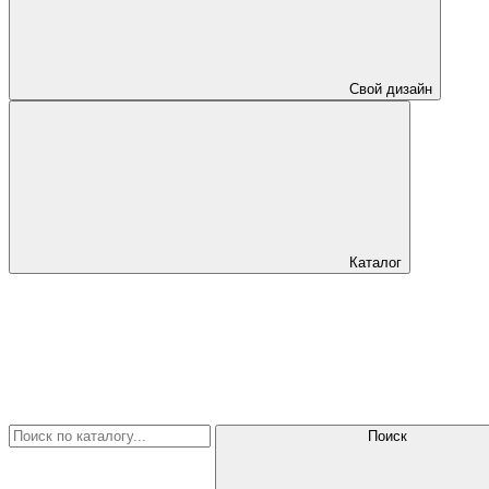
Свой дизайн
Каталог
Поиск