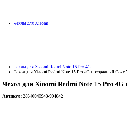
Чехлы для Xiaomi
Чехлы для Xiaomi Redmi Note 15 Pro 4G
Чехол для Xiaomi Redmi Note 15 Pro 4G прозрачный Cozy 
Чехол для Xiaomi Redmi Note 15 Pro 4G
Артикул:
28640040948-994842