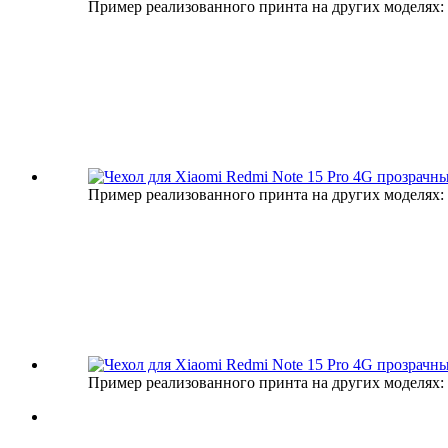
Пример реализованного принта на других моделях:
Пример реализованного принта на других моделях:
Пример реализованного принта на других моделях: