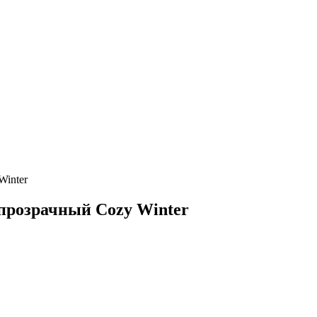
Winter
 прозрачный Cozy Winter