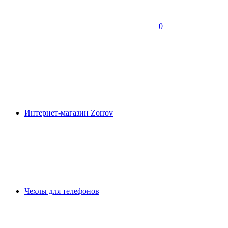
0
Интернет-магазин Zorrov
Чехлы для телефонов